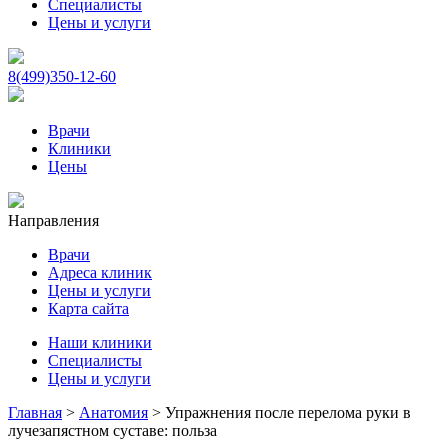
Специалисты
Цены и услуги
8(499)350-12-60
Врачи
Клиники
Цены
Направления
Врачи
Адреса клиник
Цены и услуги
Карта сайта
Наши клиники
Специалисты
Цены и услуги
Главная
>
Анатомия
>
Упражнения после перелома руки в
лучезапястном суставе: польза