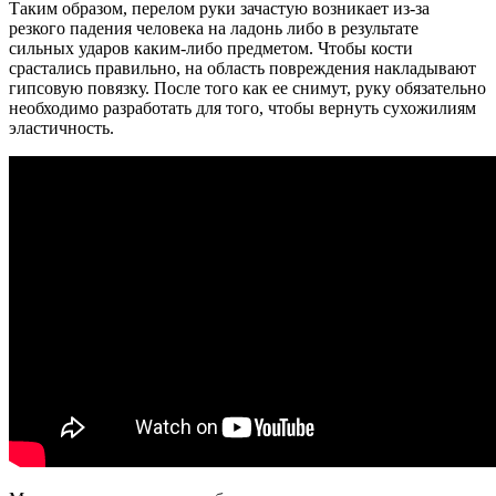
Таким образом, перелом руки зачастую возникает из-за
резкого падения человека на ладонь либо в результате
сильных ударов каким-либо предметом. Чтобы кости
срастались правильно, на область повреждения накладывают
гипсовую повязку. После того как ее снимут, руку обязательно
необходимо разработать для того, чтобы вернуть сухожилиям
эластичность.