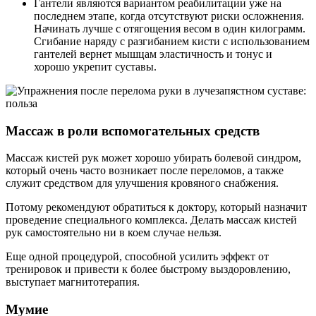
Гантели являются вариантом реабилитации уже на
последнем этапе, когда отсутствуют риски осложнения.
Начинать лучше с отягощения весом в один килограмм.
Сгибание наряду с разгибанием кисти с использованием
гантелей вернет мышцам эластичность и тонус и
хорошо укрепит суставы.
Массаж в роли вспомогательных средств
Массаж кистей рук может хорошо убирать болевой синдром,
который очень часто возникает после переломов, а также
служит средством для улучшения кровяного снабжения.
Потому рекомендуют обратиться к доктору, который назначит
проведение специального комплекса. Делать массаж кистей
рук самостоятельно ни в коем случае нельзя.
Еще одной процедурой, способной усилить эффект от
тренировок и привести к более быстрому выздоровлению,
выступает магнитотерапия.
Мумие