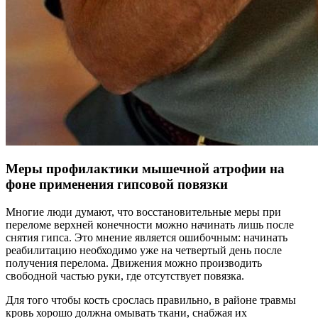
Меры профилактики мышечной атрофии на
фоне применения гипсовой повязки
Многие люди думают, что восстановительные меры при
переломе верхней конечности можно начинать лишь после
снятия гипса. Это мнение является ошибочным: начинать
реабилитацию необходимо уже на четвертый день после
получения перелома. Движения можно производить
свободной частью руки, где отсутствует повязка.
Для того чтобы кость срослась правильно, в районе травмы
кровь хорошо должна омывать ткани, снабжая их