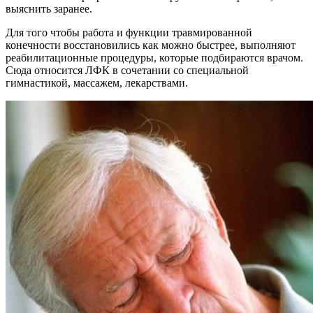
выяснить заранее.
Для того чтобы работа и функции травмированной
конечности восстановились как можно быстрее, выполняют
реабилитационные процедуры, которые подбираются врачом.
Сюда относится ЛФК в сочетании со специальной
гимнастикой, массажем, лекарствами.