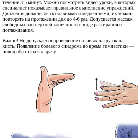
течение 3-5 минут. Можно посмотреть видео-уроки, в которых
специалист показывает правильное выполнение упражнений.
Движения должны быть плавными и медленными, их можно
повторять на протяжении дня до 4-6 раз. Допускается массаж
свободных зон верхней конечности в виде растирания и
поглаживания.
Важно! Не допускается проведение силовых нагрузок на
кисть. Появление болевого синдрома во время гимнастики —
повод обратиться к врачу.