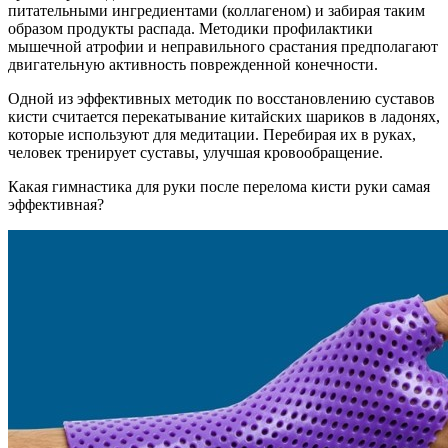
питательными ингредиентами (коллагеном) и забирая таким
образом продукты распада. Методики профилактики
мышечной атрофии и неправильного срастания предполагают
двигательную активность поврежденной конечности.
Одной из эффективных методик по восстановлению суставов
кисти считается перекатывание китайских шариков в ладонях,
которые используют для медитации. Перебирая их в руках,
человек тренирует суставы, улучшая кровообращение.
Какая гимнастика для руки после перелома кисти руки самая
эффективная?