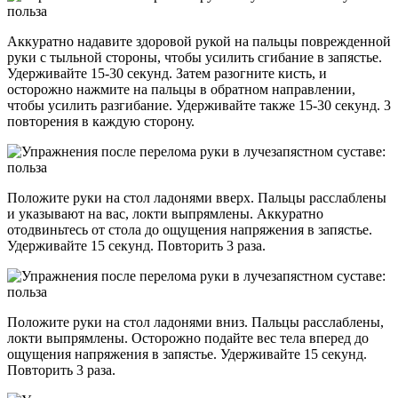
Аккуратно надавите здоровой рукой на пальцы поврежденной
руки с тыльной стороны, чтобы усилить сгибание в запястье.
Удерживайте 15-30 секунд. Затем разогните кисть, и
осторожно нажмите на пальцы в обратном направлении,
чтобы усилить разгибание. Удерживайте также 15-30 секунд. 3
повторения в каждую сторону.
Положите руки на стол ладонями вверх. Пальцы расслаблены
и указывают на вас, локти выпрямлены. Аккуратно
отодвиньтесь от стола до ощущения напряжения в запястье.
Удерживайте 15 секунд. Повторить 3 раза.
Положите руки на стол ладонями вниз. Пальцы расслаблены,
локти выпрямлены. Осторожно подайте вес тела вперед до
ощущения напряжения в запястье. Удерживайте 15 секунд.
Повторить 3 раза.