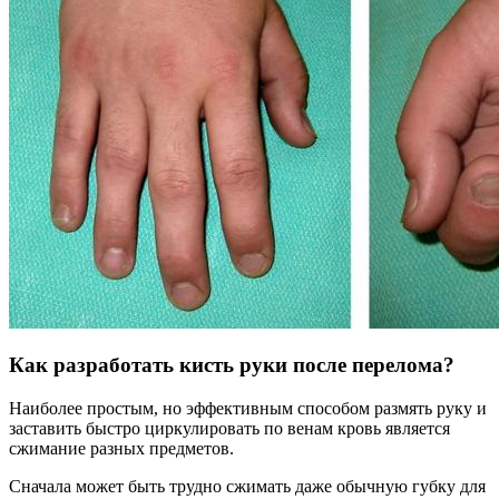
Как разработать кисть руки после перелома?
Наиболее простым, но эффективным способом размять руку и
заставить быстро циркулировать по венам кровь является
сжимание разных предметов.
Сначала может быть трудно сжимать даже обычную губку для