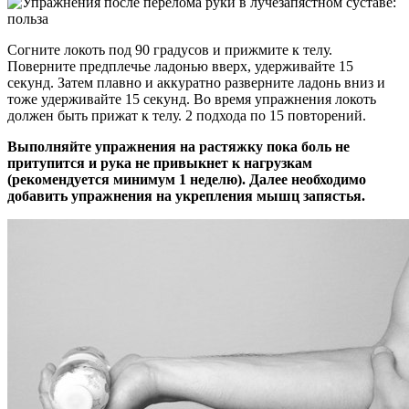
Согните локоть под 90 градусов и прижмите к телу.
Поверните предплечье ладонью вверх, удерживайте 15
секунд. Затем плавно и аккуратно разверните ладонь вниз и
тоже удерживайте 15 секунд. Во время упражнения локоть
должен быть прижат к телу. 2 подхода по 15 повторений.
Выполняйте упражнения на растяжку пока боль не
притупится и рука не привыкнет к нагрузкам
(рекомендуется минимум 1 неделю). Далее необходимо
добавить упражнения на укрепления мышц запястья.