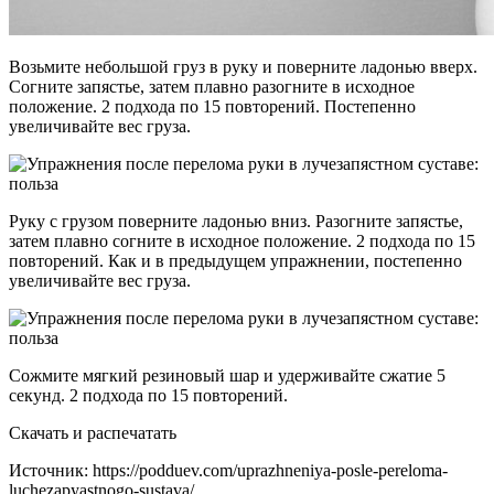
Возьмите небольшой груз в руку и поверните ладонью вверх.
Согните запястье, затем плавно разогните в исходное
положение. 2 подхода по 15 повторений. Постепенно
увеличивайте вес груза.
Руку с грузом поверните ладонью вниз. Разогните запястье,
затем плавно согните в исходное положение. 2 подхода по 15
повторений. Как и в предыдущем упражнении, постепенно
увеличивайте вес груза.
Сожмите мягкий резиновый шар и удерживайте сжатие 5
секунд. 2 подхода по 15 повторений.
Скачать и распечатать
Источник:
https://podduev.com/uprazhneniya-posle-pereloma-
luchezapyastnogo-sustava/