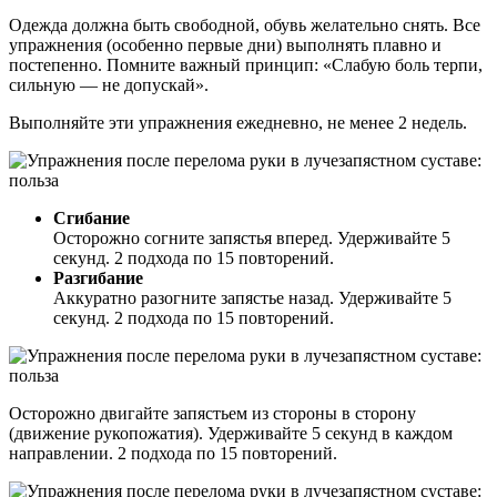
Одежда должна быть свободной, обувь желательно снять. Все
упражнения (особенно первые дни) выполнять плавно и
постепенно. Помните важный принцип: «Слабую боль терпи,
сильную — не допускай».
Выполняйте эти упражнения ежедневно, не менее 2 недель.
Сгибание
Осторожно согните запястья вперед. Удерживайте 5
секунд. 2 подхода по 15 повторений.
Разгибание
Аккуратно разогните запястье назад. Удерживайте 5
секунд. 2 подхода по 15 повторений.
Осторожно двигайте запястьем из стороны в сторону
(движение рукопожатия). Удерживайте 5 секунд в каждом
направлении. 2 подхода по 15 повторений.