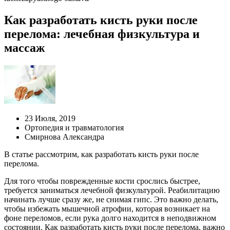
Как разработать кисть руки после
перелома: лечебная физкультура и
массаж
23 Июля, 2019
Ортопедия и травматология
Смирнова Александра
В статье рассмотрим, как разработать кисть руки после
перелома.
Для того чтобы поврежденные кости срослись быстрее,
требуется заниматься лечебной физкультурой. Реабилитацию
начинать лучше сразу же, не снимая гипс. Это важно делать,
чтобы избежать мышечной атрофии, которая возникает на
фоне переломов, если рука долго находится в неподвижном
состоянии. Как разработать кисть руки после перелома, важно