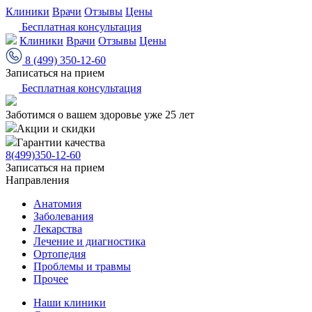
Клиники
Врачи
Отзывы
Цены
Бесплатная консультация
Клиники
Врачи
Отзывы
Цены
8 (499) 350-12-60
Записаться на прием
Бесплатная консультация
Заботимся о вашем здоровье уже 25 лет
Акции и скидки
Гарантии качества
8(499)350-12-60
Записаться на прием
Направления
Анатомия
Заболевания
Лекарства
Лечение и диагностика
Ортопедия
Проблемы и травмы
Прочее
Наши клиники