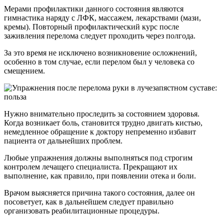
Мерами профилактики данного состояния являются
гимнастика наряду с ЛФК, массажем, лекарствами (мази,
кремы). Повторный профилактический курс после
заживления перелома следует проходить через полгода.
За это время не исключено возникновение осложнений,
особенно в том случае, если перелом был у человека со
смещением.
Нужно внимательно проследить за состоянием здоровья.
Когда возникает боль, становится трудно двигать кистью,
немедленное обращение к доктору непременно избавит
пациента от дальнейших проблем.
Любые упражнения должны выполняться под строгим
контролем лечащего специалиста. Прекращают их
выполнение, как правило, при появлении отека и боли.
Врачом выясняется причина такого состояния, далее он
посоветует, как в дальнейшем следует правильно
организовать реабилитационные процедуры.