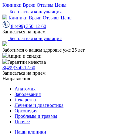
Клиники
Врачи
Отзывы
Цены
Бесплатная консультация
Клиники
Врачи
Отзывы
Цены
8 (499) 350-12-60
Записаться на прием
Бесплатная консультация
Заботимся о вашем здоровье уже 25 лет
Акции и скидки
Гарантии качества
8(499)350-12-60
Записаться на прием
Направления
Анатомия
Заболевания
Лекарства
Лечение и диагностика
Ортопедия
Проблемы и травмы
Прочее
Наши клиники