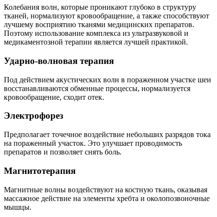
Колебания волн, которые проникают глубоко в структуру
тканей, нормализуют кровообращение, а также способствуют
лучшему восприятию тканями медицинских препаратов.
Поэтому использование комплекса из ультразвуковой и
медикаментозной терапии является лучшей практикой.
Ударно-волновая терапия
Под действием акустических волн в пораженном участке шеи
восстанавливаются обменные процессы, нормализуется
кровообращение, сходит отек.
Электрофорез
Предполагает точечное воздействие небольших разрядов тока
на пораженный участок. Это улучшает проводимость
препаратов и позволяет снять боль.
Магнитотерапия
Магнитные волны воздействуют на костную ткань, оказывая
массажное действие на элементы хребта и околопозвоночные
мышцы.