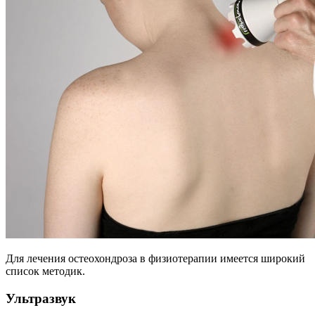
Для лечения остеохондроза в физиотерапии имеется широкий
список методик.
Ультразвук