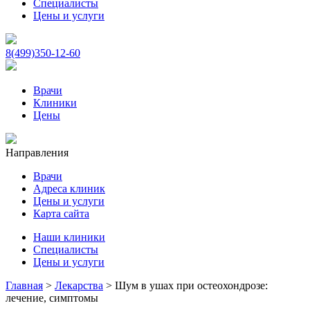
Специалисты
Цены и услуги
8(499)350-12-60
Врачи
Клиники
Цены
Направления
Врачи
Адреса клиник
Цены и услуги
Карта сайта
Наши клиники
Специалисты
Цены и услуги
Главная
>
Лекарства
>
Шум в ушах при остеохондрозе:
лечение, симптомы