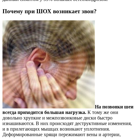
Почему при ШОХ возникает звон?
На позвонки шеи
всегда приходится большая нагрузка.
К тому же они
довольно хрупкие и межпозвонковые диски быстро
изнашиваются. В них происходят деструктивные изменения,
и в прилегающих мышцах возникают уплотнения.
Деформированные хрящи пережимают вены и артерии,