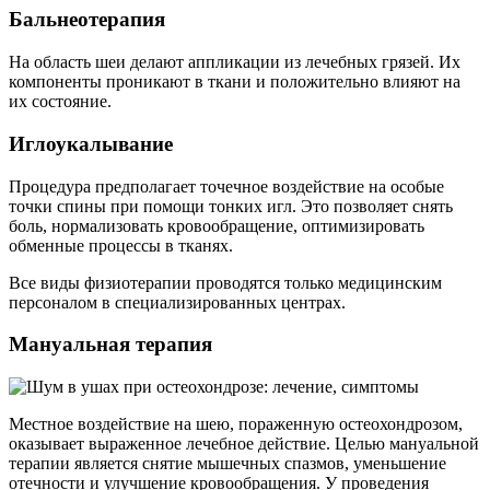
Бальнеотерапия
На область шеи делают аппликации из лечебных грязей. Их
компоненты проникают в ткани и положительно влияют на
их состояние.
Иглоукалывание
Процедура предполагает точечное воздействие на особые
точки спины при помощи тонких игл. Это позволяет снять
боль, нормализовать кровообращение, оптимизировать
обменные процессы в тканях.
Все виды физиотерапии проводятся только медицинским
персоналом в специализированных центрах.
Мануальная терапия
Местное воздействие на шею, пораженную остеохондрозом,
оказывает выраженное лечебное действие. Целью мануальной
терапии является снятие мышечных спазмов, уменьшение
отечности и улучшение кровообращения. У проведения