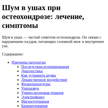
Шум в ушах при
остеохондрозе: лечение,
симптомы
Шум в ушах — частый симптом остеохондроза. Он связан с
нарушением сосудов, питающих головной мозг и внутреннее
ухо.
Содержание:
Причины патологии
Последствия игнорирования
Диагностика
Как устранить шумы
Лекарственное воздействие
Физиопроцедуры
Ультразвук
Ударно-волновая терапия
Электрофорез
Магнитотерапия
Бальнеотерапия