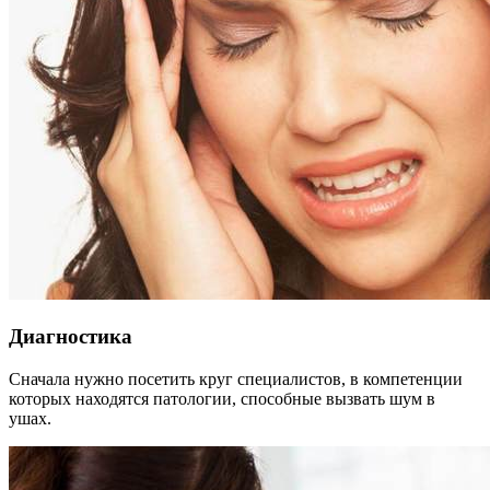
Диагностика
Сначала нужно посетить круг специалистов, в компетенции
которых находятся патологии, способные вызвать шум в
ушах.