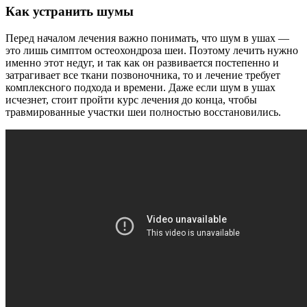
Как устранить шумы
Перед началом лечения важно понимать, что шум в ушах —
это лишь симптом остеохондроза шеи. Поэтому лечить нужно
именно этот недуг, и так как он развивается постепенно и
затрагивает все ткани позвоночника, то и лечение требует
комплексного подхода и времени. Даже если шум в ушах
исчезнет, стоит пройти курс лечения до конца, чтобы
травмированные участки шеи полностью восстановились.