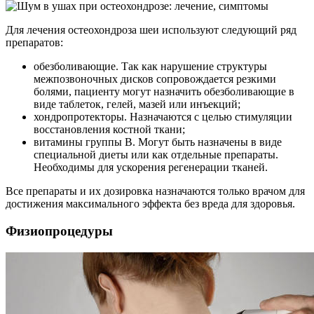
Для лечения остеохондроза шеи используют следующий ряд
препаратов:
обезболивающие. Так как нарушение структуры
межпозвоночных дисков сопровождается резкими
болями, пациенту могут назначить обезболивающие в
виде таблеток, гелей, мазей или инъекций;
хондропротекторы. Назначаются с целью стимуляции
восстановления костной ткани;
витамины группы В. Могут быть назначены в виде
специальной диеты или как отдельные препараты.
Необходимы для ускорения регенерации тканей.
Все препараты и их дозировка назначаются только врачом для
достижения максимального эффекта без вреда для здоровья.
Физиопроцедуры