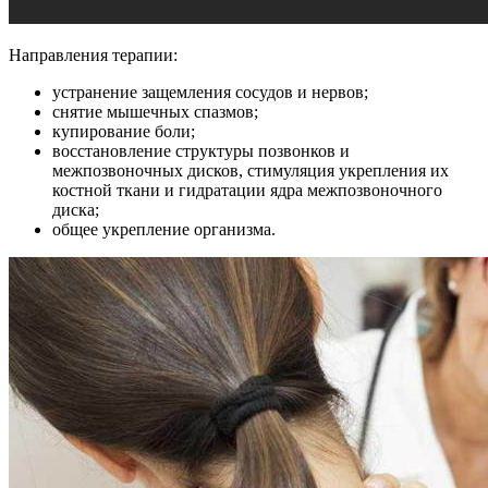
Направления терапии:
устранение защемления сосудов и нервов;
снятие мышечных спазмов;
купирование боли;
восстановление структуры позвонков и
межпозвоночных дисков, стимуляция укрепления их
костной ткани и гидратации ядра межпозвоночного
диска;
общее укрепление организма.