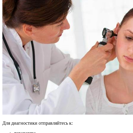
Для диагностики отправляйтесь к: