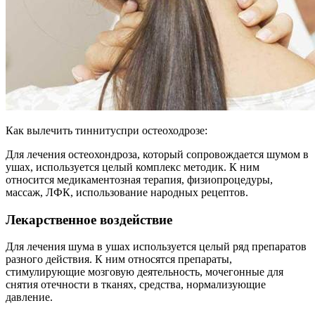
Как вылечить тиннитуспри остеоходрозе:
Для лечения остеохондроза, который сопровождается шумом в
ушах, используется целый комплекс методик. К ним
относится медикаментозная терапия, физиопроцедуры,
массаж, ЛФК, использование народных рецептов.
Лекарственное воздействие
Для лечения шума в ушах используется целый ряд препаратов
разного действия. К ним относятся препараты,
стимулирующие мозговую деятельность, мочегонные для
снятия отечности в тканях, средства, нормализующие
давление.