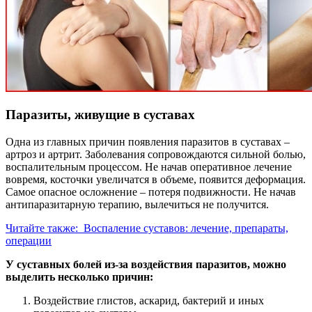
Паразиты, живущие в суставах
Одна из главных причин появления паразитов в суставах –
артроз и артрит. Заболевания сопровождаются сильной болью,
воспалительным процессом. Не начав оперативное лечение
вовремя, косточки увеличатся в объеме, появится деформация.
Самое опасное осложнение – потеря подвижности. Не начав
антипаразитарную терапию, вылечиться не получится.
Читайте также:
Воспаление суставов: лечение, препараты,
операции
У суставных болей из-за воздействия паразитов, можно
выделить несколько причин:
Воздействие глистов, аскарид, бактерий и иных