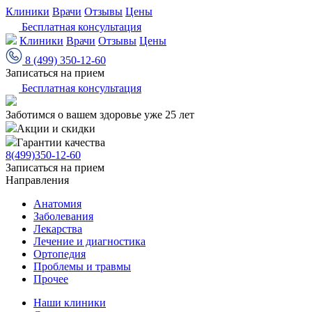
Клиники
Врачи
Отзывы
Цены
Бесплатная консультация
Клиники
Врачи
Отзывы
Цены
8 (499) 350-12-60
Записаться на прием
Бесплатная консультация
Заботимся о вашем здоровье уже 25 лет
Акции и скидки
Гарантии качества
8(499)350-12-60
Записаться на прием
Направления
Анатомия
Заболевания
Лекарства
Лечение и диагностика
Ортопедия
Проблемы и травмы
Прочее
Наши клиники