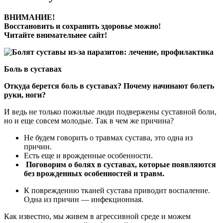
ВНИМАНИЕ!
Восстановить и сохранить здоровье можно!
Читайте внимательнее сайт!
Боль в суставах
Откуда берется боль в суставах? Почему начинают болеть
руки, ноги?
И ведь не только пожилые люди подвержены суставной боли,
но и еще совсем молодые. Так в чем же причина?
Не будем говорить о травмах сустава, это одна из
причин.
Есть еще и врожденные особенности.
Поговорим о болях в суставах, которые появляются
без врожденных особенностей и травм.
К повреждению тканей сустава приводит воспаление.
Одна из причин — инфекционная.
Как известно, мы живем в агрессивной среде и можем