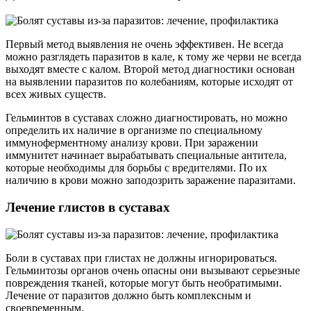
Первый метод выявления не очень эффективен. Не всегда
можно разглядеть паразитов в кале, к тому же черви не всегда
выходят вместе с калом. Второй метод диагностики основан
на выявлении паразитов по колебаниям, которые исходят от
всех живых существ.
Гельминтов в суставах сложно диагностировать, но можно
определить их наличие в организме по специальному
иммуноферментному анализу крови. При заражении
иммунитет начинает вырабатывать специальные антитела,
которые необходимы для борьбы с вредителями. По их
наличию в крови можно заподозрить заражение паразитами.
Лечение глистов в суставах
Боли в суставах при глистах не должны игнорироваться.
Гельминтозы органов очень опасны они вызывают серьезные
повреждения тканей, которые могут быть необратимыми.
Лечение от паразитов должно быть комплексным и
своевременным.