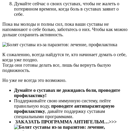
Думайте сейчас о своих суставах, чтобы не жалеть о
потерянном времени, когда боль в суставах заявит о
себе.
Пока вы молоды и полны сил, пока ваши суставы не
напоминают о себе болью, заботьтесь о них. Чтобы как можно
дольше сохранить активность.
К сожалению, всегда найдутся те, кто начинает думать о себе,
когда уже поздно.
Тогда они готовы делать все, лишь бы вернуть былую
подвижность.
Но уже не всегда это возможно.
Думайте о суставах не дожидаясь боли, проводите
профилактику!
Поддерживайте свою иммунную систему, пейте
правильную воду,
проводите антипаразитарную
профилактику
, давайте поддержку суставам
специальными программами.
ЗАКАЗАТЬ ПРОГРАММА АНТИГЕЛЬМ…>>>