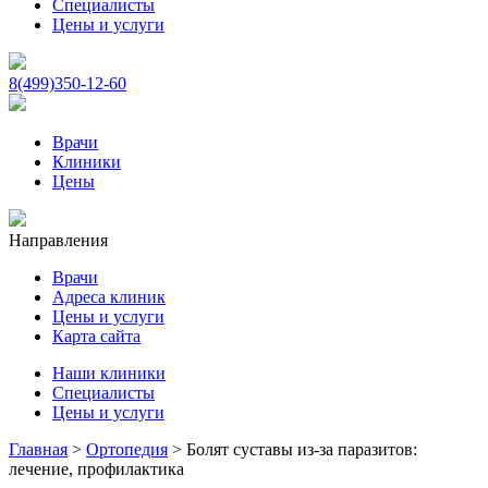
Специалисты
Цены и услуги
8(499)350-12-60
Врачи
Клиники
Цены
Направления
Врачи
Адреса клиник
Цены и услуги
Карта сайта
Наши клиники
Специалисты
Цены и услуги
Главная
>
Ортопедия
>
Болят суставы из-за паразитов:
лечение, профилактика