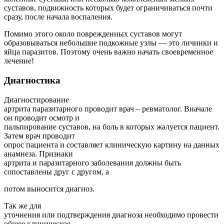
суставов, подвижность которых будет ограничиваться почти
сразу, после начала воспаления.
Помимо этого около поврежденных суставов могут
образовываться небольшие подкожные узлы — это личинки и
яйца паразитов. Поэтому очень важно начать своевременное
лечение!
Диагностика
Диагностирование
артрита паразитарного проводит врач – ревматолог. Вначале
он проводит осмотр и
пальпирование суставов, на боль в которых жалуется пациент.
Затем врач проводит
опрос пациента и составляет клиническую картину на данных
анамнеза. Признаки
артрита и паразитарного заболевания должны быть
сопоставлены друг с другом, а
потом выносится диагноз.
Так же для
уточнения или подтверждения диагноза необходимо провести
общее клиническое