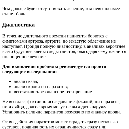
Чем дольше будет отсутствовать лечение, тем невыносимее
станет боль.
Диагностика
В течение длительного времени пациенты борются с
симптомами артроза, артрита, но зачастую облегчение не
наступает. Пройдя полную диагностику, в анализах вероятнее
всего будут выявлены следы глистов, благодаря чему начнется
полноценное лечение.
Для выявления проблемы рекомендуется пройти
следующие исследования:
анализ кала;
анализ крови на паразитов;
вегетативно-резонансное тестирование.
Не всегда эффективно исследование фекалий, ни паразиты,
ни их яйца, долгое время могут не выходить наружу.
Установить наличие паразитов возможно по анализу крови.
От воздействия паразитов может страдать сразу несколько
суставов, подвижность их ограничивается сразу или