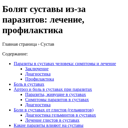
Болят суставы из-за
паразитов: лечение,
профилактика
Главная страница › Сустав
Содержание:
Паразиты в суставах человека: симптомы и лечение
Заключение
Диагностика
Профилактика
Боль в суставах
Артроз и боль в суставах при паразитах
Паразиты, живущие в суставах
Симптомы паразитов в суставах
Диагностика
Боли в суставах от глистов (гельминтов)
Диагностика гельминтов в суставах
Лечение глистов в суставах
Какие паразиты влияют на суставы