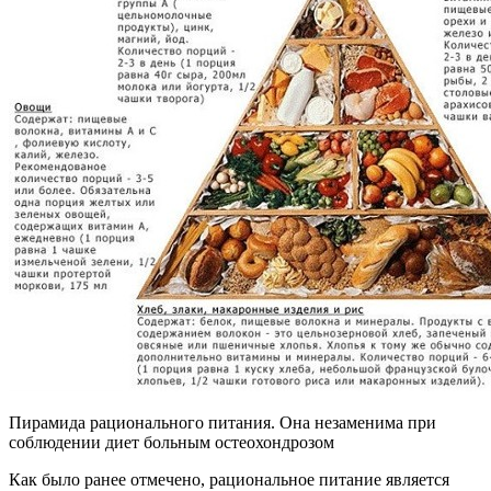
Пирамида рационального питания. Она незаменима при
соблюдении диет больным остеохондрозом
Как было ранее отмечено, рациональное питание является