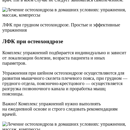
ЛФК при грудном остеохондрозе. Простые и эффективные
упражнения
ЛФК при остеохондрозе
Комплекс упражнений подбирается индивидуально и зависит
от локализации болезни, возраста пациента и иных
параметров.
Упражнения при шейном остеохондрозе осуществляются для
развития мышечного скелета плечевого пояса, при грудном —
грудного отдела, пояснично-крестцового — осуществляется
разгрузка позвоночного канала и проработка мышц
поясницы.
Важно! Комплекс упражнений нужно выполнять
на ежедневной основе и строго следовать рекомендациям
врачей.