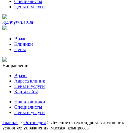
Специалисты
Цены и услуги
8(499)350-12-60
Врачи
Клиники
Цены
Направления
Врачи
Адреса клиник
Цены и услуги
Карта сайта
Наши клиники
Специалисты
Цены и услуги
Главная
>
Ортопедия
>
Лечение остеохондроза в домашних
условиях: упражнения, массаж, компрессы