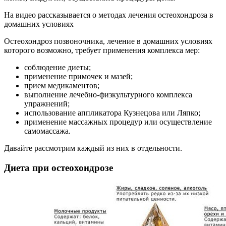
На видео рассказывается о методах лечения остеохондроза в
домашних условиях
Остеохондроз позвоночника, лечение в домашних условиях
которого возможно, требует применения комплекса мер:
соблюдение диеты;
применение примочек и мазей;
прием медикаментов;
выполнение лечебно-физкультурного комплекса
упражнений;
использование аппликатора Кузнецова или Ляпко;
применение массажных процедур или осуществление
самомассажа.
Давайте рассмотрим каждый из них в отдельности.
Диета при остеохондрозе