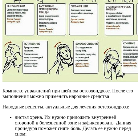
Комплекс упражнений при шейном остеохондрозе. После его
выполнения можно применять народные средства
Народные рецепты, актуальные для лечения остеохондроза:
листья хрена. Их нужно приложить внутренней
стороной к болезненной зоне и зафиксировать. Данная
процедура поможет снять боль. Делать ее нужно перед
сном;