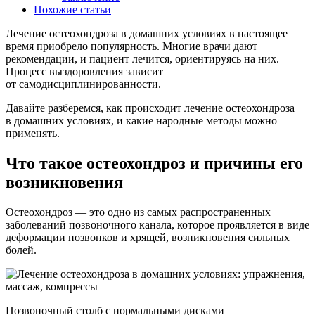
Похожие статьи
Лечение остеохондроза в домашних условиях в настоящее
время приобрело популярность. Многие врачи дают
рекомендации, и пациент лечится, ориентируясь на них.
Процесс выздоровления зависит
от самодисциплинированности.
Давайте разберемся, как происходит лечение остеохондроза
в домашних условиях, и какие народные методы можно
применять.
Что такое остеохондроз и причины его
возникновения
Остеохондроз — это одно из самых распространенных
заболеваний позвоночного канала, которое проявляется в виде
деформации позвонков и хрящей, возникновения сильных
болей.
Позвоночный столб с нормальными дисками