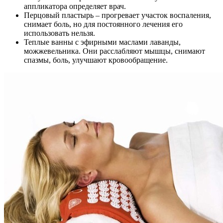
аппликатора определяет врач.
Перцовый пластырь – прогревает участок воспаления,
снимает боль, но для постоянного лечения его
использовать нельзя.
Теплые ванны с эфирными маслами лаванды,
можжевельника. Они расслабляют мышцы, снимают
спазмы, боль, улучшают кровообращение.