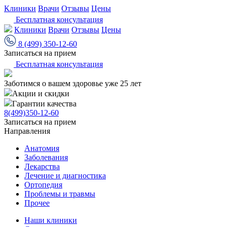
Клиники
Врачи
Отзывы
Цены
Бесплатная консультация
Клиники
Врачи
Отзывы
Цены
8 (499) 350-12-60
Записаться на прием
Бесплатная консультация
Заботимся о вашем здоровье уже 25 лет
Акции и скидки
Гарантии качества
8(499)350-12-60
Записаться на прием
Направления
Анатомия
Заболевания
Лекарства
Лечение и диагностика
Ортопедия
Проблемы и травмы
Прочее
Наши клиники