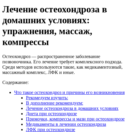
Лечение остеохондроза в
домашних условиях:
упражнения, массаж,
компрессы
Остеохондроз — распространенное заболевание
позвоночника. Его лечение требует комплексного подхода.
Среди методов используются такие, как медикаментозный,
массажный комплекс, ЛФК и иные.
Содержание:
Что такое остеохондроз и причины его возникновения
Рекомедуем изучить:
В дополнение рекомендуем:
Лечение остеохондроза в домашних условиях
Диета при остеохондрозе
Примочки, компрессы и мази при остеохондрозе
Медикаменты в лечении остеохондроза
ЛФК при остеохондрозе