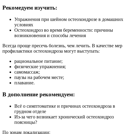
Рекомедуем изучить:
Упражнения при шейном остеохондрозе в домашних
условиях
Остеохондроз во время беременности: причины
возникновения и способы лечения
Всегда проще пресечь болезнь, чем лечить. В качестве мер
профилактики остеохондроза могут выступать:
рациональное питание;
физические упражнения;
самомассаж;
паузы на рабочем месте;
плавание.
В дополнение рекомендуем:
Всё о симптоматике и причинах остеохондроза в
грудном отделе
Из-за чего возникает хронический остеохондроз
поясницы?
По зонам локализации: