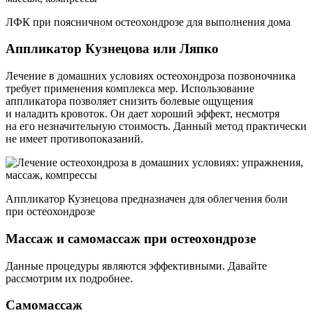
ЛФК при поясничном остеохондрозе для выполнения дома
Аппликатор Кузнецова или Ляпко
Лечение в домашних условиях остеохондроза позвоночника
требует применения комплекса мер. Использование
аппликатора позволяет снизить болевые ощущения
и наладить кровоток. Он дает хороший эффект, несмотря
на его незначительную стоимость. Данный метод практически
не имеет противопоказаний.
Аппликатор Кузнецова предназначен для облегчения боли
при остеохондрозе
Массаж и самомассаж при остеохондрозе
Данные процедуры являются эффективными. Давайте
рассмотрим их подробнее.
Самомассаж