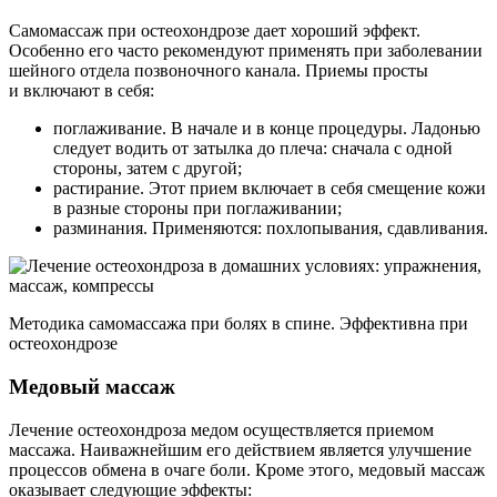
Самомассаж при остеохондрозе дает хороший эффект.
Особенно его часто рекомендуют применять при заболевании
шейного отдела позвоночного канала. Приемы просты
и включают в себя:
поглаживание. В начале и в конце процедуры. Ладонью
следует водить от затылка до плеча: сначала с одной
стороны, затем с другой;
растирание. Этот прием включает в себя смещение кожи
в разные стороны при поглаживании;
разминания. Применяются: похлопывания, сдавливания.
Методика самомассажа при болях в спине. Эффективна при
остеохондрозе
Медовый массаж
Лечение остеохондроза медом осуществляется приемом
массажа. Наиважнейшим его действием является улучшение
процессов обмена в очаге боли. Кроме этого, медовый массаж
оказывает следующие эффекты: