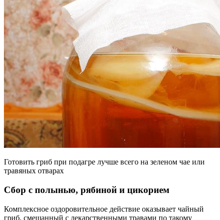
Готовить гриб при подагре лучше всего на зеленом чае или
травяных отварах
Сбор с полынью, рябиной и цикорием
Комплексное оздоровительное действие оказывает чайный
гриб, смешанный с лекарственными травами по такому