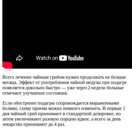
Всего лечение чайным грибом нужно продолжать не больше
месяца. Эффект от употребления чайной медузы при подагре
появляется довольно быстро — уже через 2 недели больные
отмечают улучшение состояния.
Если обострение подагры сопровождается выраженными
болями, схему приема можно немного изменить. В первые 2
дня чайный гриб принимают в стандартной дозировке, но
затем увеличивают разовую порцию вдвое, а всего за день
лекарство принимают до 4 раз.