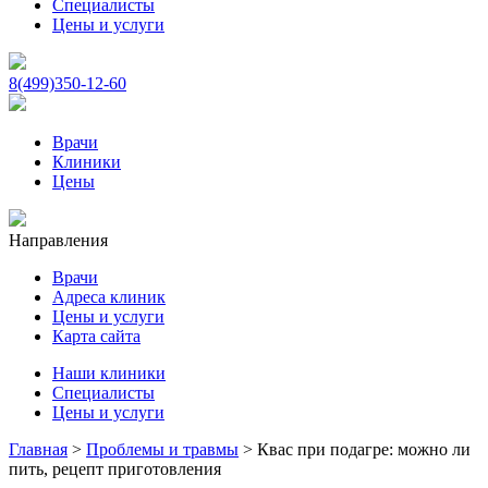
Специалисты
Цены и услуги
8(499)350-12-60
Врачи
Клиники
Цены
Направления
Врачи
Адреса клиник
Цены и услуги
Карта сайта
Наши клиники
Специалисты
Цены и услуги
Главная
>
Проблемы и травмы
>
Квас при подагре: можно ли
пить, рецепт приготовления