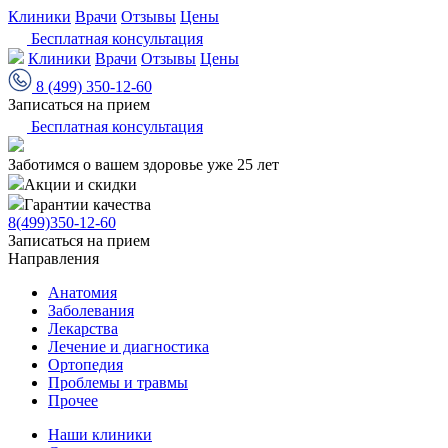
Клиники
Врачи
Отзывы
Цены
Бесплатная консультация
Клиники
Врачи
Отзывы
Цены
8 (499) 350-12-60
Записаться на прием
Бесплатная консультация
Заботимся о вашем здоровье уже 25 лет
Акции и скидки
Гарантии качества
8(499)350-12-60
Записаться на прием
Направления
Анатомия
Заболевания
Лекарства
Лечение и диагностика
Ортопедия
Проблемы и травмы
Прочее
Наши клиники