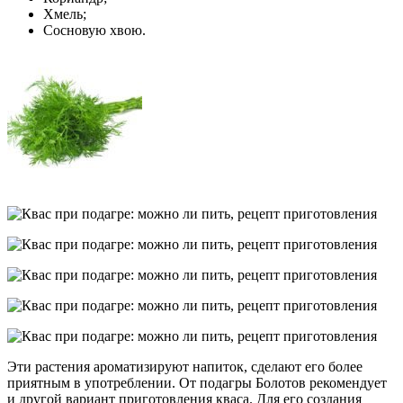
Хмель;
Сосновую хвою.
Эти растения ароматизируют напиток, сделают его более
приятным в употреблении. От подагры Болотов рекомендует
и другой вариант приготовления кваса. Для его создания