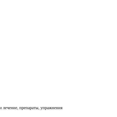
и лечение, препараты, упражнения