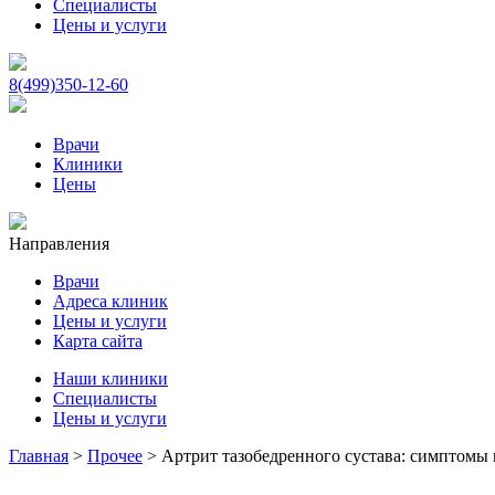
Специалисты
Цены и услуги
8(499)350-12-60
Врачи
Клиники
Цены
Направления
Врачи
Адреса клиник
Цены и услуги
Карта сайта
Наши клиники
Специалисты
Цены и услуги
Главная
>
Прочее
>
Артрит тазобедренного сустава: симптомы 