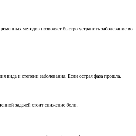
ременных методов позволяет быстро устранить заболевание во
я вида и степени заболевания. Если острая фаза прошла,
пенной задачей стоит снижение боли.