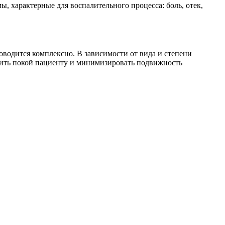
, характерные для воспалительного процесса: боль, отек,
оводится комплексно. В зависимости от вида и степени
ечить покой пациенту и минимизировать подвижность