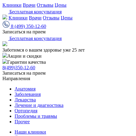
Клиники
Врачи
Отзывы
Цены
Бесплатная консультация
Клиники
Врачи
Отзывы
Цены
8 (499) 350-12-60
Записаться на прием
Бесплатная консультация
Заботимся о вашем здоровье уже 25 лет
Акции и скидки
Гарантии качества
8(499)350-12-60
Записаться на прием
Направления
Анатомия
Заболевания
Лекарства
Лечение и диагностика
Ортопедия
Проблемы и травмы
Прочее
Наши клиники