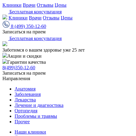
Клиники
Врачи
Отзывы
Цены
Бесплатная консультация
Клиники
Врачи
Отзывы
Цены
8 (499) 350-12-60
Записаться на прием
Бесплатная консультация
Заботимся о вашем здоровье уже 25 лет
Акции и скидки
Гарантии качества
8(499)350-12-60
Записаться на прием
Направления
Анатомия
Заболевания
Лекарства
Лечение и диагностика
Ортопедия
Проблемы и травмы
Прочее
Наши клиники