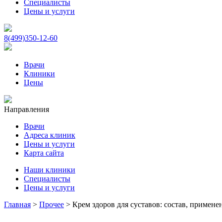
Специалисты
Цены и услуги
8(499)350-12-60
Врачи
Клиники
Цены
Направления
Врачи
Адреса клиник
Цены и услуги
Карта сайта
Наши клиники
Специалисты
Цены и услуги
Главная
>
Прочее
>
Крем здоров для суставов: состав, примен