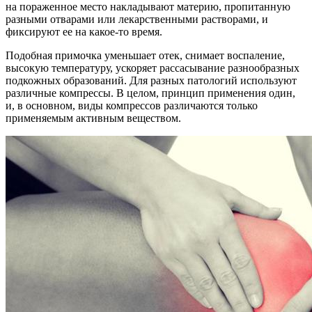
на пораженное место накладывают материю, пропитанную
разными отварами или лекарственными растворами, и
фиксируют ее на какое-то время.
Подобная примочка уменьшает отек, снимает воспаление,
высокую температуру, ускоряет рассасывание разнообразных
подкожных образований. Для разных патологий используют
различные компрессы. В целом, принцип применения один,
и, в основном, виды компрессов различаются только
применяемым активным веществом.