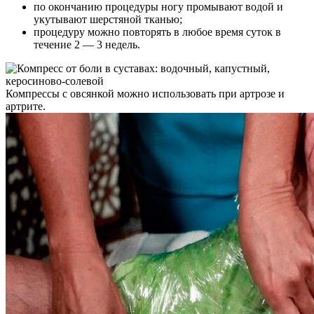
по окончанию процедуры ногу промывают водой и
укутывают шерстяной тканью;
процедуру можно повторять в любое время суток в
течение 2 — 3 недель.
Компрессы с овсянкой можно использовать при артрозе и
артрите.