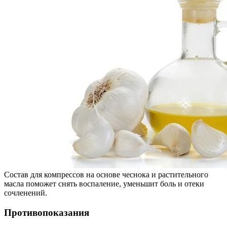
Состав для компрессов на основе чеснока и растительного
масла поможет снять воспаление, уменьшит боль и отеки
сочленений.
Противопоказания