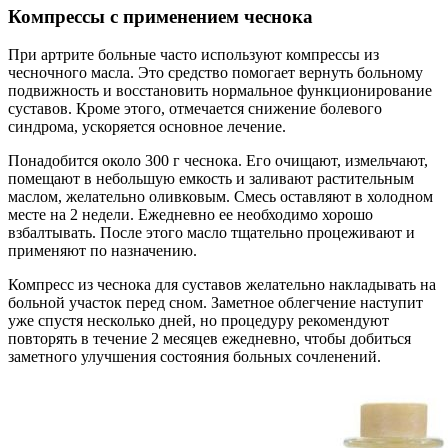
Компрессы с применением чеснока
При артрите больные часто используют компрессы из
чесночного масла. Это средство помогает вернуть больному
подвижность и восстановить нормальное функционирование
суставов. Кроме этого, отмечается снижение болевого
синдрома, ускоряется основное лечение.
Понадобится около 300 г чеснока. Его очищают, измельчают,
помещают в небольшую емкость и заливают растительным
маслом, желательно оливковым. Смесь оставляют в холодном
месте на 2 недели. Ежедневно ее необходимо хорошо
взбалтывать. После этого масло тщательно процеживают и
применяют по назначению.
Компресс из чеснока для суставов желательно накладывать на
больной участок перед сном. Заметное облегчение наступит
уже спустя несколько дней, но процедуру рекомендуют
повторять в течение 2 месяцев ежедневно, чтобы добиться
заметного улучшения состояния больных сочленений.