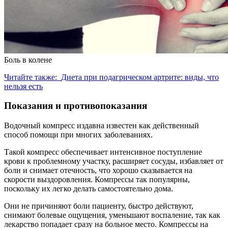
Боль в колене
Читайте также:
Диета при подагрическом артрите: виды, что
нельзя есть
Показания и противопоказания
Водочный компресс издавна известен как действенный
способ помощи при многих заболеваниях.
Такой компресс обеспечивает интенсивное поступление
крови к проблемному участку, расширяет сосуды, избавляет от
боли и снимает отечность, что хорошо сказывается на
скорости выздоровления. Компрессы так популярны,
поскольку их легко делать самостоятельно дома.
Они не причиняют боли пациенту, быстро действуют,
снимают болевые ощущения, уменьшают воспаление, так как
лекарство попадает сразу на больное место. Компрессы на