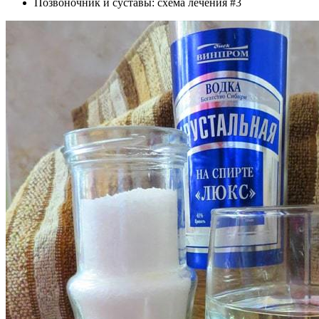
Позвоночник и суставы: схема лечения #3