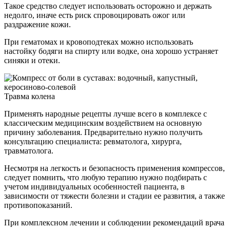
Такое средство следует использовать осторожно и держать
недолго, иначе есть риск спровоцировать ожог или
раздражение кожи.
При гематомах и кровоподтеках можно использовать
настойку бодяги на спирту или водке, она хорошо устраняет
синяки и отеки.
Травма колена
Применять народные рецепты лучше всего в комплексе с
классическим медицинским воздействием на основную
причину заболевания. Предварительно нужно получить
консультацию специалиста: ревматолога, хирурга,
травматолога.
Несмотря на легкость и безопасность применения компрессов,
следует помнить, что любую терапию нужно подбирать с
учетом индивидуальных особенностей пациента, в
зависимости от тяжести болезни и стадии ее развития, а также
противопоказаний.
При комплексном лечении и соблюдении рекомендаций врача