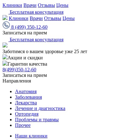
Клиники
Врачи
Отзывы
Цены
Бесплатная консультация
Клиники
Врачи
Отзывы
Цены
8 (499) 350-12-60
Записаться на прием
Бесплатная консультация
Заботимся о вашем здоровье уже 25 лет
Акции и скидки
Гарантии качества
8(499)350-12-60
Записаться на прием
Направления
Анатомия
Заболевания
Лекарства
Лечение и диагностика
Ортопедия
Проблемы и травмы
Прочее
Наши клиники