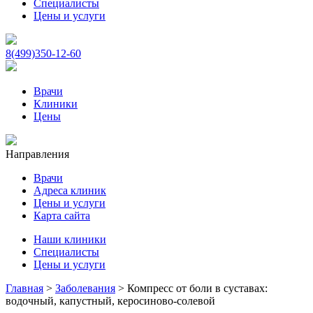
Специалисты
Цены и услуги
8(499)350-12-60
Врачи
Клиники
Цены
Направления
Врачи
Адреса клиник
Цены и услуги
Карта сайта
Наши клиники
Специалисты
Цены и услуги
Главная
>
Заболевания
>
Компресс от боли в суставах:
водочный, капустный, керосиново-солевой