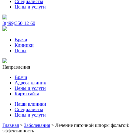
Специалисты
Цены и услуги
8(499)350-12-60
Врачи
Клиники
Цены
Направления
Врачи
Адреса клиник
Цены и услуги
Карта сайта
Наши клиники
Специалисты
Цены и услуги
Главная
>
Заболевания
>
Лечение пяточной шпоры фольгой:
эффективность