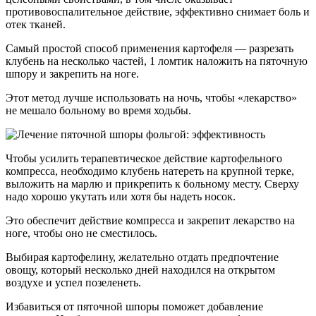
противовоспалительное действие, эффективно снимает боль и
отек тканей.
Самый простой способ применения картофеля — разрезать
клубень на несколько частей, 1 ломтик наложить на пяточную
шпору и закрепить на ноге.
Этот метод лучше использовать на ночь, чтобы «лекарство»
не мешало больному во время ходьбы.
Чтобы усилить терапевтическое действие картофельного
компресса, необходимо клубень натереть на крупной терке,
выложить на марлю и прикрепить к больному месту. Сверху
надо хорошо укутать или хотя бы надеть носок.
Это обеспечит действие компресса и закрепит лекарство на
ноге, чтобы оно не сместилось.
Выбирая картофелину, желательно отдать предпочтение
овощу, который несколько дней находился на открытом
воздухе и успел позеленеть.
Избавиться от пяточной шпоры поможет добавление