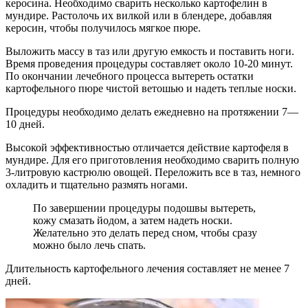
керосина. Необходимо сварить несколько картофелин в
мундире. Растолочь их вилкой или в блендере, добавляя
керосин, чтобы получилось мягкое пюре.
Выложить массу в таз или другую емкость и поставить ноги.
Время проведения процедуры составляет около 10-20 минут.
По окончании лечебного процесса вытереть остатки
картофельного пюре чистой ветошью и надеть теплые носки.
Процедуры необходимо делать ежедневно на протяжении 7—
10 дней.
Высокой эффективностью отличается действие картофеля в
мундире. Для его приготовления необходимо сварить полную
3-литровую кастрюлю овощей. Переложить все в таз, немного
охладить и тщательно размять ногами.
По завершении процедуры подошвы вытереть,
кожу смазать йодом, а затем надеть носки.
Желательно это делать перед сном, чтобы сразу
можно было лечь спать.
Длительность картофельного лечения составляет не менее 7
дней.