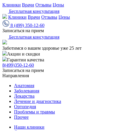
Клиники
Врачи
Отзывы
Цены
Бесплатная консультация
Клиники
Врачи
Отзывы
Цены
8 (499) 350-12-60
Записаться на прием
Бесплатная консультация
Заботимся о вашем здоровье уже 25 лет
Акции и скидки
Гарантии качества
8(499)350-12-60
Записаться на прием
Направления
Анатомия
Заболевания
Лекарства
Лечение и диагностика
Ортопедия
Проблемы и травмы
Прочее
Наши клиники