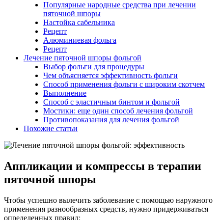
Популярные народные средства при лечении
пяточной шпоры
Настойка сабельника
Рецепт
Алюминиевая фольга
Рецепт
Лечение пяточной шпоры фольгой
Выбор фольги для процедуры
Чем объясняется эффективность фольги
Способ применения фольги с широким скотчем
Выполнение
Способ с эластичным бинтом и фольгой
Мостики: еще один способ лечения фольгой
Противопоказания для лечения фольгой
Похожие статьи
Аппликации и компрессы в терапии
пяточной шпоры
Чтобы успешно вылечить заболевание с помощью наружного
применения разнообразных средств, нужно придерживаться
определенных правил: