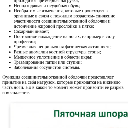
приходится чрезмерная нагрузка;
Неподходящая и неудобная обувь;
Необратимые изменения, которые происходят в
организме в связи с пожилым возрастом- снижение
эластичности соединительнотканной оболочки и
истончение жировой прослойки в пятке;
Сахарный диабет;
Постоянное нахождение на ногах, например в силу
профессии;
Чрезмерная непривычная физическая активность;
Разные аномалии костной структуры стопы;
Мышечное уплотнение в области икры;
Травмирование пятки или ступни;
Заболевания сосудистой системы.
Функция соединительнотканной оболочки представляет
принятие на себя нагрузок, которые приходятся на нижнюю
часть ноги. Но в какой-то момент может произойти её разрыв
и воспаление.