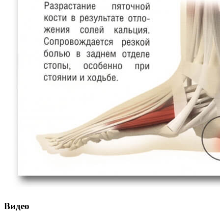
Видео