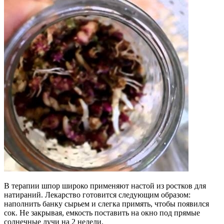
В терапии шпор широко применяют настой из ростков для
натираний. Лекарство готовится следующим образом:
наполнить банку сырьем и слегка примять, чтобы появился
сок. Не закрывая, емкость поставить на окно под прямые
солнечные лучи на 2 недели.