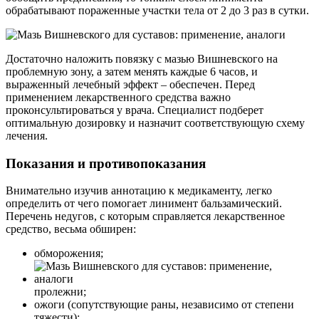
обрабатывают пораженные участки тела от 2 до 3 раз в сутки.
Достаточно наложить повязку с мазью Вишневского на
проблемную зону, а затем менять каждые 6 часов, и
выраженный лечебный эффект – обеспечен. Перед
применением лекарственного средства важно
проконсультироваться у врача. Специалист подберет
оптимальную дозировку и назначит соответствующую схему
лечения.
Показания и противопоказания
Внимательно изучив аннотацию к медикаменту, легко
определить от чего помогает линимент бальзамический.
Перечень недугов, с которым справляется лекарственное
средство, весьма обширен:
обморожения;
пролежни;
ожоги (сопутствующие раны, независимо от степени
тяжести);