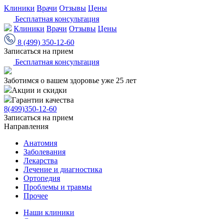
Клиники
Врачи
Отзывы
Цены
Бесплатная консультация
Клиники
Врачи
Отзывы
Цены
8 (499) 350-12-60
Записаться на прием
Бесплатная консультация
Заботимся о вашем здоровье уже 25 лет
Акции и скидки
Гарантии качества
8(499)350-12-60
Записаться на прием
Направления
Анатомия
Заболевания
Лекарства
Лечение и диагностика
Ортопедия
Проблемы и травмы
Прочее
Наши клиники