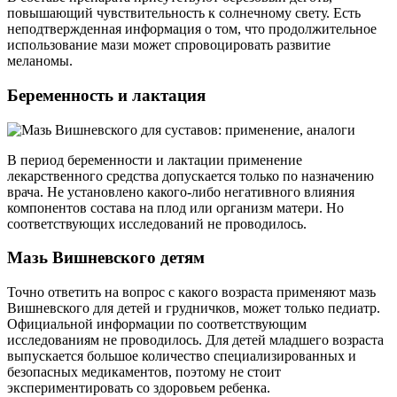
повышающий чувствительность к солнечному свету. Есть
неподтвержденная информация о том, что продолжительное
использование мази может спровоцировать развитие
меланомы.
Беременность и лактация
В период беременности и лактации применение
лекарственного средства допускается только по назначению
врача. Не установлено какого-либо негативного влияния
компонентов состава на плод или организм матери. Но
соответствующих исследований не проводилось.
Мазь Вишневского детям
Точно ответить на вопрос с какого возраста применяют мазь
Вишневского для детей и грудничков, может только педиатр.
Официальной информации по соответствующим
исследованиям не проводилось. Для детей младшего возраста
выпускается большое количество специализированных и
безопасных медикаментов, поэтому не стоит
экспериментировать со здоровьем ребенка.