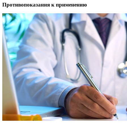
Противопоказания к применению