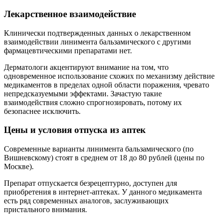
Лекарственное взаимодействие
Клинически подтвержденных данных о лекарственном
взаимодействии линимента бальзамического с другими
фармацевтическими препаратами нет.
Дерматологи акцентируют внимание на том, что
одновременное использование схожих по механизму действие
медикаментов в пределах одной области поражения, чревато
непредсказуемыми эффектами. Зачастую такие
взаимодействия сложно спрогнозировать, потому их
безопаснее исключить.
Цены и условия отпуска из аптек
Современные варианты линимента бальзамического (по
Вишневскому) стоят в среднем от 18 до 80 рублей (цены по
Москве).
Препарат отпускается безрецептурно, доступен для
приобретения в интернет-аптеках. У данного медикамента
есть ряд современных аналогов, заслуживающих
пристального внимания.