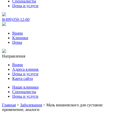
Специалисты
Цены и услуги
8(499)350-12-60
Врачи
Клиники
Цены
Направления
Врачи
Адреса клиник
Цены и услуги
Карта сайта
Наши клиники
Специалисты
Цены и услуги
Главная
>
Заболевания
>
Мазь вишневского для суставов:
применение, аналоги