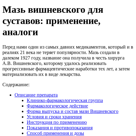
Мазь вишневского для
суставов: применение,
аналоги
Перед нами один из самых давних медикаментов, который и в
реалиях 21 века не теряет популярности. Мазь создали в
далеком 1927 году, название она получила в честь хирурга
А.В. Вишневского, которому удалось реализовать
прогрессивные фармацевтические наработки тех лет, а затем
материализовать их в виде лекарства.
Содержание:
Описание препарата
Клинико-фармакологическая группа
Фармакологическое действие
Форма выпуска и состав мази Вишневского
Условия и сроки хранения
Инструкция по применению
Показания и противопоказания
Способ применения и дозы