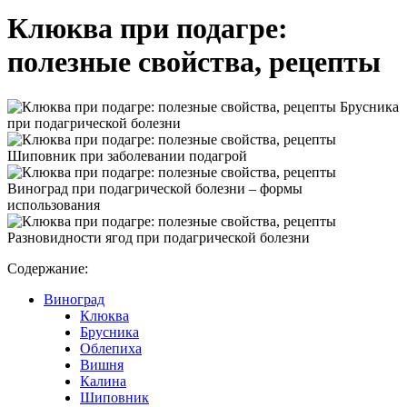
Клюква при подагре:
полезные свойства, рецепты
Брусника
при подагрической болезни
Шиповник при заболевании подагрой
Виноград при подагрической болезни – формы
использования
Разновидности ягод при подагрической болезни
Содержание:
Виноград
Клюква
Брусника
Облепиха
Вишня
Калина
Шиповник