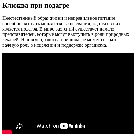
Клюква при подагре
Неестественный образ жизни и неправильное питание
способны вызвать множество заболеваний, одним из них
является подагра. В мире растений существует немало
представителей, которые могут выступить в роли природных
лекарей. Например, клюква при подагре может сыграть
важную роль в исцелении и поддержке организма.