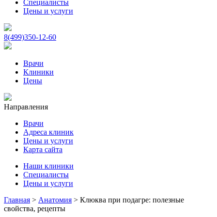
Специалисты
Цены и услуги
8(499)350-12-60
Врачи
Клиники
Цены
Направления
Врачи
Адреса клиник
Цены и услуги
Карта сайта
Наши клиники
Специалисты
Цены и услуги
Главная
>
Анатомия
>
Клюква при подагре: полезные
свойства, рецепты