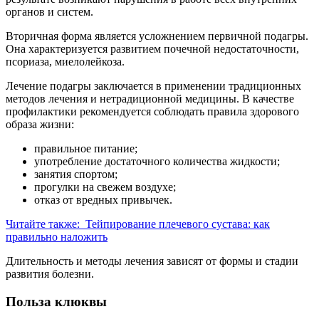
органов и систем.
Вторичная форма является усложнением первичной подагры.
Она характеризуется развитием почечной недостаточности,
псориаза, миелолейкоза.
Лечение подагры заключается в применении традиционных
методов лечения и нетрадиционной медицины. В качестве
профилактики рекомендуется соблюдать правила здорового
образа жизни:
правильное питание;
употребление достаточного количества жидкости;
занятия спортом;
прогулки на свежем воздухе;
отказ от вредных привычек.
Читайте также:
Тейпирование плечевого сустава: как
правильно наложить
Длительность и методы лечения зависят от формы и стадии
развития болезни.
Польза клюквы