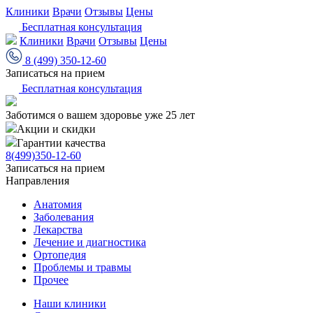
Клиники
Врачи
Отзывы
Цены
Бесплатная консультация
Клиники
Врачи
Отзывы
Цены
8 (499) 350-12-60
Записаться на прием
Бесплатная консультация
Заботимся о вашем здоровье уже 25 лет
Акции и скидки
Гарантии качества
8(499)350-12-60
Записаться на прием
Направления
Анатомия
Заболевания
Лекарства
Лечение и диагностика
Ортопедия
Проблемы и травмы
Прочее
Наши клиники