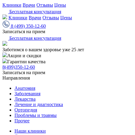
Клиники
Врачи
Отзывы
Цены
Бесплатная консультация
Клиники
Врачи
Отзывы
Цены
8 (499) 350-12-60
Записаться на прием
Бесплатная консультация
Заботимся о вашем здоровье уже 25 лет
Акции и скидки
Гарантии качества
8(499)350-12-60
Записаться на прием
Направления
Анатомия
Заболевания
Лекарства
Лечение и диагностика
Ортопедия
Проблемы и травмы
Прочее
Наши клиники