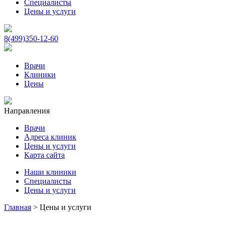
Специалисты
Цены и услуги
8(499)350-12-60
Врачи
Клиники
Цены
Направления
Врачи
Адреса клиник
Цены и услуги
Карта сайта
Наши клиники
Специалисты
Цены и услуги
Главная
>
Цены и услуги