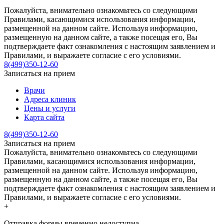
Пожалуйста, внимательно ознакомьтесь со следующими
Правилами, касающимися использования информации,
размещенной на данном сайте. Используя информацию,
размещенную на данном сайте, а также посещая его, Вы
подтверждаете факт ознакомления с настоящим заявлением и
Правилами, и выражаете согласие с его условиями.
8(499)350-12-60
Записаться на прием
Врачи
Адреса клиник
Цены и услуги
Карта сайта
8(499)350-12-60
Записаться на прием
Пожалуйста, внимательно ознакомьтесь со следующими
Правилами, касающимися использования информации,
размещенной на данном сайте. Используя информацию,
размещенную на данном сайте, а также посещая его, Вы
подтверждаете факт ознакомления с настоящим заявлением и
Правилами, и выражаете согласие с его условиями.
+
Отправка формы временно недоступна