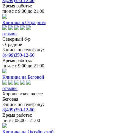
8(499)350-12-60
Время работы:
пн-вс с 9:00 до 21:00
Клиника в Отрадном
отзывы
Северный б-р
Отрадное
Запись по телефону:
8(499)350-12-60
Время работы:
пн-вс с 9:00 до 21:00
Клиника на Беговой
отзывы
Хорошевское шоссе
Беговая
Запись по телефону:
8(499)350-12-60
Время работы:
пн-вс 08:00 - 21:00
Клиника на Октябрьской