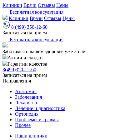
Клиники
Врачи
Отзывы
Цены
Бесплатная консультация
Клиники
Врачи
Отзывы
Цены
8 (499) 350-12-60
Записаться на прием
Бесплатная консультация
Заботимся о вашем здоровье уже 25 лет
Акции и скидки
Гарантии качества
8(499)350-12-60
Записаться на прием
Направления
Анатомия
Заболевания
Лекарства
Лечение и диагностика
Ортопедия
Проблемы и травмы
Прочее
Наши клиники