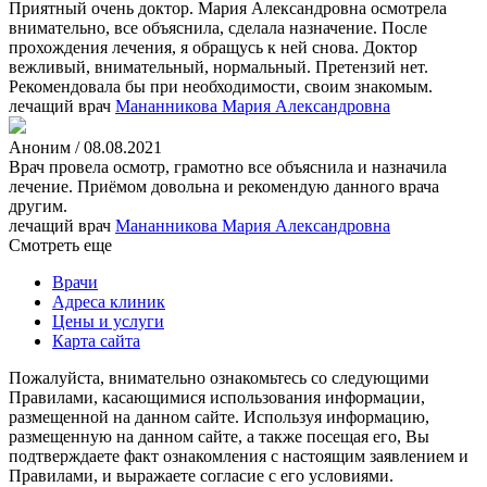
Приятный очень доктор. Мария Александровна осмотрела
внимательно, все объяснила, сделала назначение. После
прохождения лечения, я обращусь к ней снова. Доктор
вежливый, внимательный, нормальный. Претензий нет.
Рекомендовала бы при необходимости, своим знакомым.
лечащий врач
Мананникова Мария Александровна
Аноним / 08.08.2021
Врач провела осмотр, грамотно все объяснила и назначила
лечение. Приёмом довольна и рекомендую данного врача
другим.
лечащий врач
Мананникова Мария Александровна
Смотреть еще
Врачи
Адреса клиник
Цены и услуги
Карта сайта
Пожалуйста, внимательно ознакомьтесь со следующими
Правилами, касающимися использования информации,
размещенной на данном сайте. Используя информацию,
размещенную на данном сайте, а также посещая его, Вы
подтверждаете факт ознакомления с настоящим заявлением и
Правилами, и выражаете согласие с его условиями.