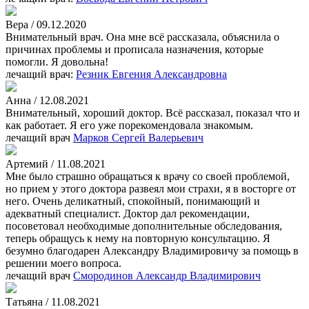
Вера / 09.12.2020
Внимательный врач. Она мне всё рассказала, объяснила о
причинах проблемы и прописала назначения, которые
помогли. Я довольна!
лечащий врач:
Резник Евгения Александровна
Анна / 12.08.2021
Внимательный, хороший доктор. Всё рассказал, показал что и
как работает. Я его уже порекомендовала знакомым.
лечащий врач
Марков Сергей Валерьевич
Артемий / 11.08.2021
Мне было страшно обращаться к врачу со своей проблемой,
но прием у этого доктора развеял мои страхи, я в восторге от
него. Очень деликатный, спокойный, понимающий и
адекватный специалист. Доктор дал рекомендации,
посоветовал необходимые дополнительные обследования,
теперь обращусь к нему на повторную консультацию. Я
безумно благодарен Александру Владимировичу за помощь в
решении моего вопроса.
лечащий врач
Смородинов Александр Владимирович
Татьяна / 11.08.2021