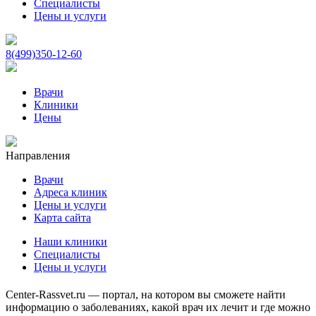
Специалисты
Цены и услуги
8(499)350-12-60
Врачи
Клиники
Цены
Направления
Врачи
Адреса клиник
Цены и услуги
Карта сайта
Наши клиники
Специалисты
Цены и услуги
Center-Rassvet.ru — портал, на котором вы сможете найти
информацию о заболеваниях, какой врач их лечит и где можно