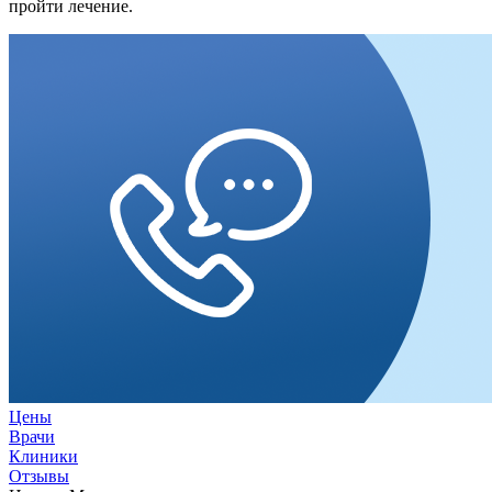
пройти лечение.
Цены
Врачи
Клиники
Отзывы