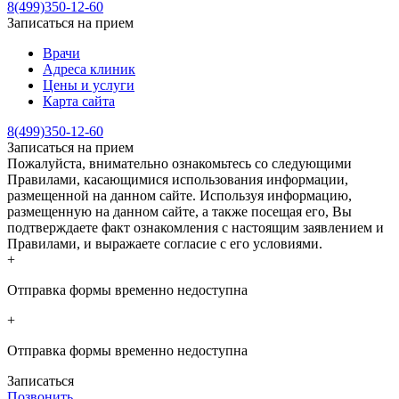
8(499)350-12-60
Записаться на прием
Врачи
Адреса клиник
Цены и услуги
Карта сайта
8(499)350-12-60
Записаться на прием
Пожалуйста, внимательно ознакомьтесь со следующими
Правилами, касающимися использования информации,
размещенной на данном сайте. Используя информацию,
размещенную на данном сайте, а также посещая его, Вы
подтверждаете факт ознакомления с настоящим заявлением и
Правилами, и выражаете согласие с его условиями.
+
Отправка формы временно недоступна
+
Отправка формы временно недоступна
Записаться
Позвонить