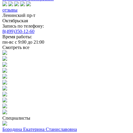
отзывы
Ленинский пр-т
Октябрьская
Запись по телефону:
8(499)350-12-60
Время работы:
пн-вс с 9:00 до 21:00
Смотреть все
Специалисты
Бородина Екатерина Станиславовна