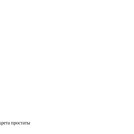
крета простаты