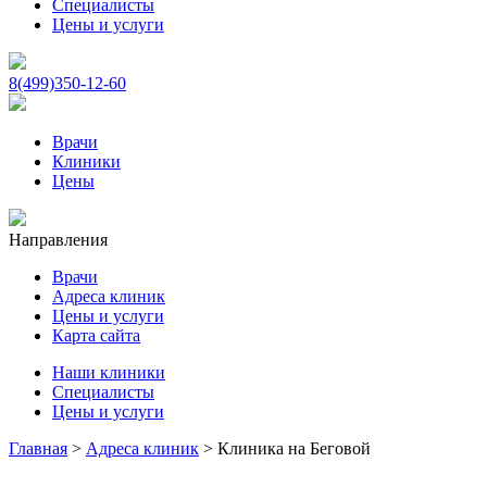
Специалисты
Цены и услуги
8(499)350-12-60
Врачи
Клиники
Цены
Направления
Врачи
Адреса клиник
Цены и услуги
Карта сайта
Наши клиники
Специалисты
Цены и услуги
Главная
>
Адреса клиник
>
Клиника на Беговой