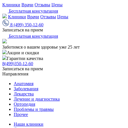
Клиники
Врачи
Отзывы
Цены
Бесплатная консультация
Клиники
Врачи
Отзывы
Цены
8 (499) 350-12-60
Записаться на прием
Бесплатная консультация
Заботимся о вашем здоровье уже 25 лет
Акции и скидки
Гарантии качества
8(499)350-12-60
Записаться на прием
Направления
Анатомия
Заболевания
Лекарства
Лечение и диагностика
Ортопедия
Проблемы и травмы
Прочее
Наши клиники