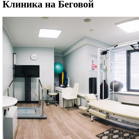
Клиника на Беговой