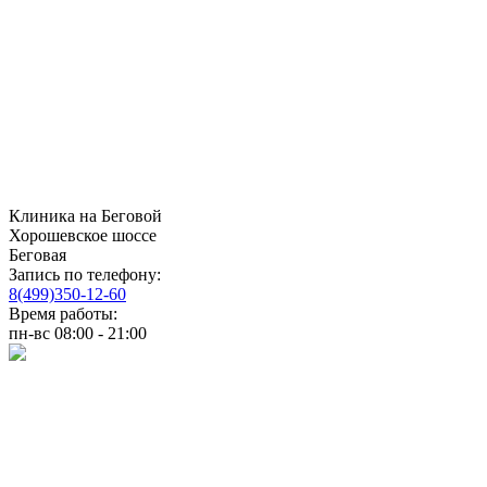
Клиника на Беговой
Хорошевское шоссе
Беговая
Запись по телефону:
8(499)350-12-60
Время работы:
пн-вс 08:00 - 21:00