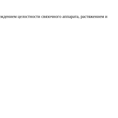
ждением целостности связочного аппарата, растяжением и