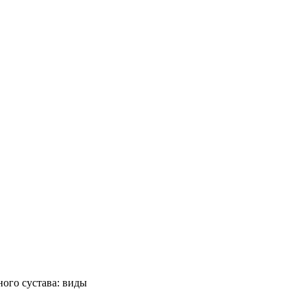
ного сустава: виды