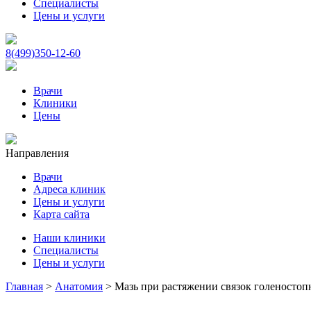
Специалисты
Цены и услуги
8(499)350-12-60
Врачи
Клиники
Цены
Направления
Врачи
Адреса клиник
Цены и услуги
Карта сайта
Наши клиники
Специалисты
Цены и услуги
Главная
>
Анатомия
>
Мазь при растяжении связок голеностоп