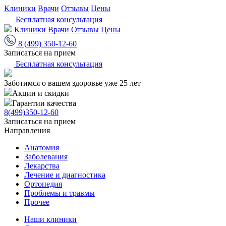
Клиники
Врачи
Отзывы
Цены
Бесплатная консультация
Клиники
Врачи
Отзывы
Цены
8 (499) 350-12-60
Записаться на прием
Бесплатная консультация
Заботимся о вашем здоровье уже 25 лет
Акции и скидки
Гарантии качества
8(499)350-12-60
Записаться на прием
Направления
Анатомия
Заболевания
Лекарства
Лечение и диагностика
Ортопедия
Проблемы и травмы
Прочее
Наши клиники