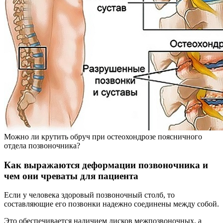
Можно ли крутить обруч при остеохондрозе поясничного
отдела позвоночника?
Как выражаются деформации позвоночника и
чем они чреваты для пациента
Если у человека здоровый позвоночный столб, то
составляющие его позвонки надежно соединены между собой.
Это обеспечивается наличием дисков межпозвоночных, а