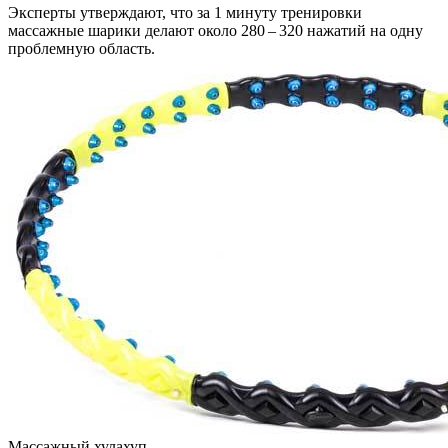
Эксперты утверждают, что за 1 минуту тренировки
массажные шарики делают около 280 – 320 нажатий на одну
проблемную область.
Массажный хулахуп