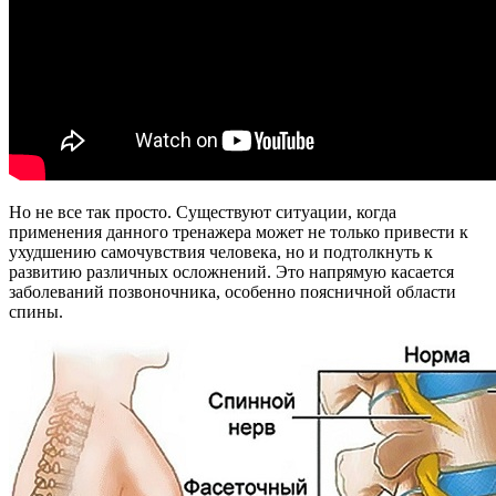
Но не все так просто. Существуют ситуации, когда
применения данного тренажера может не только привести к
ухудшению самочувствия человека, но и подтолкнуть к
развитию различных осложнений. Это напрямую касается
заболеваний позвоночника, особенно поясничной области
спины.