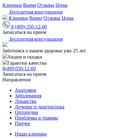
Клиники
Врачи
Отзывы
Цены
Бесплатная консультация
Клиники
Врачи
Отзывы
Цены
8 (499) 350-12-60
Записаться на прием
Бесплатная консультация
Заботимся о вашем здоровье уже 25 лет
Акции и скидки
Гарантии качества
8(499)350-12-60
Записаться на прием
Направления
Анатомия
Заболевания
Лекарства
Лечение и диагностика
Ортопедия
Проблемы и травмы
Прочее
Наши клиники