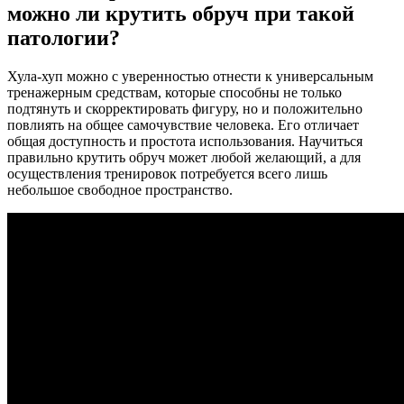
можно ли крутить обруч при такой
патологии?
Хула-хуп можно с уверенностью отнести к универсальным
тренажерным средствам, которые способны не только
подтянуть и скорректировать фигуру, но и положительно
повлиять на общее самочувствие человека. Его отличает
общая доступность и простота использования. Научиться
правильно крутить обруч может любой желающий, а для
осуществления тренировок потребуется всего лишь
небольшое свободное пространство.