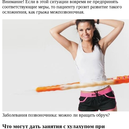
Внимание! Если в этой ситуации вовремя не предпринять
соответствующие меры, то пациенту грозит развитие такого
осложнения, как грыжа межпозвоночная.
Заболевания позвоночника: можно ли вращать обруч?
Что могут дать занятия с хулахупом при