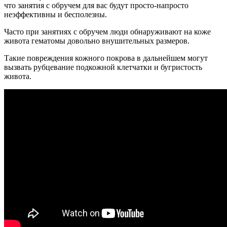
что занятия с обручем для вас будут просто-напросто
неэффективны и бесполезны.
Часто при занятиях с обручем люди обнаруживают на коже
живота гематомы довольно внушительных размеров.
Такие повреждения кожного покрова в дальнейшем могут
вызвать рубцевание подкожной клетчатки и бугристость
живота.