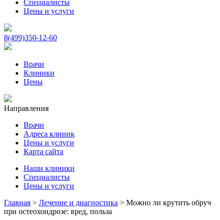
Специалисты
Цены и услуги
8(499)350-12-60
Врачи
Клиники
Цены
Направления
Врачи
Адреса клиник
Цены и услуги
Карта сайта
Наши клиники
Специалисты
Цены и услуги
Главная
>
Лечение и диагностика
>
Можно ли крутить обруч
при остеохондрозе: вред, польза