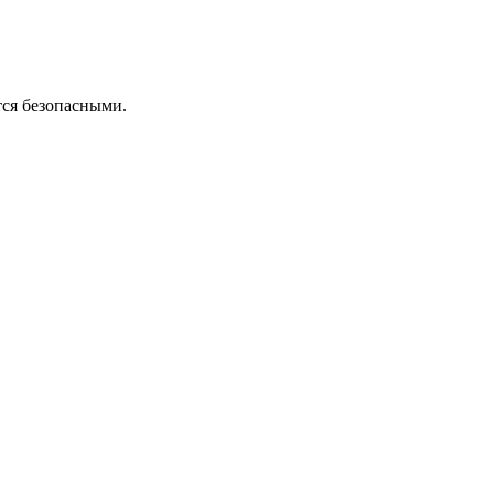
тся безопасными.