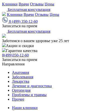
Клиники
Врачи
Отзывы
Цены
Бесплатная консультация
Клиники
Врачи
Отзывы
Цены
8 (499) 350-12-60
Записаться на прием
Бесплатная консультация
Заботимся о вашем здоровье уже 25 лет
Акции и скидки
Гарантии качества
8(499)350-12-60
Записаться на прием
Направления
Анатомия
Заболевания
Лекарства
Лечение и диагностика
Ортопедия
Проблемы и травмы
Прочее
Наши клиники