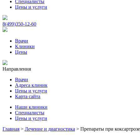
Специалисты
Цены и услуги
8(499)350-12-60
Врачи
Клиники
Цены
Направления
Врачи
Адреса клиник
Цены и услуги
Карта сайта
Наши клиники
Специалисты
Цены и услуги
Главная
>
Лечение и диагностика
>
Препараты при коксартроз