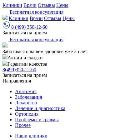
Клиники
Врачи
Отзывы
Цены
Бесплатная консультация
Клиники
Врачи
Отзывы
Цены
8 (499) 350-12-60
Записаться на прием
Бесплатная консультация
Заботимся о вашем здоровье уже 25 лет
Акции и скидки
Гарантии качества
8(499)350-12-60
Записаться на прием
Направления
Анатомия
Заболевания
Лекарства
Лечение и диагностика
Ортопедия
Проблемы и травмы
Прочее
Наши клиники