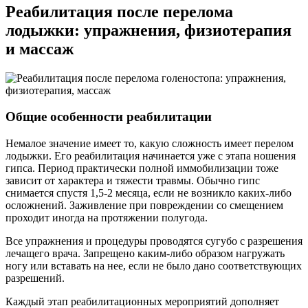
Реабилитация после перелома
лодыжки: упражнения, физиотерапия
и массаж
Общие особенности реабилитации
Немалое значение имеет то, какую сложность имеет перелом
лодыжки. Его реабилитация начинается уже с этапа ношения
гипса. Период практически полной иммобилизации тоже
зависит от характера и тяжести травмы. Обычно гипс
снимается спустя 1,5-2 месяца, если не возникло каких-либо
осложнений. Заживление при повреждении со смещением
проходит иногда на протяжении полугода.
Все упражнения и процедуры проводятся сугубо с разрешения
лечащего врача. Запрещено каким-либо образом нагружать
ногу или вставать на нее, если не было дано соответствующих
разрешений.
Каждый этап реабилитационных мероприятий дополняет