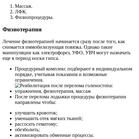
Массаж.
ЛФК.
Физиопроцедуры.
Физиотерапия
Лечение физиотерапией начинается сразу после того, как
снимается иммобилизующая повязка. Однако такие
манипуляции как электрофорез, УФО, УВЧ могут назначать
еще в период носки гипса.
Процедурный комплекс подбирают в индивидуальном
порядке, учитывая показания и возможные
ограничения.
После перелома лодыжки процедуры физиотерапии
направлены чтобы:
улучшить кровоток;
уменьшить отек мягких тканей;
рассосать гематому;
обезболить;
активизировать обменные процессы.