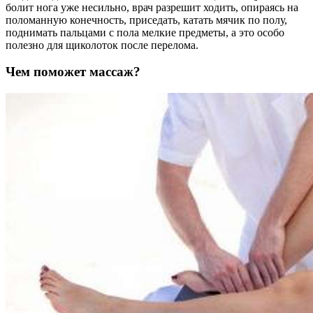
болит нога уже несильно, врач разрешит ходить, опираясь на
поломанную конечность, приседать, катать мячик по полу,
поднимать пальцами с пола мелкие предметы, а это особо
полезно для щиколоток после перелома.
Чем поможет массаж?