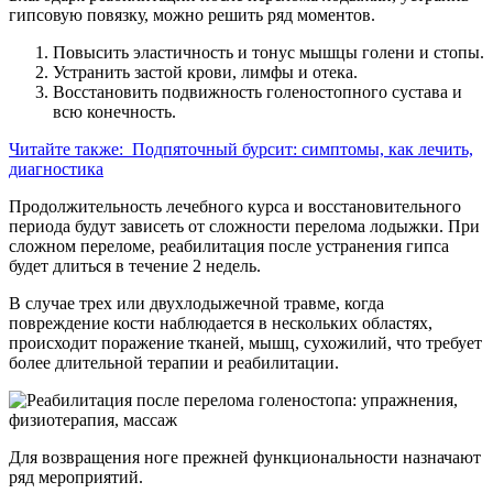
гипсовую повязку, можно решить ряд моментов.
Повысить эластичность и тонус мышцы голени и стопы.
Устранить застой крови, лимфы и отека.
Восстановить подвижность голеностопного сустава и
всю конечность.
Читайте также:
Подпяточный бурсит: симптомы, как лечить,
диагностика
Продолжительность лечебного курса и восстановительного
периода будут зависеть от сложности перелома лодыжки. При
сложном переломе, реабилитация после устранения гипса
будет длиться в течение 2 недель.
В случае трех или двухлодыжечной травме, когда
повреждение кости наблюдается в нескольких областях,
происходит поражение тканей, мышц, сухожилий, что требует
более длительной терапии и реабилитации.
Для возвращения ноге прежней функциональности назначают
ряд мероприятий.