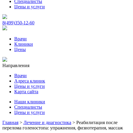
Специалисты
Цены и услуги
8(499)350-12-60
Врачи
Клиники
Цены
Направления
Врачи
Адреса клиник
Цены и услуги
Карта сайта
Наши клиники
Специалисты
Цены и услуги
Главная
>
Лечение и диагностика
>
Реабилитация после
перелома голеностопа: упражнения, физиотерапия, массаж