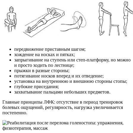
передвижение приставным шагом;
хождение на носках и пятках;
запрыгивание на ступень или степ-платформу, но можно
и просто ходить по лестнице;
прыжки в разные стороны;
потягивание носков вперед и их отведение;
установка на внутреннюю и внешнюю стороны стопы;
глубокие приседания;
захватывание пальцами небольших предметов.
Главные принципы ЛФК: отсутствие в период тренировок
болевых ощущений, регулярность, нагрузка увеличивается
постепенно.