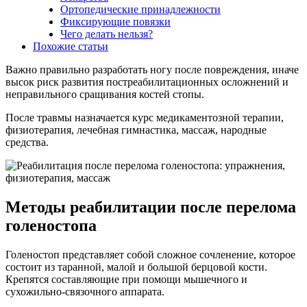
Ортопедические принадлежности
Фиксирующие повязки
Чего делать нельзя?
Похожие статьи
Важно правильно разработать ногу после повреждения, иначе
высок риск развития постреабилитационных осложнений и
неправильного сращивания костей стопы.
После травмы назначается курс медикаментозной терапии,
физиотерапия, лечебная гимнастика, массаж, народные
средства.
Методы реабилитации после перелома
голеностопа
Голеностоп представляет собой сложное сочленение, которое
состоит из таранной, малой и большой берцовой кости.
Крепятся составляющие при помощи мышечного и
сухожильно-связочного аппарата.