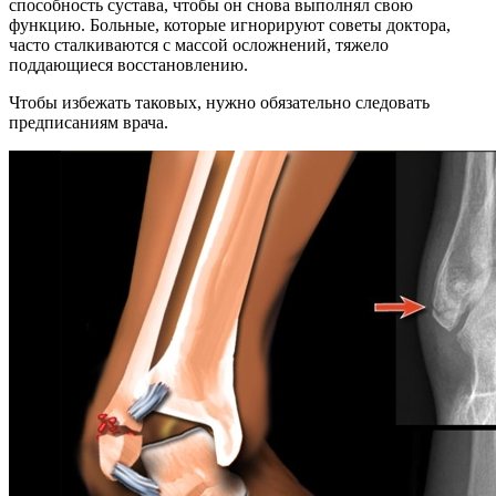
способность сустава, чтобы он снова выполнял свою
функцию. Больные, которые игнорируют советы доктора,
часто сталкиваются с массой осложнений, тяжело
поддающиеся восстановлению.
Чтобы избежать таковых, нужно обязательно следовать
предписаниям врача.