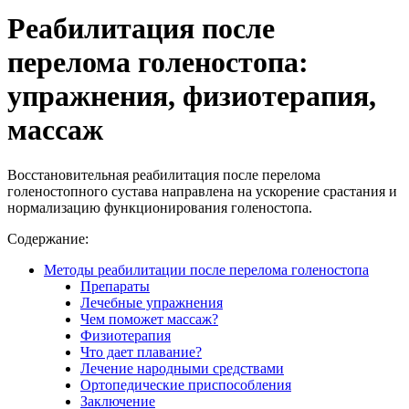
Реабилитация после
перелома голеностопа:
упражнения, физиотерапия,
массаж
Восстановительная реабилитация после перелома
голеностопного сустава направлена на ускорение срастания и
нормализацию функционирования голеностопа.
Содержание:
Методы реабилитации после перелома голеностопа
Препараты
Лечебные упражнения
Чем поможет массаж?
Физиотерапия
Что дает плавание?
Лечение народными средствами
Ортопедические приспособления
Заключение