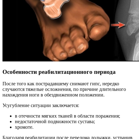
Особенности реабилитационного периода
После того как пострадавшему снимают гипс, нередко
случаются тяжелые осложнения, по причине длительного
нахождения ноги в обездвиженном положении.
Усугубление ситуации заключается:
в отечности мягких тканей в области поражения;
недостаточной подвижности сустава;
хромоте.
Благодаря реабилитации после перелома лодыжки, устранив