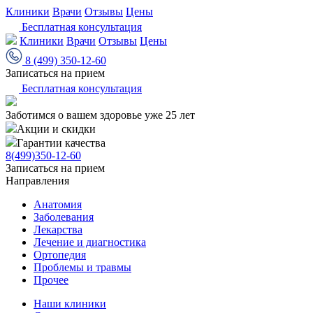
Клиники
Врачи
Отзывы
Цены
Бесплатная консультация
Клиники
Врачи
Отзывы
Цены
8 (499) 350-12-60
Записаться на прием
Бесплатная консультация
Заботимся о вашем здоровье уже 25 лет
Акции и скидки
Гарантии качества
8(499)350-12-60
Записаться на прием
Направления
Анатомия
Заболевания
Лекарства
Лечение и диагностика
Ортопедия
Проблемы и травмы
Прочее
Наши клиники