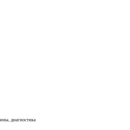
чины, диагностика