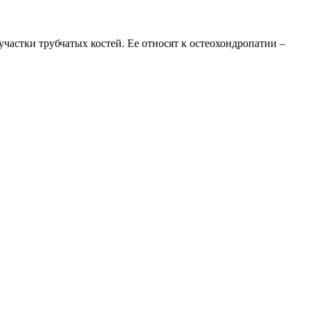
частки трубчатых костей. Ее относят к остеохондропатии –