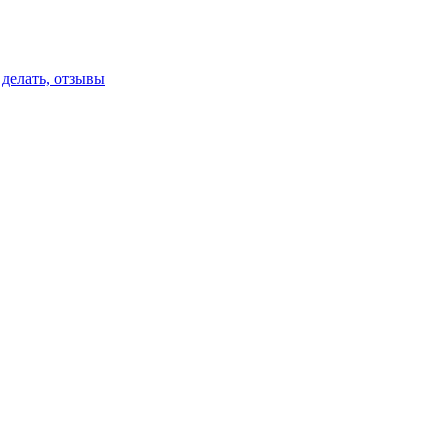
 делать, отзывы