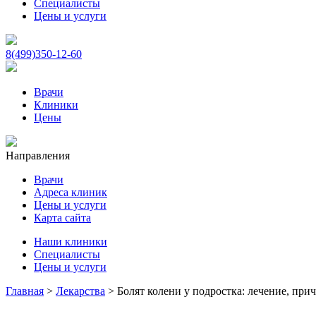
Специалисты
Цены и услуги
8(499)350-12-60
Врачи
Клиники
Цены
Направления
Врачи
Адреса клиник
Цены и услуги
Карта сайта
Наши клиники
Специалисты
Цены и услуги
Главная
>
Лекарства
>
Болят колени у подростка: лечение, при