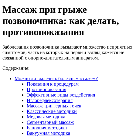
Массаж при грыже
позвоночника: как делать,
противопоказания
Заболевания позвоночника вызывают множество неприятных
симптомов, часть из которых на первый взгляд кажется не
связанной с опорно-двигательным аппаратом.
Содержание:
Можно ли вылечить болезнь массажем?
Показания к процедурам
Противопоказания
Эффективные виды воздействия
Иглорефлексотерапия
Массаж триггерных точек
Классические методики
Медовая методика
Сегментарный массаж
Баночная методика
Вакуумная методика