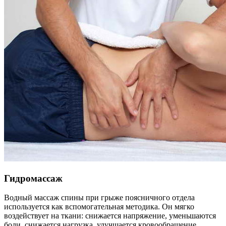
Гидромассаж
Водный массаж спины при грыже поясничного отдела
используется как вспомогательная методика. Он мягко
воздействует на ткани: снижается напряжение, уменьшаются
боли, снижается нагрузка, улучшается кровообращение,