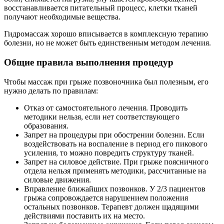
восстанавливается питательный процесс, клетки тканей
получают необходимые вещества.
Гидромассаж хорошо вписывается в комплексную терапию
болезни, но не может быть единственным методом лечения.
Общие правила выполнения процедур
Чтобы массаж при грыже позвоночника был полезным, его
нужно делать по правилам:
Отказ от самостоятельного лечения. Проводить
методики нельзя, если нет соответствующего
образования.
Запрет на процедуры при обострении болезни. Если
воздействовать на воспаление в период его пикового
усиления, то можно повредить структуру тканей.
Запрет на силовое действие. При грыже поясничного
отдела нельзя применять методики, рассчитанные на
силовые движения.
Вправление ближайших позвонков. У 2/3 пациентов
грыжа сопровождается нарушением положения
остальных позвонков. Терапевт должен щадящими
действиями поставить их на место.