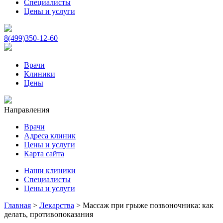
Специалисты
Цены и услуги
8(499)350-12-60
Врачи
Клиники
Цены
Направления
Врачи
Адреса клиник
Цены и услуги
Карта сайта
Наши клиники
Специалисты
Цены и услуги
Главная
>
Лекарства
>
Массаж при грыже позвоночника: как
делать, противопоказания