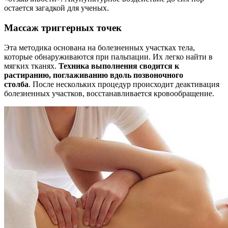
остается загадкой для ученых.
Массаж триггерных точек
Эта методика основана на болезненных участках тела,
которые обнаруживаются при пальпации. Их легко найти в
мягких тканях.
Техника выполнения сводится к
растиранию, поглаживанию вдоль позвоночного
столба
. После нескольких процедур происходит деактивация
болезненных участков, восстанавливается кровообращение.