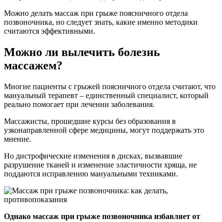
Можно делать массаж при грыже поясничного отдела
позвоночника, но следует знать, какие именно методики
считаются эффективными.
Можно ли вылечить болезнь
массажем?
Многие пациенты с грыжей поясничного отдела считают, что
мануальный терапевт – единственный специалист, который
реально помогает при лечении заболевания.
Массажисты, прошедшие курсы без образования в
узконаправленной сфере медицины, могут поддержать это
мнение.
Но дистрофические изменения в дисках, вызвавшие
разрушение тканей и изменение эластичности хряща, не
поддаются исправлению мануальными техниками.
Однако массаж при грыже позвоночника избавляет от