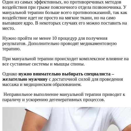
Один из самых эффективных, но противоречивых методов
воздействия при грыже поясничного отдела позвоночника. У
мануальной терапии больше всего противопоказаний, так как
воздействие идет не просто на мягкие ткани, но на само
выпавшее ядро. В некоторых случаях его можно поставить на
место.
Нужно пройти не менее 10 процедур для получения
результатов. Дополнительно проводят медикаментозную
терапию.
При мануальной терапии происходит комплексное влияние на
все суставные системы и мышцы спины.
Однако
нужно внимательно выбирать специалиста –
желательно мужчину
с достаточной силой для проведения
массажа и медицинским образованием.
Неправильное выполнение мануальной терапии приводит к
параличу и ускорению дегенеративных процессов.