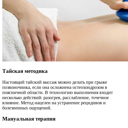
Тайская методика
Настоящий тайский массаж можно делать при грыже
позвоночника, если она осложнена остеохондрозом в
поясничной области. В технологию выполнения входит
несколько действий: разогрев, расслабление, точечное
влияние. Метод нацелен на устранение рецидивов и
болезненных ощущений.
Мануальная терапия