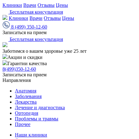
Клиники
Врачи
Отзывы
Цены
Бесплатная консультация
Клиники
Врачи
Отзывы
Цены
8 (499) 350-12-60
Записаться на прием
Бесплатная консультация
Заботимся о вашем здоровье уже 25 лет
Акции и скидки
Гарантии качества
8(499)350-12-60
Записаться на прием
Направления
Анатомия
Заболевания
Лекарства
Лечение и диагностика
Ортопедия
Проблемы и травмы
Прочее
Наши клиники