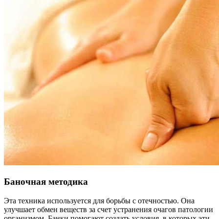
Баночная методика
Эта техника используется для борьбы с отечностью. Она
улучшает обмен веществ за счет устранения очагов патологии
организмом. Банки помогают создать условия, в которых эти