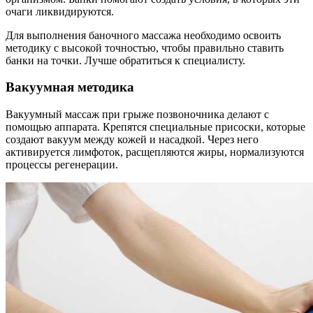
очаги ликвидируются.
Для выполнения баночного массажа необходимо освоить
методику с высокой точностью, чтобы правильно ставить
банки на точки. Лучше обратиться к специалисту.
Вакуумная методика
Вакуумный массаж при грыже позвоночника делают с
помощью аппарата. Крепятся специальные присоски, которые
создают вакуум между кожей и насадкой. Через него
активируется лимфоток, расщепляются жиры, нормализуются
процессы регенерации.