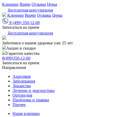
Клиники
Врачи
Отзывы
Цены
Бесплатная консультация
Клиники
Врачи
Отзывы
Цены
8 (499) 350-12-60
Записаться на прием
Бесплатная консультация
Заботимся о вашем здоровье уже 25 лет
Акции и скидки
Гарантии качества
8(499)350-12-60
Записаться на прием
Направления
Анатомия
Заболевания
Лекарства
Лечение и диагностика
Ортопедия
Проблемы и травмы
Прочее
Наши клиники