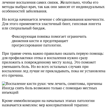
лечение воспаления самих связок. Желательно, чтобы его
методы выбрал врач, так как они зависят от индивидуальных
особенностей заболевания.
Но всегда начинается лечение с обездвиживания конечности.
Для этого применяется эластичный бинт, гипсовая лонгета
или специальный бандаж.
Фиксирующая повязка помогает ограничить
движения кисти и предотвращает
прогрессирование патологии.
При травме очень важно правильно оказать первую помощь:
для профилактики отека и воспаления нужно сразу
приложить к поврежденному месту холод. Это поможет
уменьшить боль. Но во всех остальных случаях при
воспалении лед лучше не прикладывать, пока не установлена
его причина.
Иногда снять боль возможно только с помощью местных
инъекций
Кроме иммобилизации на начальных этапах патологии
назначается комплекс мер консервативной терапии: