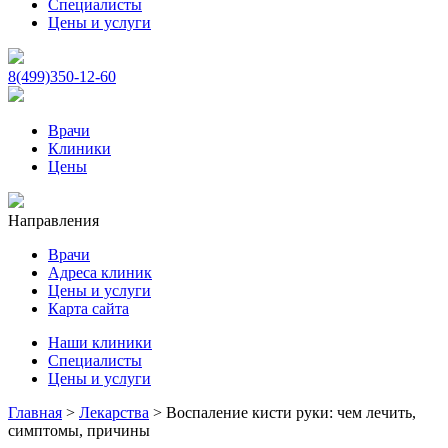
Специалисты
Цены и услуги
8(499)350-12-60
Врачи
Клиники
Цены
Направления
Врачи
Адреса клиник
Цены и услуги
Карта сайта
Наши клиники
Специалисты
Цены и услуги
Главная
>
Лекарства
>
Воспаление кисти руки: чем лечить,
симптомы, причины