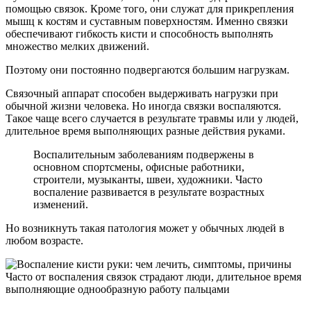
помощью связок. Кроме того, они служат для прикрепления
мышц к костям и суставным поверхностям. Именно связки
обеспечивают гибкость кисти и способность выполнять
множество мелких движений.
Поэтому они постоянно подвергаются большим нагрузкам.
Связочный аппарат способен выдерживать нагрузки при
обычной жизни человека. Но иногда связки воспаляются.
Такое чаще всего случается в результате травмы или у людей,
длительное время выполняющих разные действия руками.
Воспалительным заболеваниям подвержены в
основном спортсмены, офисные работники,
строители, музыканты, швеи, художники. Часто
воспаление развивается в результате возрастных
изменений.
Но возникнуть такая патология может у обычных людей в
любом возрасте.
Часто от воспаления связок страдают люди, длительное время
выполняющие однообразную работу пальцами