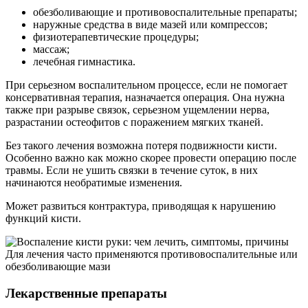
обезболивающие и противовоспалительные препараты;
наружные средства в виде мазей или компрессов;
физиотерапевтические процедуры;
массаж;
лечебная гимнастика.
При серьезном воспалительном процессе, если не помогает
консервативная терапия, назначается операция. Она нужна
также при разрыве связок, серьезном ущемлении нерва,
разрастании остеофитов с поражением мягких тканей.
Без такого лечения возможна потеря подвижности кисти.
Особенно важно как можно скорее провести операцию после
травмы. Если не ушить связки в течение суток, в них
начинаются необратимые изменения.
Может развиться контрактура, приводящая к нарушению
функций кисти.
Для лечения часто применяются противовоспалительные или
обезболивающие мази
Лекарственные препараты