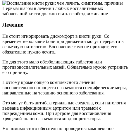
Первым шагом в лечении любых воспалительных
заболеваний кисти должно стать ее обездвиживание
Лечение
Не стоит игнорировать дискомфорт в кисти руки. Со
временем небольшие боли при движении могут перерасти в
серьезную патологию. Воспаление само не проходит, его
обязательно нужно лечить.
Но для этого мало обезболивающих таблеток или
противовоспалительных мазей. Обязательно нужно устранить
его причину.
Поэтому кроме общего комплексного лечения
воспалительного процесса назначаются специфические меры,
направленные на терапию основного заболевания.
Это могут быть антибактериальные средства, если патология
вызвана инфекционным артритом или травмой с
повреждением кожи. При артрозе для восстановления
хрящевой ткани назначаются хондропротекторы.
Но помимо этого обязательно проводится комплексное