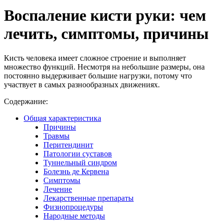
Воспаление кисти руки: чем
лечить, симптомы, причины
Кисть человека имеет сложное строение и выполняет
множество функций. Несмотря на небольшие размеры, она
постоянно выдерживает большие нагрузки, потому что
участвует в самых разнообразных движениях.
Содержание:
Общая характеристика
Причины
Травмы
Перитендинит
Патологии суставов
Туннельный синдром
Болезнь де Кервена
Симптомы
Лечение
Лекарственные препараты
Физиопроцедуры
Народные методы