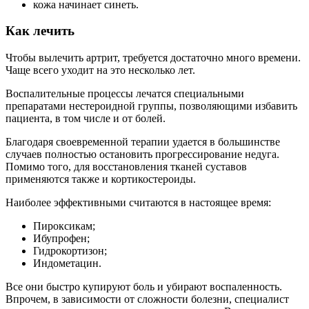
кожа начинает синеть.
Как лечить
Чтобы вылечить артрит, требуется достаточно много времени.
Чаще всего уходит на это несколько лет.
Воспалительные процессы лечатся специальными
препаратами нестероидной группы, позволяющими избавить
пациента, в том числе и от болей.
Благодаря своевременной терапии удается в большинстве
случаев полностью остановить прогрессирование недуга.
Помимо того, для восстановления тканей суставов
применяются также и кортикостероиды.
Наиболее эффективными считаются в настоящее время:
Пироксикам;
Ибупрофен;
Гидрокортизон;
Индометацин.
Все они быстро купируют боль и убирают воспаленность.
Впрочем, в зависимости от сложности болезни, специалист