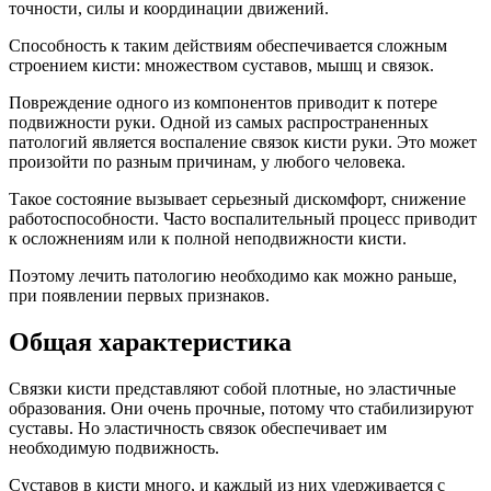
точности, силы и координации движений.
Способность к таким действиям обеспечивается сложным
строением кисти: множеством суставов, мышц и связок.
Повреждение одного из компонентов приводит к потере
подвижности руки. Одной из самых распространенных
патологий является воспаление связок кисти руки. Это может
произойти по разным причинам, у любого человека.
Такое состояние вызывает серьезный дискомфорт, снижение
работоспособности. Часто воспалительный процесс приводит
к осложнениям или к полной неподвижности кисти.
Поэтому лечить патологию необходимо как можно раньше,
при появлении первых признаков.
Общая характеристика
Связки кисти представляют собой плотные, но эластичные
образования. Они очень прочные, потому что стабилизируют
суставы. Но эластичность связок обеспечивает им
необходимую подвижность.
Суставов в кисти много, и каждый из них удерживается с