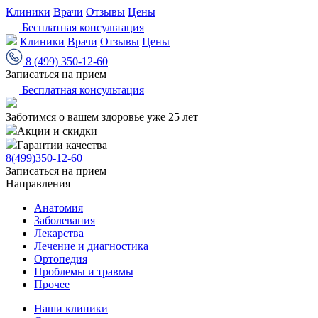
Клиники
Врачи
Отзывы
Цены
Бесплатная консультация
Клиники
Врачи
Отзывы
Цены
8 (499) 350-12-60
Записаться на прием
Бесплатная консультация
Заботимся о вашем здоровье уже 25 лет
Акции и скидки
Гарантии качества
8(499)350-12-60
Записаться на прием
Направления
Анатомия
Заболевания
Лекарства
Лечение и диагностика
Ортопедия
Проблемы и травмы
Прочее
Наши клиники