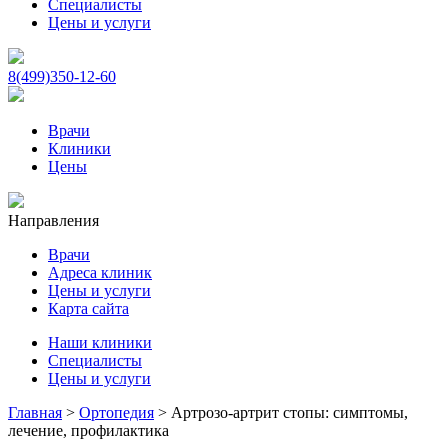
Специалисты
Цены и услуги
8(499)350-12-60
Врачи
Клиники
Цены
Направления
Врачи
Адреса клиник
Цены и услуги
Карта сайта
Наши клиники
Специалисты
Цены и услуги
Главная
>
Ортопедия
>
Артрозо-артрит стопы: симптомы,
лечение, профилактика