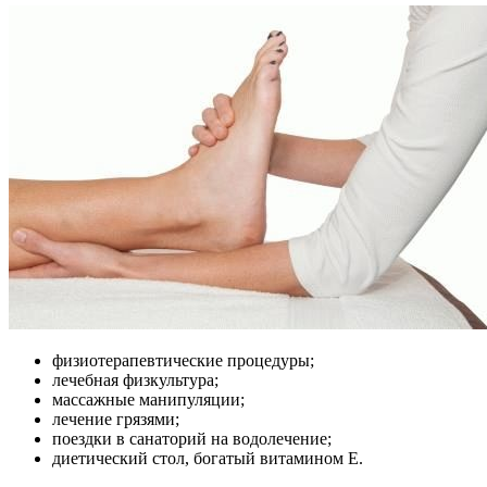
физиотерапевтические процедуры;
лечебная физкультура;
массажные манипуляции;
лечение грязями;
поездки в санаторий на водолечение;
диетический стол, богатый витамином Е.