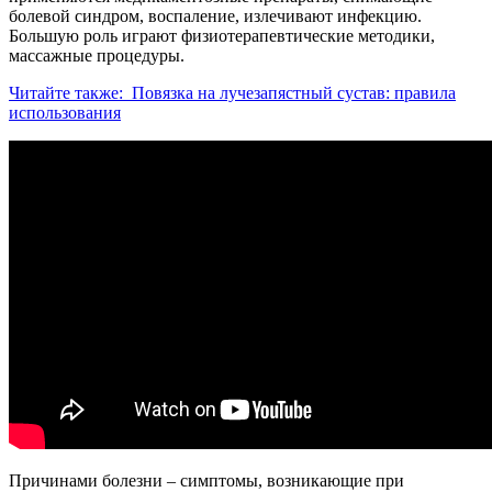
болевой синдром, воспаление, излечивают инфекцию.
Большую роль играют физиотерапевтические методики,
массажные процедуры.
Читайте также:
Повязка на лучезапястный сустав: правила
использования
Причинами болезни – симптомы, возникающие при