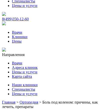
Специалисты
Цены и услуги
8(499)350-12-60
Врачи
Клиники
Цены
Направления
Врачи
Адреса клиник
Цены и услуги
Карта сайта
Наши клиники
Специалисты
Цены и услуги
Главная
>
Ортопедия
>
Боль под коленом: причины, как
лечить, препараты