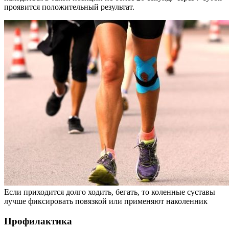
проявится положительный результат.
Если приходится долго ходить, бегать, то коленные суставы
лучше фиксировать повязкой или применяют наколенник
Профилактика