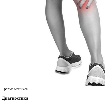
Травма меникса
Диагностика