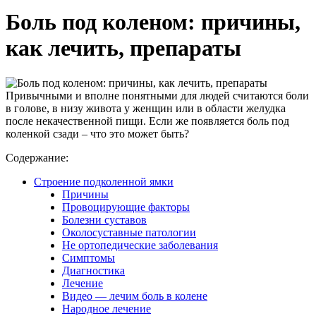
Боль под коленом: причины,
как лечить, препараты
Привычными и вполне понятными для людей считаются боли
в голове, в низу живота у женщин или в области желудка
после некачественной пищи. Если же появляется боль под
коленкой сзади – что это может быть?
Содержание:
Строение подколенной ямки
Причины
Провоцирующие факторы
Болезни суставов
Околосуставные патологии
Не ортопедические заболевания
Симптомы
Диагностика
Лечение
Видео — лечим боль в колене
Народное лечение