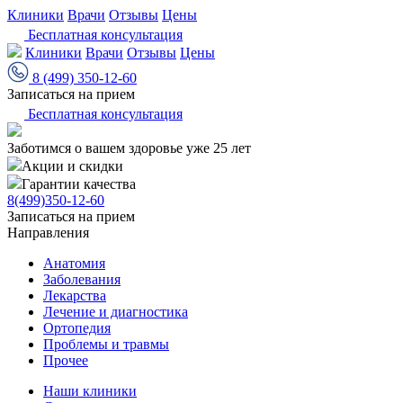
Клиники
Врачи
Отзывы
Цены
Бесплатная консультация
Клиники
Врачи
Отзывы
Цены
8 (499) 350-12-60
Записаться на прием
Бесплатная консультация
Заботимся о вашем здоровье уже 25 лет
Акции и скидки
Гарантии качества
8(499)350-12-60
Записаться на прием
Направления
Анатомия
Заболевания
Лекарства
Лечение и диагностика
Ортопедия
Проблемы и травмы
Прочее
Наши клиники