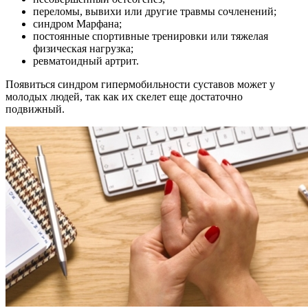
переломы, вывихи или другие травмы сочленений;
синдром Марфана;
постоянные спортивные тренировки или тяжелая
физическая нагрузка;
ревматоидный артрит.
Появиться синдром гипермобильности суставов может у
молодых людей, так как их скелет еще достаточно
подвижный.