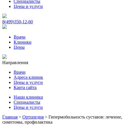
Специалисты
Цены и услуги
8(499)350-12-60
Врачи
Клиники
Цены
Направления
Врачи
Адреса клиник
Цены и услуги
Карта сайта
Наши клиники
Специалисты
Цены и услуги
Главная
>
Ортопедия
>
Гипермобильность суставов: лечение,
симптомы, профилактика