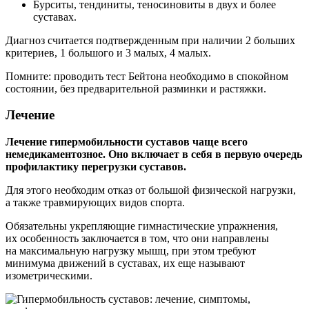
Бурситы, тендиниты, теносиновиты в двух и более
суставах.
Диагноз считается подтвержденным при наличии 2 больших
критериев, 1 большого и 3 малых, 4 малых.
Помните: проводить тест Бейтона необходимо в спокойном
состоянии, без предварительной разминки и растяжки.
Лечение
Лечение гипермобильности суставов чаще всего
немедикаментозное. Оно включает в себя в первую очередь
профилактику перегрузки суставов.
Для этого необходим отказ от большой физической нагрузки,
а также травмирующих видов спорта.
Обязательны укрепляющие гимнастические упражнения,
их особенность заключается в том, что они направлены
на максимальную нагрузку мышц, при этом требуют
минимума движений в суставах, их еще называют
изометрическими.