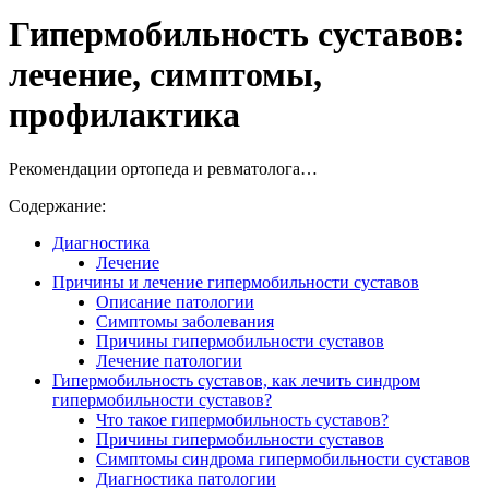
Гипермобильность суставов:
лечение, симптомы,
профилактика
Рекомендации ортопеда и ревматолога…
Содержание:
Диагностика
Лечение
Причины и лечение гипермобильности суставов
Описание патологии
Симптомы заболевания
Причины гипермобильности суставов
Лечение патологии
Гипермобильность суставов, как лечить синдром
гипермобильности суставов?
Что такое гипермобильность суставов?
Причины гипермобильности суставов
Симптомы синдрома гипермобильности суставов
Диагностика патологии