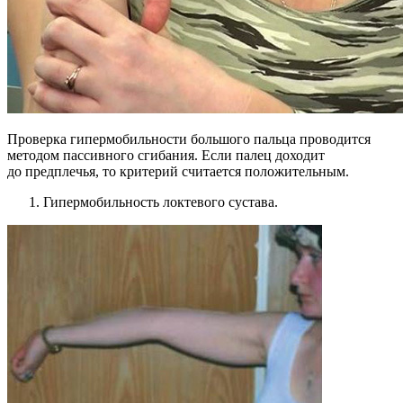
Проверка гипермобильности большого пальца проводится
методом пассивного сгибания. Если палец доходит
до предплечья, то критерий считается положительным.
Гипермобильность локтевого сустава.