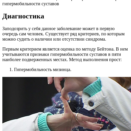
гипермобильности суставов
Диагностика
Заподозрить у себя данное заболевание может в первую
очередь сам человек. Существует ряд критериев, по которым
можно судить о наличии или отсутствии синдрома.
Первым критерием является оценка по методу Бейтона. В нем
учитываются признаки гипермобильности суставов в пяти
наиболее подверженных местах. Метод выполнения прост:
Гипермобильность мизинца.