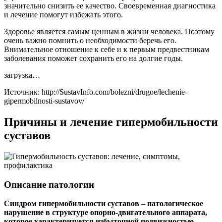
значительно снизить ее качество. Своевременная диагностика
и лечение помогут избежать этого.
Здоровье является самым ценным в жизни человека. Поэтому
очень важно помнить о необходимости беречь его.
Внимательное отношение к себе и к первым предвестникам
заболевания поможет сохранить его на долгие годы.
загрузка…
Источник:
http://SustavInfo.com/bolezni/drugoe/lechenie-
gipermobilnosti-sustavov/
Причины и лечение гипермобильности
суставов
Описание патологии
Синдром гипермобильности суставов – патологическое
нарушение в структуре опорно-двигательного аппарата,
которое характеризуется избыточной подвижностью