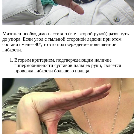
Мизинец необходимо пассивно (т. е. второй рукой) разогнуть
до упора. Если угол с тыльной стороной ладони при этом
составит менее 90º, то это подтверждение повышенной
гибкости.
Вторым критерием, подтверждающим наличие
гипермобильности суставов пальцев руки, является
проверка гибкости большого пальца.