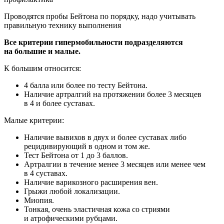
Проводятся пробы Бейтона по порядку, надо учитывать
правильную технику выполнения
Все критерии гипермобильности подразделяются
на большие и малые.
К большим относится:
4 балла или более по тесту Бейтона.
Наличие артралгий на протяжении более 3 месяцев
в 4 и более суставах.
Малые критерии:
Наличие вывихов в двух и более суставах либо
рецидивирующий в одном и том же.
Тест Бейтона от 1 до 3 баллов.
Артралгии в течение менее 3 месяцев или менее чем
в 4 суставах.
Наличие варикозного расширения вен.
Грыжи любой локализации.
Миопия.
Тонкая, очень эластичная кожа со стриями
и атрофическими рубцами.