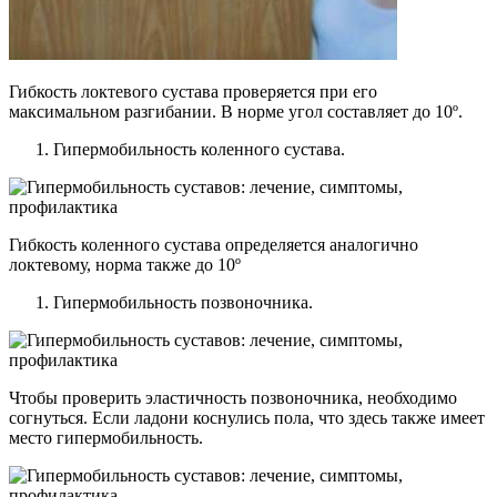
Гибкость локтевого сустава проверяется при его
максимальном разгибании. В норме угол составляет до 10º.
Гипермобильность коленного сустава.
Гибкость коленного сустава определяется аналогично
локтевому, норма также до 10º
Гипермобильность позвоночника.
Чтобы проверить эластичность позвоночника, необходимо
согнуться. Если ладони коснулись пола, что здесь также имеет
место гипермобильность.