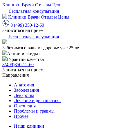
Клиники
Врачи
Отзывы
Цены
Бесплатная консультация
Клиники
Врачи
Отзывы
Цены
8 (499) 350-12-60
Записаться на прием
Бесплатная консультация
Заботимся о вашем здоровье уже 25 лет
Акции и скидки
Гарантии качества
8(499)350-12-60
Записаться на прием
Направления
Анатомия
Заболевания
Лекарства
Лечение и диагностика
Ортопедия
Проблемы и травмы
Прочее
Наши клиники