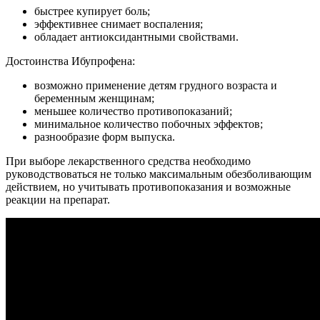
быстрее купирует боль;
эффективнее снимает воспаления;
обладает антиоксидантными свойствами.
Достоинства Ибупрофена:
возможно применение детям грудного возраста и
беременным женщинам;
меньшее количество противопоказаний;
минимальное количество побочных эффектов;
разнообразие форм выпуска.
При выборе лекарственного средства необходимо
руководствоваться не только максимальным обезболивающим
действием, но учитывать противопоказания и возможные
реакции на препарат.