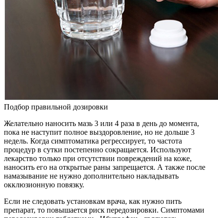
Подбор правильной дозировки
Желательно наносить мазь 3 или 4 раза в день до момента,
пока не наступит полное выздоровление, но не дольше 3
недель. Когда симптоматика регрессирует, то частота
процедур в сутки постепенно сокращается. Используют
лекарство только при отсутствии повреждений на коже,
наносить его на открытые раны запрещается. А также после
намазывание не нужно дополнительно накладывать
окклюзионную повязку.
Если не следовать установкам врача, как нужно пить
препарат, то повышается риск передозировки. Симптомами