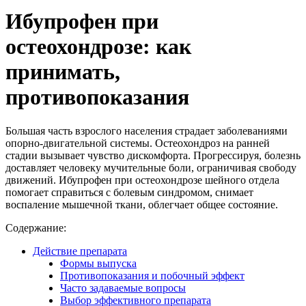
Ибупрофен при
остеохондрозе: как
принимать,
противопоказания
Большая часть взрослого населения страдает заболеваниями
опорно-двигательной системы. Остеохондроз на ранней
стадии вызывает чувство дискомфорта. Прогрессируя, болезнь
доставляет человеку мучительные боли, ограничивая свободу
движений. Ибупрофен при остеохондрозе шейного отдела
помогает справиться с болевым синдромом, снимает
воспаление мышечной ткани, облегчает общее состояние.
Содержание:
Действие препарата
Формы выпуска
Противопоказания и побочный эффект
Часто задаваемые вопросы
Выбор эффективного препарата