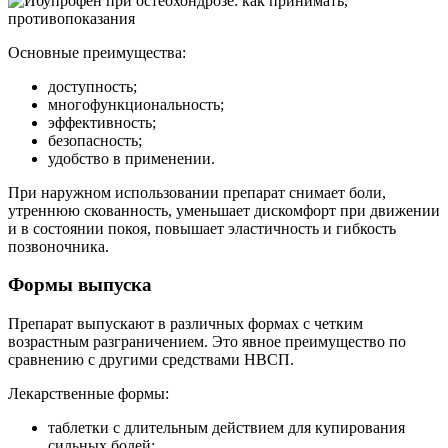
Основные преимущества:
доступность;
многофункциональность;
эффективность;
безопасность;
удобство в применении.
При наружном использовании препарат снимает боли,
утреннюю скованность, уменьшает дискомфорт при движении
и в состоянии покоя, повышает эластичность и гибкость
позвоночника.
Формы выпуска
Препарат выпускают в различных формах с четким
возрастным разграничением. Это явное преимущество по
сравнению с другими средствами НВСП.
Лекарственные формы:
таблетки с длительным действием для купирования
сильных болей;