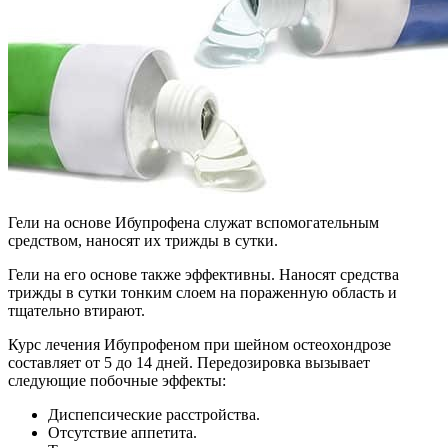
Гели на основе Ибупрофена служат вспомогательным
средством, наносят их трижды в сутки.
Гели на его основе также эффективны. Наносят средства
трижды в сутки тонким слоем на пораженную область и
тщательно втирают.
Курс лечения Ибупрофеном при шейном остеохондрозе
составляет от 5 до 14 дней. Передозировка вызывает
следующие побочные эффекты:
Диспепсические расстройства.
Отсутствие аппетита.