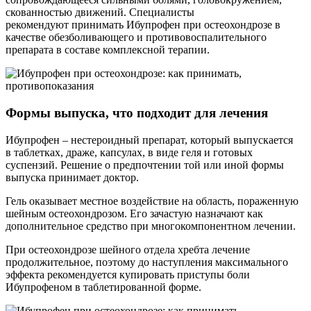
скованностью движений. Специалисты
рекомендуют принимать Ибупрофен при остеохондрозе в
качестве обезболивающего и противовоспалительного
препарата в составе комплексной терапии.
Формы выпуска, что подходит для лечения
Ибупрофен – нестероидный препарат, который выпускается
в таблетках, драже, капсулах, в виде геля и готовых
суспензий. Решение о предпочтении той или иной формы
выпуска принимает доктор.
Гель оказывает местное воздействие на область, пораженную
шейным остеохондрозом. Его зачастую назначают как
дополнительное средство при многокомпонентном лечении.
При остеохондрозе шейного отдела хребта лечение
продолжительное, поэтому до наступления максимального
эффекта рекомендуется купировать приступы боли
Ибупрофеном в таблетированной форме.