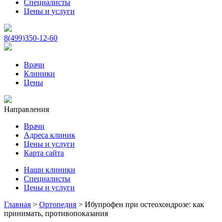
Специалисты
Цены и услуги
8(499)350-12-60
Врачи
Клиники
Цены
Направления
Врачи
Адреса клиник
Цены и услуги
Карта сайта
Наши клиники
Специалисты
Цены и услуги
Главная
>
Ортопедия
>
Ибупрофен при остеохондрозе: как
принимать, противопоказания