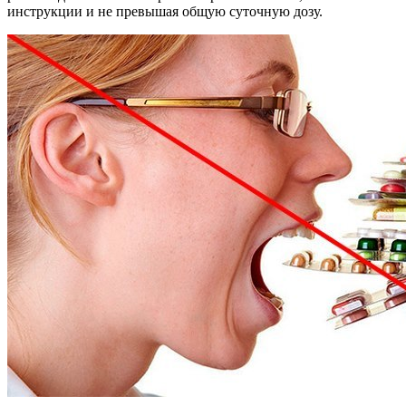
инструкции и не превышая общую суточную дозу.