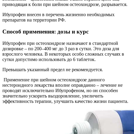
приводящая к боли при шейном остеохондрозе, разрывается.
Ибупрофен внесен в перечень жизненно необходимых
препаратов на территории РФ.
Способ применения: дозы и курс
Ибупрофен при остеохондрозе назначают в стандартной
дозировке – по 200–400 мг до 3 раз в сутки. Это доза для
взрослого человека. В некоторых особо сложных случаях в
сутки допустимо использовать до 6 таблеток.
Превышать указанный предел не рекомендуется.
Применение при шейном остеохондрозе данного
нестероидного лекарства вполне оправданно – лечение не
проводят исключительно Ибупрофеном, но он способен
значительно ускорить выздоровление, увеличить
эффективность терапии, улучшить качество жизни пациента.