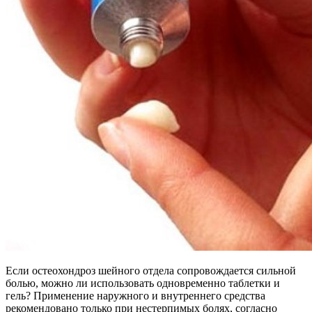
Если остеохондроз шейного отдела сопровождается сильной
болью, можно ли использовать одновременно таблетки и
гель? Применение наружного и внутреннего средства
рекомендовано только при нестерпимых болях, согласно