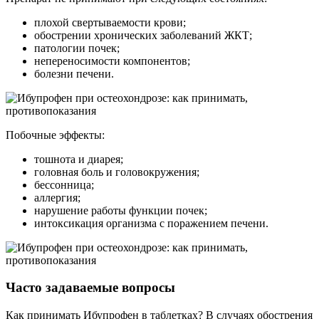
плохой свертываемости крови;
обострении хронических заболеваний ЖКТ;
патологии почек;
непереносимости компонентов;
болезни печени.
Побочные эффекты:
тошнота и диарея;
головная боль и головокружения;
бессонница;
аллергия;
нарушение работы функции почек;
интоксикация организма с поражением печени.
Часто задаваемые вопросы
Как принимать Ибупрофен в таблетках? В случаях обострения