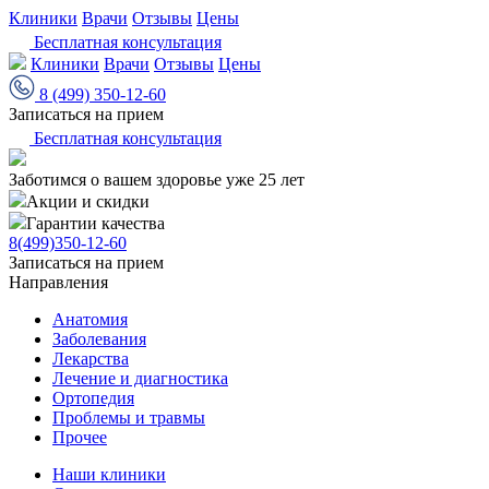
Клиники
Врачи
Отзывы
Цены
Бесплатная консультация
Клиники
Врачи
Отзывы
Цены
8 (499) 350-12-60
Записаться на прием
Бесплатная консультация
Заботимся о вашем здоровье уже 25 лет
Акции и скидки
Гарантии качества
8(499)350-12-60
Записаться на прием
Направления
Анатомия
Заболевания
Лекарства
Лечение и диагностика
Ортопедия
Проблемы и травмы
Прочее
Наши клиники