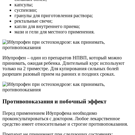
капсулы;
суспензии;
гранулы для приготовления раствора;
ректальные свечи;
капли для внутреннего приема;
мази и гели для местного применения.
Ибупрофен – один из препаратов НПВП, который можно
принимать, ожидая ребенка. Длительный курс используют
только на 2 триместре. Для купирования сильных болей
разрешен разовый прием на ранних и поздних сроках.
Противопоказания и побочный эффект
Перед применением Ибупрофена необходимо
проконсультироваться с доктором. Любое лекарственное
средство имеет относительные и строгие противопоказания.
Препарат не принимают при следующих состояниях: