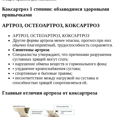
Коксартроз 1 степени: обзаводимся здоровыми
привычками
АРТРОЗ, ОСТЕОАРТРОЗ, КОКСАРТРОЗ
АРТРОЗ, ОСТЕОАРТРОЗ, КОКСАРТРОЗ
Другие формы артроза менее опасны, прогноз при них
обычно благоприятный, трудоспособность сохраняется.
Симптомы артроза
Специалисты утверждают, что причинами разрушения
суставных хрящей могут стать:
• нарушение обмена веществ и гормонального фона;
• ухудшение кровоснабжения сустава;
• спортивные и бытовые травмы;
• несоответствие между нагрузкой на суставы и
способностью хрящей сопротивляться ей.
Главные отличия артроза от коксартроза