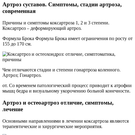
Артроз суставов. Симптомы, стадии артроза,
современная
Причины и симптомы коксартроза 1, 2 и 3 степени.
Коксартроз – деформирующий артроз.
Формула Брока Формула Брока имеет ограничения по росту от
155 до 170 см.
Чем отличаются стадии и степени гонартроза коленного.
Артроз; Гонартроз.
от. Со временем патологический процесс приводит к атрофии
мышц бедра и визуальному укорочению больной конечности.
Артроз и остеоартроз отличие, симптомы,
лечение
Основными направлениями в лечении коксартроза являются
терапевтические и хирургические мероприятия.