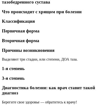
тазобедренного сустава
Что происходит с хрящом при болезни
Классификация
Первичная форма
Вторичная форма
Причины возникновения
Выделяют три стадии, или степени, ДОА таза.
1-я степень
3-я степень
Диагностика болезни: как врач ставит такой
диагноз
Берегите свое здоровье — обратитесь к врачу!