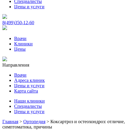
Специалисты
Цены и услуги
8(499)350-12-60
Врачи
Клиники
Цены
Направления
Врачи
Адреса клиник
Цены и услуги
Карта сайта
Наши клиники
Специалисты
Цены и услуги
Главная
>
Ортопедия
>
Коксартроз и остеохондроз: отличие,
симптоматика, причины