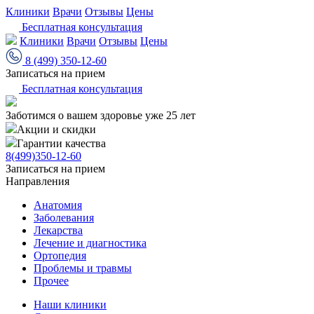
Клиники
Врачи
Отзывы
Цены
Бесплатная консультация
Клиники
Врачи
Отзывы
Цены
8 (499) 350-12-60
Записаться на прием
Бесплатная консультация
Заботимся о вашем здоровье уже 25 лет
Акции и скидки
Гарантии качества
8(499)350-12-60
Записаться на прием
Направления
Анатомия
Заболевания
Лекарства
Лечение и диагностика
Ортопедия
Проблемы и травмы
Прочее
Наши клиники