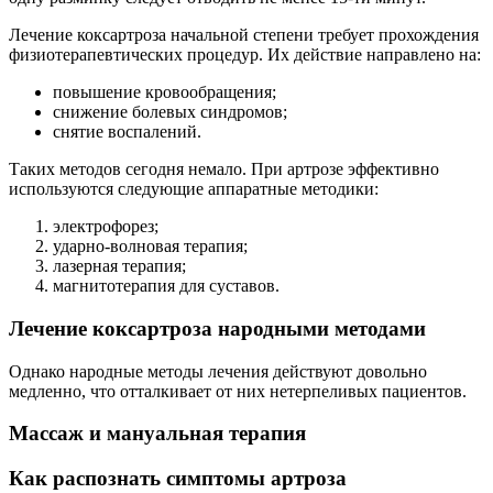
Лечение коксартроза начальной степени требует прохождения
физиотерапевтических процедур. Их действие направлено на:
повышение кровообращения;
снижение болевых синдромов;
снятие воспалений.
Таких методов сегодня немало. При артрозе эффективно
используются следующие аппаратные методики:
электрофорез;
ударно-волновая терапия;
лазерная терапия;
магнитотерапия для суставов.
Лечение коксартроза народными методами
Однако народные методы лечения действуют довольно
медленно, что отталкивает от них нетерпеливых пациентов.
Массаж и мануальная терапия
Как распознать симптомы артроза