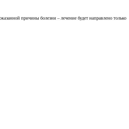
оказанной причины болезни – лечение будет направлено только