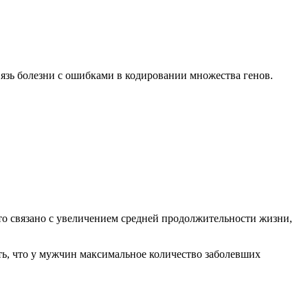
вязь болезни с ошибками в кодировании множества генов.
то связано с увеличением средней продолжительности жизни,
ить, что у мужчин максимальное количество заболевших