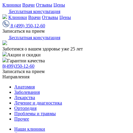
Клиники
Врачи
Отзывы
Цены
Бесплатная консультация
Клиники
Врачи
Отзывы
Цены
8 (499) 350-12-60
Записаться на прием
Бесплатная консультация
Заботимся о вашем здоровье уже 25 лет
Акции и скидки
Гарантии качества
8(499)350-12-60
Записаться на прием
Направления
Анатомия
Заболевания
Лекарства
Лечение и диагностика
Ортопедия
Проблемы и травмы
Прочее
Наши клиники