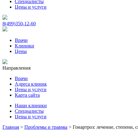
Специалисты
Цены и услуги
8(499)350-12-60
Врачи
Клиники
Цены
Направления
Врачи
Адреса клиник
Цены и услуги
Карта сайта
Наши клиники
Специалисты
Цены и услуги
Главная
>
Проблемы и травмы
>
Гонартроз: лечение, степени,