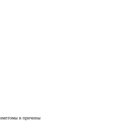
 симптомы и причины