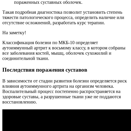
пораженных суставных оболочек.
Такая подробная диагностика позволит установить степень
тяжести патологического процесса, определить наличие или
отсутствие осложнений, разработать курс терапии.
На заметку!
Классификация болезни по МКБ-10 определяет
аутоиммунный артрит к восьмому классу, в котором собраны
все заболевания костей, мышц, оболочек сухожилий и
соединительной ткани.
Последствия поражения суставов
В зависимости от стадии развития болезни определяется риск
влияния аутоиммунного артрита на организм человека.
Воспалительный процесс постепенно распространяется на
здоровые суставы, а разрушенные ткани уже не поддаются
восстановлению.