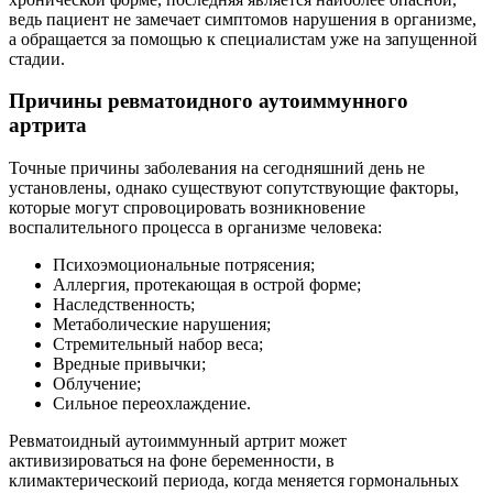
ведь пациент не замечает симптомов нарушения в организме,
а обращается за помощью к специалистам уже на запущенной
стадии.
Причины ревматоидного аутоиммунного
артрита
Точные причины заболевания на сегодняшний день не
установлены, однако существуют сопутствующие факторы,
которые могут спровоцировать возникновение
воспалительного процесса в организме человека:
Психоэмоциональные потрясения;
Аллергия, протекающая в острой форме;
Наследственность;
Метаболические нарушения;
Стремительный набор веса;
Вредные привычки;
Облучение;
Сильное переохлаждение.
Ревматоидный аутоиммунный артрит может
активизироваться на фоне беременности, в
климактерическоий периода, когда меняется гормональных