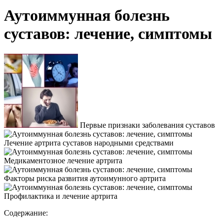
Аутоиммунная болезнь
суставов: лечение, симптомы
Первые признаки заболевания суставов
Лечение артрита суставов народными средствами
Медикаментозное лечение артрита
Факторы риска развития аутоимунного артрита
Профилактика и лечение артрита
Содержание: