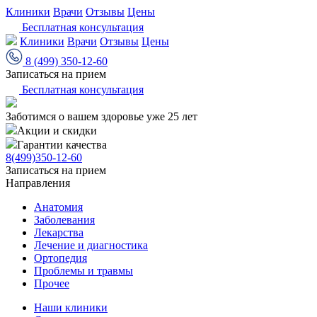
Клиники
Врачи
Отзывы
Цены
Бесплатная консультация
Клиники
Врачи
Отзывы
Цены
8 (499) 350-12-60
Записаться на прием
Бесплатная консультация
Заботимся о вашем здоровье уже 25 лет
Акции и скидки
Гарантии качества
8(499)350-12-60
Записаться на прием
Направления
Анатомия
Заболевания
Лекарства
Лечение и диагностика
Ортопедия
Проблемы и травмы
Прочее
Наши клиники