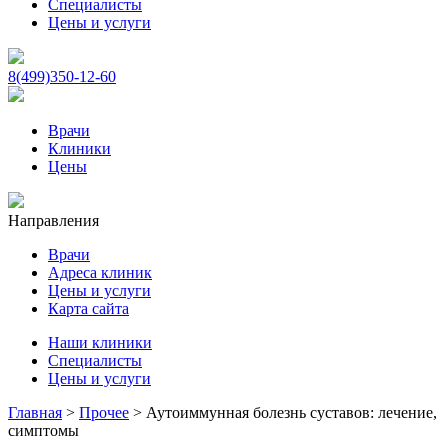
Специалисты
Цены и услуги
8(499)350-12-60
Врачи
Клиники
Цены
Направления
Врачи
Адреса клиник
Цены и услуги
Карта сайта
Наши клиники
Специалисты
Цены и услуги
Главная
>
Прочее
>
Аутоиммунная болезнь суставов: лечение,
симптомы