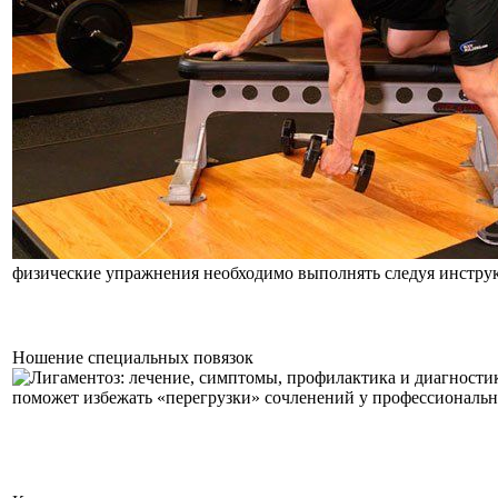
физические упражнения необходимо выполнять следуя инстру
Ношение специальных повязок
поможет избежать «перегрузки» сочленений у профессиональн