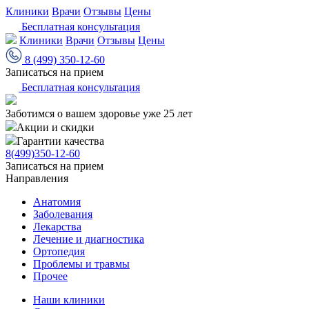
Клиники
Врачи
Отзывы
Цены
Бесплатная консультация
Клиники
Врачи
Отзывы
Цены
8 (499) 350-12-60
Записаться на прием
Бесплатная консультация
Заботимся о вашем здоровье уже 25 лет
Акции и скидки
Гарантии качества
8(499)350-12-60
Записаться на прием
Направления
Анатомия
Заболевания
Лекарства
Лечение и диагностика
Ортопедия
Проблемы и травмы
Прочее
Наши клиники