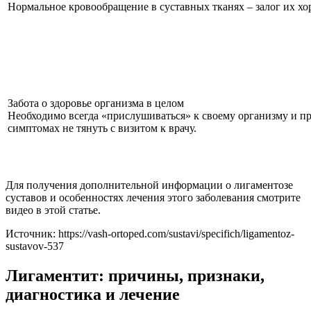
Нормальное кровообращение в суставных тканях – залог их х
Забота о здоровье организма в целом
Необходимо всегда «прислушиваться» к своему организму и 
симптомах не тянуть с визитом к врачу.
Для получения дополнительной информации о лигаментозе
суставов и особенностях лечения этого заболевания смотрите
видео в этой статье.
Источник:
https://vash-ortoped.com/sustavi/specifich/ligamentoz-
sustavov-537
Лигаментит: причины, признаки,
диагностика и лечение