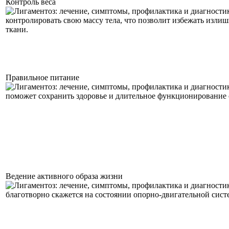
Контроль веса
контролировать свою массу тела, что позволит избежать излиш
ткани.
Правильное питание
поможет сохранить здоровье и длительное функционирование 
Ведение активного образа жизни
благотворно скажется на состоянии опорно-двигательной сист