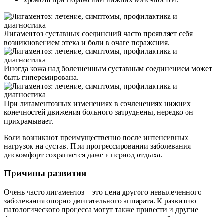
Лигаментоз суставных соединений часто проявляет себя
возникновением отека и боли в очаге поражения.
Иногда кожа над болезненным суставным соединением может
быть гиперемирована.
При лигаментозных изменениях в сочленениях нижних
конечностей движения больного затруднены, нередко он
прихрамывает.
Боли возникают преимущественно после интенсивных
нагрузок на сустав. При прогрессировании заболевания
дискомфорт сохраняется даже в период отдыха.
Причины развития
Очень часто лигаментоз – это цена другого невылеченного
заболевания опорно-двигательного аппарата. К развитию
патологического процесса могут также привести и другие