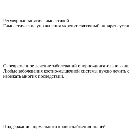
Регулярные занятия гимнастикой
Гимнастические упражнения укрепят связочный аппарат суста
Своевременное лечение заболеваний опорно-двигательного ап
Любые заболевания костно-мышечной системы нужно лечить с
избежать многих последствий.
Поддержание нормального кровоснабжения тканей