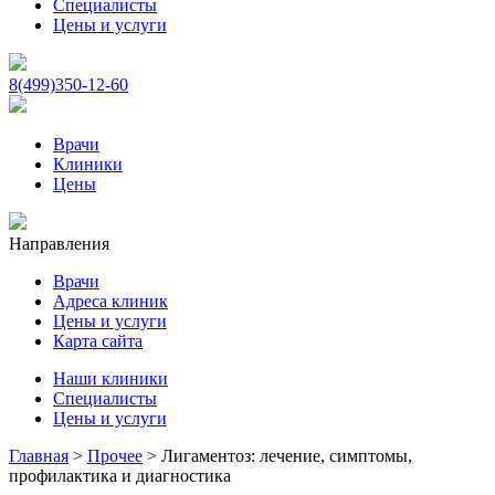
Специалисты
Цены и услуги
8(499)350-12-60
Врачи
Клиники
Цены
Направления
Врачи
Адреса клиник
Цены и услуги
Карта сайта
Наши клиники
Специалисты
Цены и услуги
Главная
>
Прочее
>
Лигаментоз: лечение, симптомы,
профилактика и диагностика