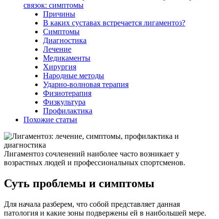
связок: симптомы
Причины
В каких суставах встречается лигаментоз?
Симптомы
Диагностика
Лечение
Медикаменты
Хирургия
Народные методы
Ударно-волновая терапия
Физиотерапия
Физкультура
Профилактика
Похожие статьи
Лигаментоз сочленений наиболее часто возникает у
возрастных людей и профессиональных спортсменов.
Суть проблемы и симптомы
Для начала разберем, что собой представляет данная
патология и какие зоны подвержены ей в наибольшей мере.