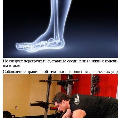
Не следует перегружать суставные соединения нижних конечн
им отдых.
Соблюдение правильной техники выполнения физических уп