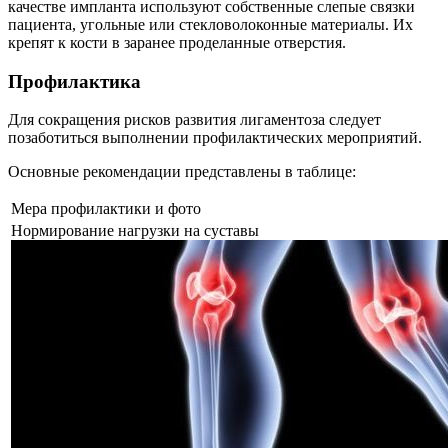
качестве импланта используют собственные слепые связки
пациента, угольные или стекловолоконные материалы. Их
крепят к кости в заранее проделанные отверстия.
Профилактика
Для сокращения рисков развития лигаментоза следует
позаботиться выполнении профилактических мероприятий.
Основные рекомендации представлены в таблице:
Мера профилактики и фото
Нормирование нагрузки на суставы