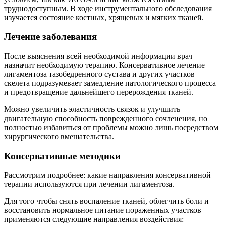
труднодоступным. В ходе инструментального обследования
изучается состояние костных, хрящевых и мягких тканей.
Лечение заболевания
После выяснения всей необходимой информации врач
назначит необходимую терапию. Консервативное лечение
лигаментоза тазобедренного сустава и других участков
скелета подразумевает замедление патологического процесса
и предотвращение дальнейшего перерождения тканей.
Можно увеличить эластичность связок и улучшить
двигательную способность поврежденного сочленения, но
полностью избавиться от проблемы можно лишь посредством
хирургического вмешательства.
Консервативные методики
Рассмотрим подробнее: какие направления консервативной
терапии используются при лечении лигаментоза.
Для того чтобы снять воспаление тканей, облегчить боли и
восстановить нормальное питание пораженных участков
применяются следующие направления воздействия: