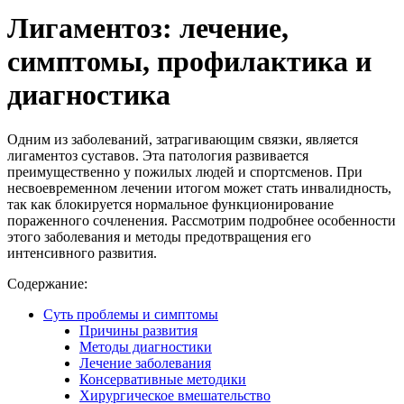
Лигаментоз: лечение,
симптомы, профилактика и
диагностика
Одним из заболеваний, затрагивающим связки, является
лигаментоз суставов. Эта патология развивается
преимущественно у пожилых людей и спортсменов. При
несвоевременном лечении итогом может стать инвалидность,
так как блокируется нормальное функционирование
пораженного сочленения. Рассмотрим подробнее особенности
этого заболевания и методы предотвращения его
интенсивного развития.
Содержание:
Суть проблемы и симптомы
Причины развития
Методы диагностики
Лечение заболевания
Консервативные методики
Хирургическое вмешательство