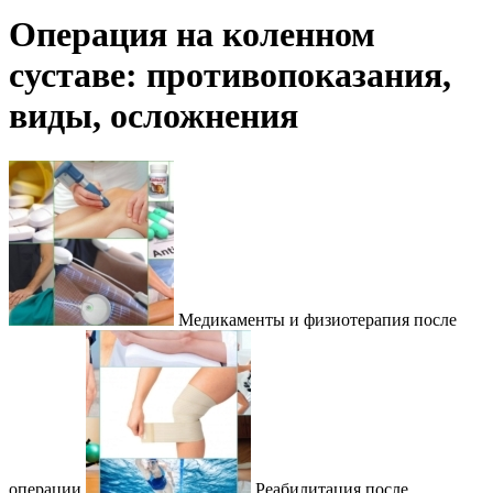
Операция на коленном
суставе: противопоказания,
виды, осложнения
Медикаменты и физиотерапия после
операции
Реабилитация после