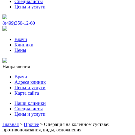
Специалисты
Цены и услуги
8(499)350-12-60
Врачи
Клиники
Цены
Направления
Врачи
Адреса клиник
Цены и услуги
Карта сайта
Наши клиники
Специалисты
Цены и услуги
Главная
>
Прочее
>
Операция на коленном суставе:
противопоказания, виды, осложнения