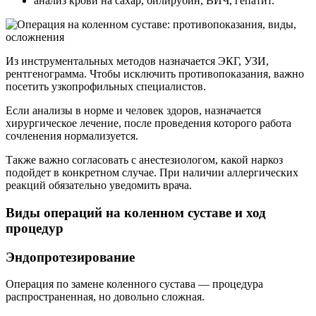
анализ крови на сахар, билирубин, ВИЧ, гепатит.
Из инструментальных методов назначается ЭКГ, УЗИ,
рентгенограмма. Чтобы исключить противопоказания, важно
посетить узкопрофильных специалистов.
Если анализы в норме и человек здоров, назначается
хирургическое лечение, после проведения которого работа
сочленения нормализуется.
Также важно согласовать с анестезиологом, какой наркоз
подойдет в конкретном случае. При наличии аллергических
реакций обязательно уведомить врача.
Виды операций на коленном суставе и ход
процедур
Эндопротезирование
Операция по замене коленного сустава — процедура
распространенная, но довольно сложная.