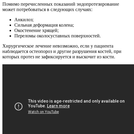
Помимо перечисленных показаний эндопротезирование
может потребоваться в следующих случаях:
Анкилоз;
Сильная деформация колена;
Окостенение хрящей;
Переломы околосуставных поверхностей.
Хирургическое лечение невозможно, если у пациента
наблюдается остеопороз и другие разрушения костей, при
которых протез не зафиксируется и выскочит из кости.