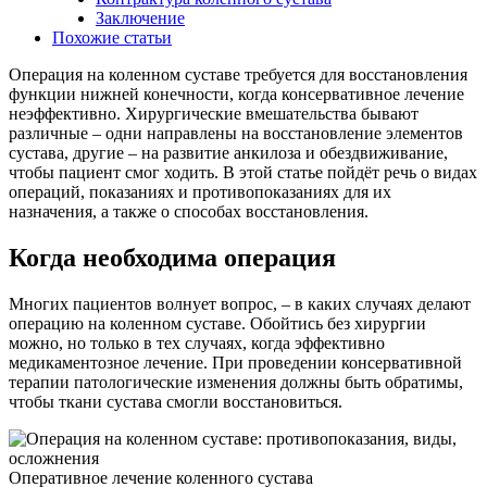
Заключение
Похожие статьи
Операция на коленном суставе требуется для восстановления
функции нижней конечности, когда консервативное лечение
неэффективно. Хирургические вмешательства бывают
различные – одни направлены на восстановление элементов
сустава, другие – на развитие анкилоза и обездвиживание,
чтобы пациент смог ходить. В этой статье пойдёт речь о видах
операций, показаниях и противопоказаниях для их
назначения, а также о способах восстановления.
Когда необходима операция
Многих пациентов волнует вопрос, – в каких случаях делают
операцию на коленном суставе. Обойтись без хирургии
можно, но только в тех случаях, когда эффективно
медикаментозное лечение. При проведении консервативной
терапии патологические изменения должны быть обратимы,
чтобы ткани сустава смогли восстановиться.
Оперативное лечение коленного сустава