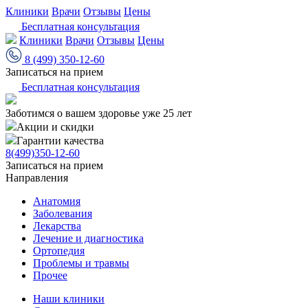
Клиники
Врачи
Отзывы
Цены
Бесплатная консультация
Клиники
Врачи
Отзывы
Цены
8 (499) 350-12-60
Записаться на прием
Бесплатная консультация
Заботимся о вашем здоровье уже 25 лет
Акции и скидки
Гарантии качества
8(499)350-12-60
Записаться на прием
Направления
Анатомия
Заболевания
Лекарства
Лечение и диагностика
Ортопедия
Проблемы и травмы
Прочее
Наши клиники