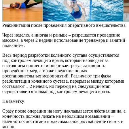
Реабилитация после проведения оперативного вмешательства
Через неделю, а иногда и раньше – разрешается проведение
массажа, а через 2 недели использование тренажёра и занятий
плаванием.
Весь период разработки коленного сустава осуществляется
под контролем лечащего врача, который наблюдает за
состоянием пациента и оценивает результативность
проведённых мер, а также введение новых
восстановительных мероприятий. Различают три фазы
реабилитации коленного сустава, перерывы между которыми
составляют 1-2 недели, но переход на следующий этап
осуществляется только под контролем лечащего врача.
На заметку!
Сразу после операции на ногу накладывается жёсткая шина, а
конечность должна лежать на небольшом возвышении –
именно так достигается максимальное расслабление связок и
мышц.