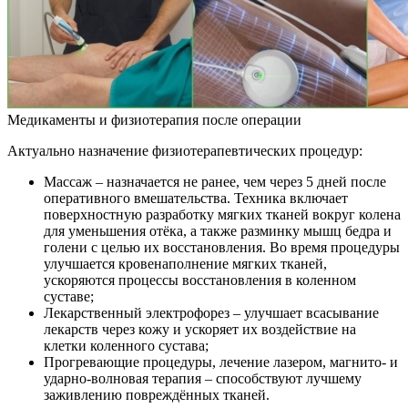
Медикаменты и физиотерапия после операции
Актуально назначение физиотерапевтических процедур:
Массаж – назначается не ранее, чем через 5 дней после
оперативного вмешательства. Техника включает
поверхностную разработку мягких тканей вокруг колена
для уменьшения отёка, а также разминку мышц бедра и
голени с целью их восстановления. Во время процедуры
улучшается кровенаполнение мягких тканей,
ускоряются процессы восстановления в коленном
суставе;
Лекарственный электрофорез – улучшает всасывание
лекарств через кожу и ускоряет их воздействие на
клетки коленного сустава;
Прогревающие процедуры, лечение лазером, магнито- и
ударно-волновая терапия – способствуют лучшему
заживлению повреждённых тканей.