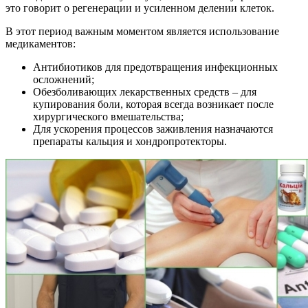
это говорит о регенерации и усиленном делении клеток.
В этот период важным моментом является использование
медикаментов:
Антибиотиков для предотвращения инфекционных
осложнений;
Обезболивающих лекарственных средств – для
купирования боли, которая всегда возникает после
хирургического вмешательства;
Для ускорения процессов заживления назначаются
препараты кальция и хондропротекторы.