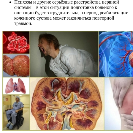
Психозы и другие серьёзные расстройства нервной
системы – в этой ситуации подготовка больного к
операции будет затруднительна, а период реабилитации
коленного сустава может закончиться повторной
травмой.