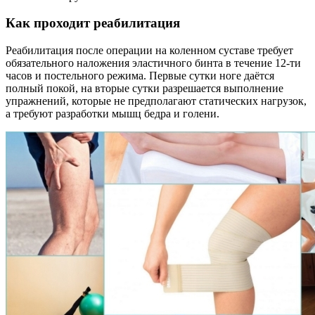
Как проходит реабилитация
Реабилитация после операции на коленном суставе требует
обязательного наложения эластичного бинта в течение 12-ти
часов и постельного режима. Первые сутки ноге даётся
полный покой, на вторые сутки разрешается выполнение
упражнений, которые не предполагают статических нагрузок,
а требуют разработки мышц бедра и голени.