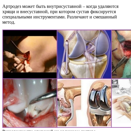
Артродез может быть внутрисуставной – когда удаляются
хрящи и внесуставной, при котором сустав фиксируется
специальными инструментами. Различают и смешанный
метод.