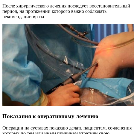
После хирургического лечения последует восстановительный
период, на протяжении которого важно соблюдать
рекомендации врача.
Показания к оперативному лечению
Операции на суставах показано делать пациентам, сочленения
которых по тем или иным причинам утратили свою