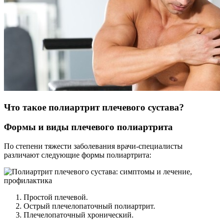
Что такое полиартрит плечевого сустава?
Формы и виды плечевого полиартрита
По степени тяжести заболевания врачи-специалисты
различают следующие формы полиартрита:
Простой плечевой.
Острый плечелопаточный полиартрит.
Плечелопаточный хронический.