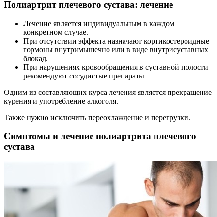
Полиартрит плечевого сустава: лечение
Лечение является индивидуальным в каждом
конкретном случае.
При отсутствии эффекта назначают кортикостероидные
гормоны внутримышечно или в виде внутрисуставных
блокад.
При нарушениях кровообращения в суставной полости
рекомендуют сосудистые препараты.
Одним из составляющих курса лечения является прекращение
курения и употребление алкоголя.
Также нужно исключить переохлаждение и перегрузки.
Симптомы и лечение полиартрита плечевого
сустава