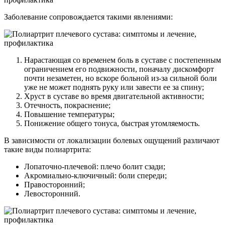
Заболевание сопровождается такими явлениями:
Нарастающая со временем боль в суставе с постепенным
ограничением его подвижности, поначалу дискомфорт
почти незаметен, но вскоре больной из-за сильной боли
уже не может поднять руку или завести ее за спину;
Хруст в суставе во время двигательной активности;
Отечность, покраснение;
Повышение температуры;
Понижение общего тонуса, быстрая утомляемость.
В зависимости от локализации болевых ощущений различают
такие виды полиартрита:
Лопаточно-плечевой: плечо болит сзади;
Акромиально-ключичный: боли спереди;
Правосторонний;
Левосторонний.