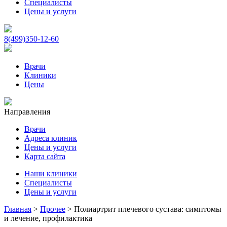
Специалисты
Цены и услуги
8(499)350-12-60
Врачи
Клиники
Цены
Направления
Врачи
Адреса клиник
Цены и услуги
Карта сайта
Наши клиники
Специалисты
Цены и услуги
Главная
>
Прочее
>
Полиартрит плечевого сустава: симптомы
и лечение, профилактика