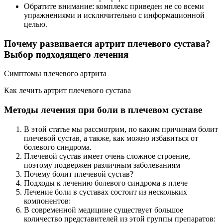
Обратите внимание: комплекс приведен не со всеми
упражнениями и исключительно с информационной
целью.
Почему развивается артрит плечевого сустава?
Выбор подходящего лечения
Симптомы плечевого артрита
Как лечить артрит плечевого сустава
Методы лечения при боли в плечевом суставе
В этой статье мы рассмотрим, по каким причинам болит
плечевой сустав, а также, как можно избавиться от
болевого синдрома.
Плечевой сустав имеет очень сложное строение,
поэтому подвержен различным заболеваниям
Почему болит плечевой сустав?
Подходы к лечению болевого синдрома в плече
Лечение боли в суставах состоит из нескольких
компонентов:
В современной медицине существует большое
количество представителей из этой группы препаратов: