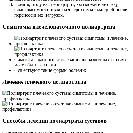
Понять, что у вас периартрит, вы сможете не сразу,
симптомы могут появиться через несколько дней после
перенесенных нагрузок.
Симптомы плечелопаточного полиартрита
Симптомы данного заболевания на различных стадиях
могут быть разными.
Существуют такие формы болезни:
Лечение плечевого полиартрита
Способы лечения полиартрита суставов
Строение здорового и больного сустава человека