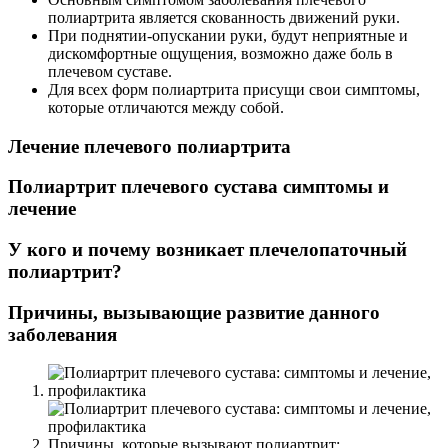
полиартрита является скованность движений руки.
При поднятии-опускании руки, будут неприятные и
дискомфортные ощущения, возможно даже боль в
плечевом суставе.
Для всех форм полиартрита присущи свои симптомы,
которые отличаются между собой.
Лечение плечевого полиартрита
Полиартрит плечевого сустава симптомы и
лечение
У кого и почему возникает плечелопаточный
полиартрит?
Причины, вызывающие развитие данного
заболевания
Причины, которые вызывают полиартрит: