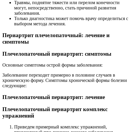
Травмы, поднятие тяжести или перелом конечности
могут, непосредственно, стать причиной развития
заболевания.
Только диагностика может помочь врачу определиться с
выбором метода лечения.
Периартрит плечелопаточный: лечение и
симптомы
Плечелопаточный периартрит: симптомы
Основные симптомы острой формы заболевания:
Заболевание переходит примерно в половине случаев в
хроническую форму. Симптомы хронической формы болезни
следующие:
Плечелопаточный периартрит: лечение
Плечелопаточный периартрит комплекс
упражнений
Приведем примерный комплекс упражнений,