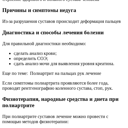
Причины и симптомы недуга
Из-за разрушения суставов происходит деформация пальцев
Диагностика и способы лечения болезни
Для правильной диагностики необходимо:
сделать анализ крови;
определить СОЭ;
сдать анализ мочи для выявления уровня креатина.
Еще по теме: Полиартрит на пальцах рук лечение
Если симптомы полиартрита проявляются более года,
проводят рентгенографию коленного сустава, стоп, рук.
Физиотерапия, народные средства и диета при
полиартрите
При полиартрите суставов лечение можно провести с
помощью методов физиотерапии: