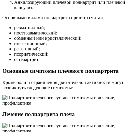
Анкилозирующий плечевой полиартрит или плечевой
капсулит.
Основными видами полиартрита принято считать:
ревматоидный;
посттравматический;
обменный или кристаллический;
инфекционный;
реактивный;
псориатический;
остеоартрит.
Основные симптомы плечевого полиартрита
Кроме боли и ограничения двигательной активности могут
возникнуть следующие симптомы:
Лечение полиартрита плеча