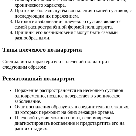
хронического характера.
Протекает болезнь путём воспаления тканей суставов, с
последующим их поражением.
Патология заболевания плечевого сустава является
самой распространённой формой полиартрита.
Причины его возникновения могут быть самыми
разнообразными.
Типы плечевого полиартрита
Специалисты характеризуют плечевой полиартрит
следующим образом:
Ревматоидный полиартрит
Поражение распространяется на несколько суставов
одновременно, позднее перерастает в хроническое
заболевание.
Очаг воспаления образуется в соединительных тканях,
из которых переходит на близ лежащие органы.
Плечевой сустав можно спасти, если вовремя
диагностировать воспаление и предотвратить его на
ранних стадиях.