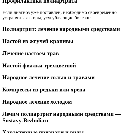
Профилактика полиартрита
Если диагноз уже поставлен, необходимо своевременно
устранять факторы, усугубляющие болезнь:
Полиартрит: лечение народными средствами
Настой из жгучей крапивы
Лечение настоем трав
Настой фиалки трехцветной
Народное лечение солью и травами
Компрессы из редьки или хрена
Народное лечение холодом
Лечим полиартрит народными средствами —
Sustavy-Bezboli.ru
Характерные признаки и виды