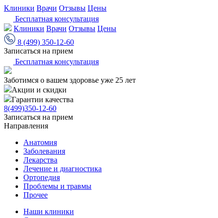
Клиники
Врачи
Отзывы
Цены
Бесплатная консультация
Клиники
Врачи
Отзывы
Цены
8 (499) 350-12-60
Записаться на прием
Бесплатная консультация
Заботимся о вашем здоровье уже 25 лет
Акции и скидки
Гарантии качества
8(499)350-12-60
Записаться на прием
Направления
Анатомия
Заболевания
Лекарства
Лечение и диагностика
Ортопедия
Проблемы и травмы
Прочее
Наши клиники