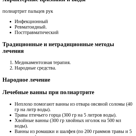
полиартрит пальцев рук
Инфекционный
Ревматоидный.
Посттравматический
Традиционные и нетрадиционные методы
лечения
Медикаментозная терапия.
Народные средства.
Народное лечение
Лечебные ванны при полиартрите
Неплохо помогают ванны из отвара овсяной соломы (40
гр на литр воды).
Травы птичьего горца (300 гр на 5 литров воды).
Хвойные ванны (300 гр хвойных иголок на 500 мл
воды).
Ванны из ромашки и шалфея (по 200 граммов травы и 5