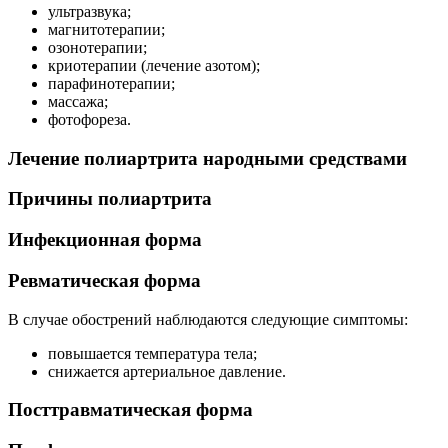
ультразвука;
магнитотерапии;
озонотерапии;
криотерапии (лечение азотом);
парафинотерапии;
массажа;
фотофореза.
Лечение полиартрита народными средствами
Причины полиартрита
Инфекционная форма
Ревматическая форма
В случае обострений наблюдаются следующие симптомы:
повышается температура тела;
снижается артериальное давление.
Посттравматическая форма