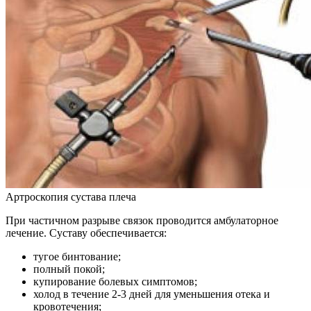
Артроскопия сустава плеча
При частичном разрыве связок проводится амбулаторное
лечение. Суставу обеспечивается:
тугое бинтование;
полный покой;
купирование болевых симптомов;
холод в течение 2-3 дней для уменьшения отека и
кровотечения;