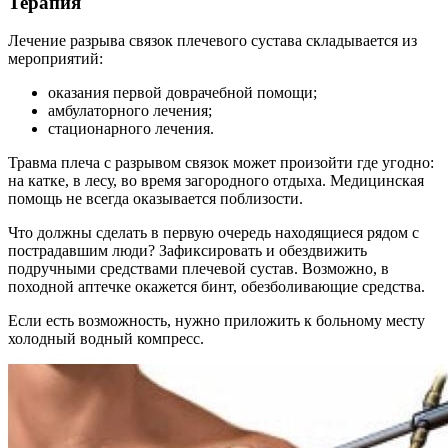
Терапия
Лечение разрыва связок плечевого сустава складывается из
мероприятий:
оказания первой доврачебной помощи;
амбулаторного лечения;
стационарного лечения.
Травма плеча с разрывом связок может произойти где угодно:
на катке, в лесу, во время загородного отдыха. Медицинская
помощь не всегда оказывается поблизости.
Что должны сделать в первую очередь находящиеся рядом с
пострадавшим люди? Зафиксировать и обездвижить
подручными средствами плечевой сустав. Возможно, в
походной аптечке окажется бинт, обезболивающие средства.
Если есть возможность, нужно приложить к больному месту
холодный водный компресс.