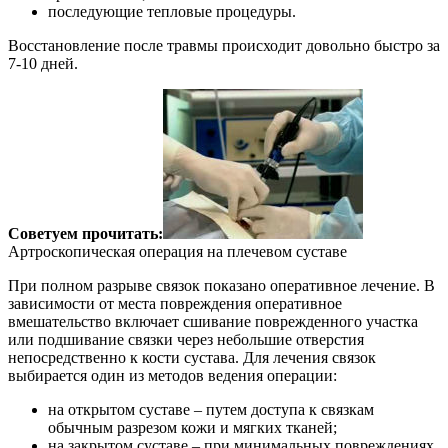
последующие тепловые процедуры.
Восстановление после травмы происходит довольно быстро за
7-10 дней.
Советуем прочитать:
Артроскопическая операция на плечевом суставе
При полном разрыве связок показано оперативное лечение. В
зависимости от места повреждения оперативное
вмешательство включает сшивание поврежденного участка
или подшивание связки через небольшие отверстия
непосредственно к кости сустава. Для лечения связок
выбирается один из методов ведения операции:
на открытом суставе – путем доступа к связкам
обычным разрезом кожи и мягких тканей;
на закрытом суставе – при минимальных повреждениях