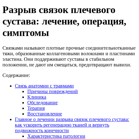
Разрыв связок плечевого
сустава: лечение, операция,
симптомы
Связками называют плотные прочные соединительнотканные
тяжи, образованные коллагеновыми волокнами и пластинами
эластина. Они поддерживают суставы в стабильном
положении, не дают им смещаться, предотвращают вывихи.
Содержание:
Связь анатомии с травмами
Причины повреждений
Клиника
Обследование
Терапия
Восстановление
Главное о лечении разрыва связок плечевого сустава:
как ускорить регенерацию тканей и вернуть
подвижность конечности
Характеристика патологии