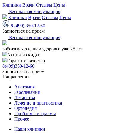
Клиники
Врачи
Отзывы
Цены
Бесплатная консультация
Клиники
Врачи
Отзывы
Цены
8 (499) 350-12-60
Записаться на прием
Бесплатная консультация
Заботимся о вашем здоровье уже 25 лет
Акции и скидки
Гарантии качества
8(499)350-12-60
Записаться на прием
Направления
Анатомия
Заболевания
Лекарства
Лечение и диагностика
Ортопедия
Проблемы и травмы
Прочее
Наши клиники