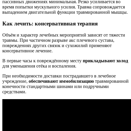
пассивных движениях минимальная. Резко усиливается во
время попытки мускульного усилия. Травма сопровождается
выпадением двигательной функции травмированной мышцы.
Как лечить: консервативная терапия
Объём и характер лечебных мероприятий зависят от тяжести
травмы. При частичном разрыве акс плечевого сустава,
повреждениях других связок и сухожилий применяют
консервативное лечение.
В первые часы к повреждённому месту
прикладывают холод
для уменьшения отёка и воспаления.
При необходимости доставки пострадавшего в лечебное
учреждение,
обеспечивают иммобилизацию
травмированной
конечности стандартными шинами или подручными
средствами.