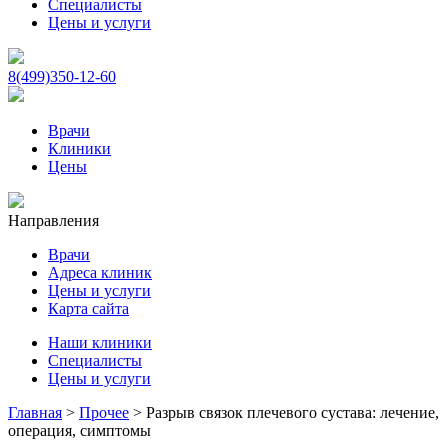
Специалисты
Цены и услуги
8(499)350-12-60
Врачи
Клиники
Цены
Направления
Врачи
Адреса клиник
Цены и услуги
Карта сайта
Наши клиники
Специалисты
Цены и услуги
Главная
>
Прочее
>
Разрыв связок плечевого сустава: лечение,
операция, симптомы