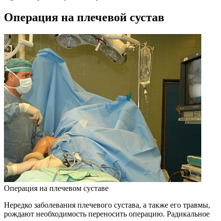
Операция на плечевой сустав
Операция на плечевом суставе
Нередко заболевания плечевого сустава, а также его травмы,
рождают необходимость переносить операцию. Радикальное