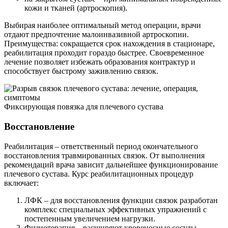
кожи и тканей (артроскопия).
Выбирая наиболее оптимальный метод операции, врачи
отдают предпочтение малоинвазивной артроскопии.
Преимущества: сокращается срок нахождения в стационаре,
реабилитация проходит гораздо быстрее. Своевременное
лечение позволяет избежать образования контрактур и
способствует быстрому заживлению связок.
Фиксирующая повязка для плечевого сустава
Восстановление
Реабилитация – ответственный период окончательного
восстановления травмированных связок. От выполнения
рекомендаций врача зависит дальнейшее функционирование
плечевого сустава. Курс реабилитационных процедур
включает:
ЛФК – для восстановления функции связок разработан
комплекс специальных эффективных упражнений с
постепенным увеличением нагрузки.
Физиотерапия – расширяют кровеносные сосуды,