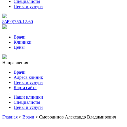
Специалисты
Цены и услуги
8(499)350-12-60
Врачи
Клиники
Цены
Направления
Врачи
Адреса клиник
Цены и услуги
Карта сайта
Наши клиники
Специалисты
Цены и услуги
Главная
>
Врачи
>
Смородинов Александр Владимирович