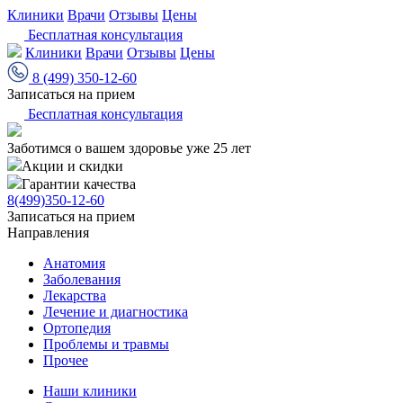
Клиники
Врачи
Отзывы
Цены
Бесплатная консультация
Клиники
Врачи
Отзывы
Цены
8 (499) 350-12-60
Записаться на прием
Бесплатная консультация
Заботимся о вашем здоровье уже 25 лет
Акции и скидки
Гарантии качества
8(499)350-12-60
Записаться на прием
Направления
Анатомия
Заболевания
Лекарства
Лечение и диагностика
Ортопедия
Проблемы и травмы
Прочее
Наши клиники