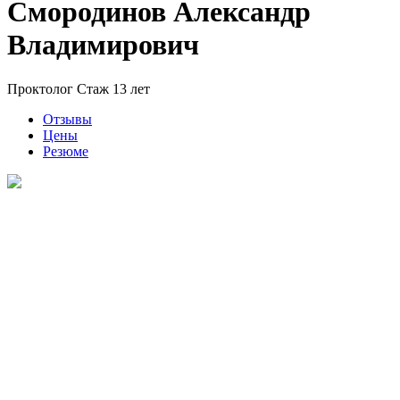
Смородинов Александр
Владимирович
Проктолог
Стаж 13 лет
Отзывы
Цены
Резюме