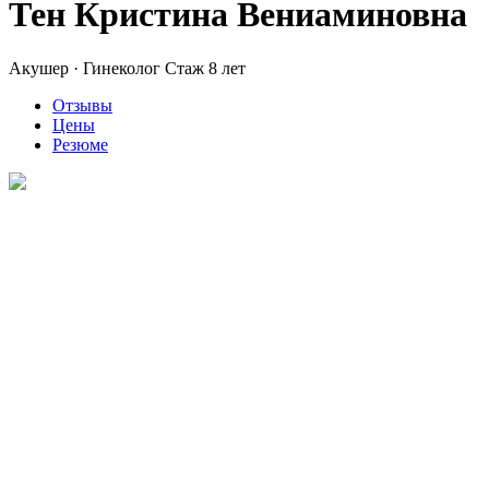
Тен Кристина Вениаминовна
Акушер · Гинеколог
Стаж 8 лет
Отзывы
Цены
Резюме