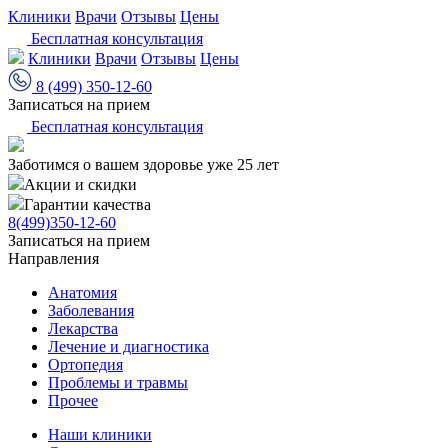
Клиники
Врачи
Отзывы
Цены
Бесплатная консультация
Клиники
Врачи
Отзывы
Цены
8 (499) 350-12-60
Записаться на прием
Бесплатная консультация
Заботимся о вашем здоровье уже 25 лет
Акции и скидки
Гарантии качества
8(499)350-12-60
Записаться на прием
Направления
Анатомия
Заболевания
Лекарства
Лечение и диагностика
Ортопедия
Проблемы и травмы
Прочее
Наши клиники