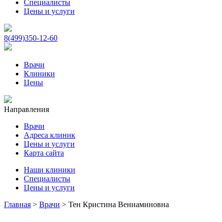
Специалисты
Цены и услуги
8(499)350-12-60
Врачи
Клиники
Цены
Направления
Врачи
Адреса клиник
Цены и услуги
Карта сайта
Наши клиники
Специалисты
Цены и услуги
Главная
>
Врачи
>
Тен Кристина Вениаминовна