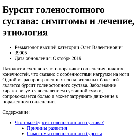
Бурсит голеностопного
сустава: симптомы и лечение,
этиология
Ревматолог высшей категории Олег Валентинович
39005
Дата обновления: Октябрь 2019
Патологии суставов часто поражают сочленения нижних
конечностей, что связано с особенностями нагрузки на ноги.
Одной из распространенных воспалительных болезней
является бурсит голеностопного сустава. Заболевание
характеризуется воспалением суставной сумки,
сопровождается болью и может затруднять движение в
пораженном сочленении.
Содержание:
Что такое бурсит голеностопного сустава?
Причины развития
Симптомы голеностопного бурсита