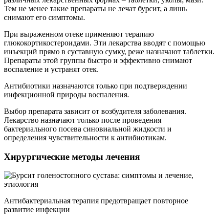
Тем не менее такие препараты не лечат бурсит, а лишь
снимают его симптомы.
При выраженном отеке применяют терапию
глюкокортикостероидами. Эти лекарства вводят с помощью
инъекций прямо в суставную сумку, реже назначают таблетки.
Препараты этой группы быстро и эффективно снимают
воспаление и устранят отек.
Антибиотики назначаются только при подтверждении
инфекционной природы воспаления.
Выбор препарата зависит от возбудителя заболевания.
Лекарство назначают только после проведения
бактериального посева синовиальной жидкости и
определения чувствительности к антибиотикам.
Хирургические методы лечения
Антибактериальная терапия предотвращает повторное
развитие инфекции