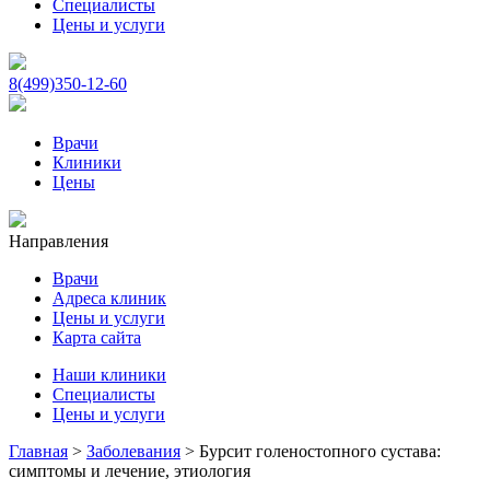
Специалисты
Цены и услуги
8(499)350-12-60
Врачи
Клиники
Цены
Направления
Врачи
Адреса клиник
Цены и услуги
Карта сайта
Наши клиники
Специалисты
Цены и услуги
Главная
>
Заболевания
>
Бурсит голеностопного сустава:
симптомы и лечение, этиология