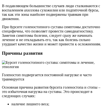
В подавляющем большинстве случаев люди сталкиваются с
воспалением ахиллова сухожилия или подпяточной бурсы,
так как эти зоны наиболее подвержены травмам при
движении.
При бурсите голеностопного сустава симптомы достаточно
специфичны, что позволяет провести самодиагностику.
Заметив симптомы болезни, следует сразу же начинать
лечение и не откладывать его, так как болезнь сильно
ухудшает качество жизни и может привести к осложнениям.
Причины развития
Голеностоп подвергается постоянной нагрузке и часто
травмируется
Основная причина развития бурсита голеностопа и стопы –
это избыточная нагрузка на суставы. Это происходит в
следующих случаях:
наличие лишнего веса;