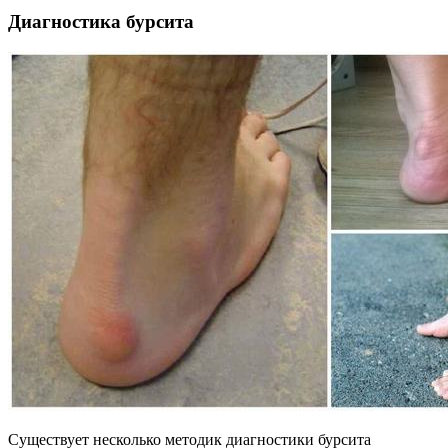
Диагностика бурсита
Существует несколько методик диагностики бурсита