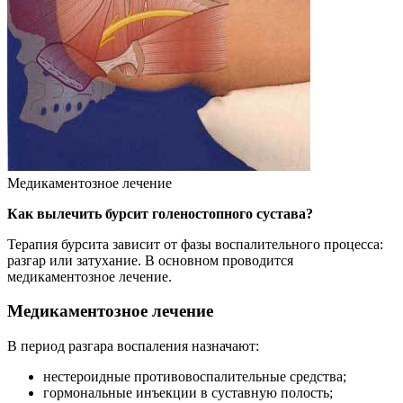
Медикаментозное лечение
Как вылечить бурсит голеностопного сустава?
Терапия бурсита зависит от фазы воспалительного процесса:
разгар или затухание. В основном проводится
медикаментозное лечение.
Медикаментозное лечение
В период разгара воспаления назначают:
нестероидные противовоспалительные средства;
гормональные инъекции в суставную полость;