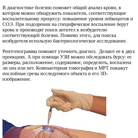
В диагностике болезни поможет общий анализ крови, в
котором можно обнаружить показатели, соответствующие
воспалительному процессу: повышение уровня лейкоцитов и
СОЭ. При подозрении на специфическое воспаление берут
кровь и производят поиск антител к возбудителю
соответствующей болезни. Помимо этого, для поиска
возбудителя использую бактериологическое исследование.
Рентгенограмма поможет уточнить диагноз. Делают ее в двух
проекциях. А при помощи УЗИ можно обследовать бурсу: ее
размеры, расположение, содержимое, определить, воспалена
ли она или нет. Компьютерная томография и МРТ покажут
послойные срезы исследуемого объекта и его 3D-
изображение.