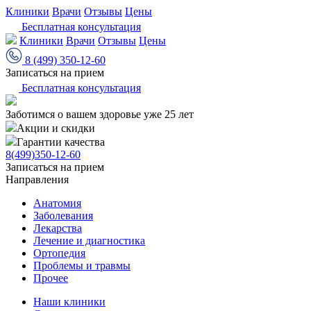
Клиники
Врачи
Отзывы
Цены
Бесплатная консультация
Клиники
Врачи
Отзывы
Цены
8 (499) 350-12-60
Записаться на прием
Бесплатная консультация
Заботимся о вашем здоровье уже 25 лет
Акции и скидки
Гарантии качества
8(499)350-12-60
Записаться на прием
Направления
Анатомия
Заболевания
Лекарства
Лечение и диагностика
Ортопедия
Проблемы и травмы
Прочее
Наши клиники