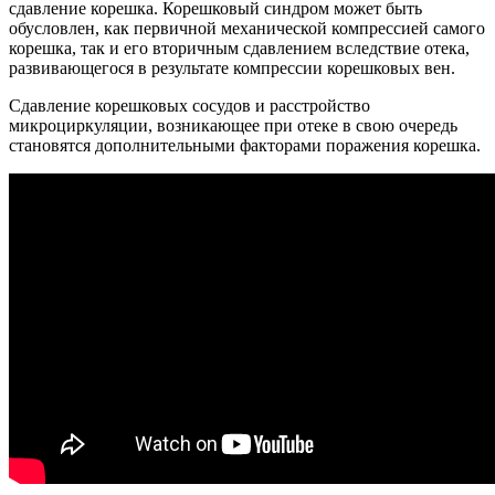
сдавление корешка. Корешковый синдром может быть
обусловлен, как первичной механической компрессией самого
корешка, так и его вторичным сдавлением вследствие отека,
развивающегося в результате компрессии корешковых вен.
Сдавление корешковых сосудов и расстройство
микроциркуляции, возникающее при отеке в свою очередь
становятся дополнительными факторами поражения корешка.