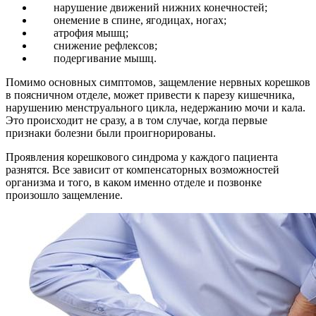
нарушение движений нижних конечностей;
онемение в спине, ягодицах, ногах;
атрофия мышц;
снижение рефлексов;
подергивание мышц.
Помимо основных симптомов, защемление нервных корешков
в поясничном отделе, может привести к парезу кишечника,
нарушению менструального цикла, недержанию мочи и кала.
Это происходит не сразу, а в том случае, когда первые
признаки болезни были проигнорированы.
Проявления корешкового синдрома у каждого пациента
разнятся. Все зависит от компенсаторных возможностей
организма и того, в каком именно отделе и позвонке
произошло защемление.