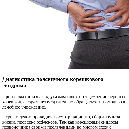
Диагностика поясничного корешкового
синдрома
При первых признаках, указывающих на ущемление нервных
корешков, следует незамедлительно обращаться за помощью в
лечебное учреждение.
Первым делом проводится осмотр пациента, сбор анамнеза
жизни, проверка рефлексов. Так как корешковый синдром
позвоночника своими проявлениями во многом схож с