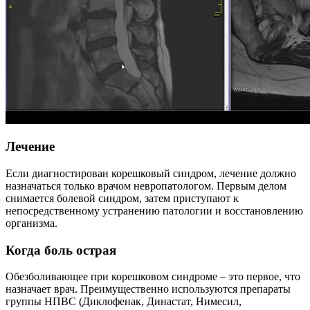
Лечение
Если диагностирован корешковый синдром, лечение должно
назначаться только врачом невропатологом. Первым делом
снимается болевой синдром, затем приступают к
непосредственному устранению патологии и восстановлению
организма.
Когда боль острая
Обезболивающее при корешковом синдроме – это первое, что
назначает врач. Преимущественно используются препараты
группы НПВС (Диклофенак, Династат, Нимесил,