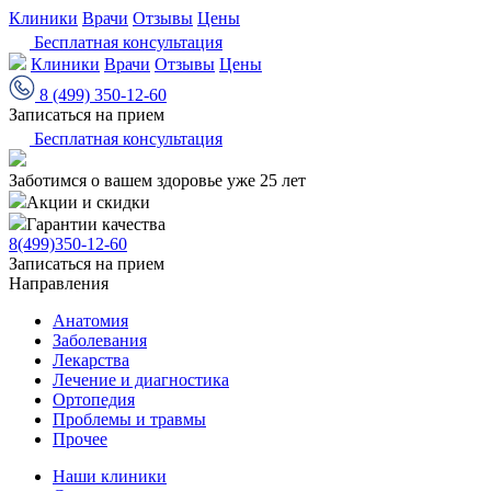
Клиники
Врачи
Отзывы
Цены
Бесплатная консультация
Клиники
Врачи
Отзывы
Цены
8 (499) 350-12-60
Записаться на прием
Бесплатная консультация
Заботимся о вашем здоровье уже 25 лет
Акции и скидки
Гарантии качества
8(499)350-12-60
Записаться на прием
Направления
Анатомия
Заболевания
Лекарства
Лечение и диагностика
Ортопедия
Проблемы и травмы
Прочее
Наши клиники