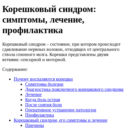
Корешковый синдром:
симптомы, лечение,
профилактика
Корешковый синдром – состояние, при котором происходит
сдавливание нервных волокон, отходящих от центрального
ствола спинного мозга. Корешки представлены двумя
ветвями: сенсорной и моторной.
Содержание:
Почему воспаляются корешки
Симптомы болезни
Диагностика поясничного корешкового синдрома
Лечение
Когда боль острая
После снятия боли
Оперативное устранение патологии
Профилактика
Корешковый синдром, его симптомы и лечение
Причины