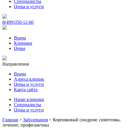
Специалисты
Цены и услуги
8(499)350-12-60
Врачи
Клиники
Цены
Направления
Врачи
Адреса клиник
Цены и услуги
Карта сайта
Наши клиники
Специалисты
Цены и услуги
Главная
>
Заболевания
>
Корешковый синдром: симптомы,
лечение, профилактика