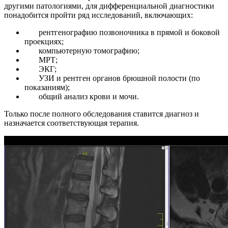
другими патологиями, для дифференциальной диагностики
понадобится пройти ряд исследований, включающих:
рентгенографию позвоночника в прямой и боковой
проекциях;
компьютерную томографию;
МРТ;
ЭКГ;
УЗИ и рентген органов брюшной полости (по
показаниям);
общий анализ крови и мочи.
Только после полного обследования ставится диагноз и
назначается соответствующая терапия.