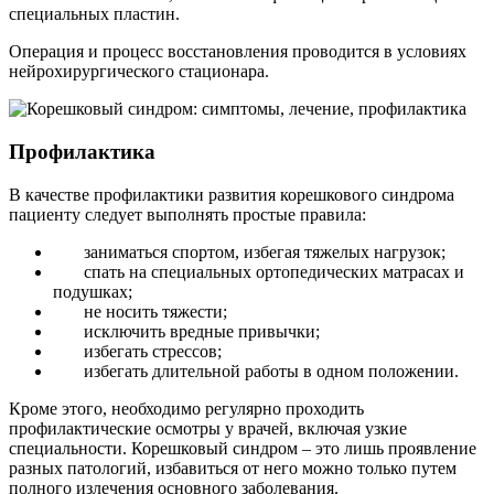
специальных пластин.
Операция и процесс восстановления проводится в условиях
нейрохирургического стационара.
Профилактика
В качестве профилактики развития корешкового синдрома
пациенту следует выполнять простые правила:
заниматься спортом, избегая тяжелых нагрузок;
спать на специальных ортопедических матрасах и
подушках;
не носить тяжести;
исключить вредные привычки;
избегать стрессов;
избегать длительной работы в одном положении.
Кроме этого, необходимо регулярно проходить
профилактические осмотры у врачей, включая узкие
специальности. Корешковый синдром – это лишь проявление
разных патологий, избавиться от него можно только путем
полного излечения основного заболевания.