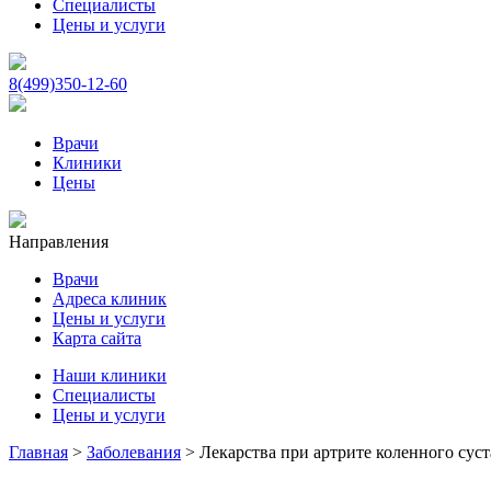
Специалисты
Цены и услуги
8(499)350-12-60
Врачи
Клиники
Цены
Направления
Врачи
Адреса клиник
Цены и услуги
Карта сайта
Наши клиники
Специалисты
Цены и услуги
Главная
>
Заболевания
>
Лекарства при артрите коленного сус