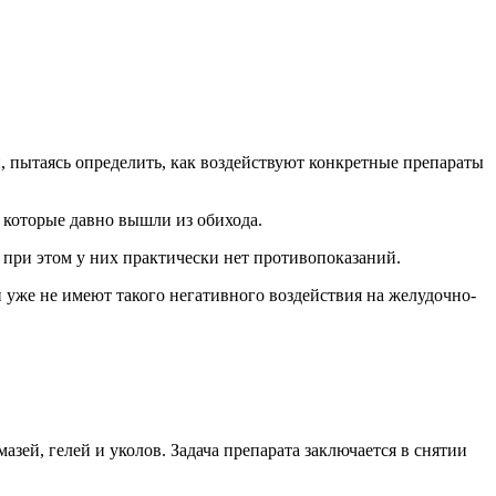
, пытаясь определить, как воздействуют конкретные препараты
 которые давно вышли из обихода.
 при этом у них практически нет противопоказаний.
 уже не имеют такого негативного воздействия на желудочно-
зей, гелей и уколов. Задача препарата заключается в снятии