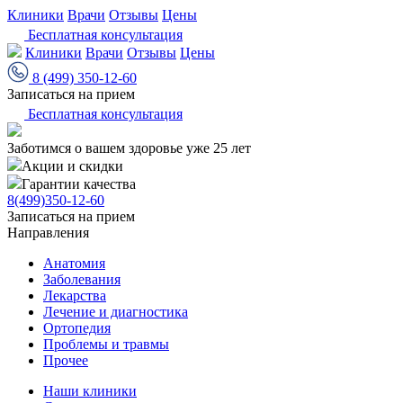
Клиники
Врачи
Отзывы
Цены
Бесплатная консультация
Клиники
Врачи
Отзывы
Цены
8 (499) 350-12-60
Записаться на прием
Бесплатная консультация
Заботимся о вашем здоровье уже 25 лет
Акции и скидки
Гарантии качества
8(499)350-12-60
Записаться на прием
Направления
Анатомия
Заболевания
Лекарства
Лечение и диагностика
Ортопедия
Проблемы и травмы
Прочее
Наши клиники