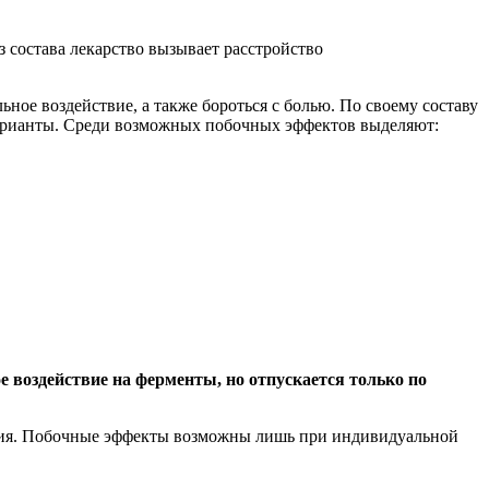
состава лекарство вызывает расстройство
ое воздействие, а также бороться с болью. По своему составу
 варианты. Среди возможных побочных эффектов выделяют:
е воздействие на ферменты, но отпускается только по
ания. Побочные эффекты возможны лишь при индивидуальной