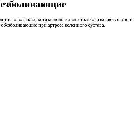
обезболивающие
летнего возраста, хотя молодые люди тоже оказываются в зоне
 обезболивающие при артрозе коленного сустава.