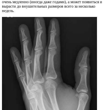
очень медленно (иногда даже годами), а может появиться и
вырасти до внушительных размеров всего за несколько
недель.