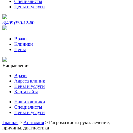
Специалисты
Цены и услуги
8(499)350-12-60
Врачи
Клиники
Цены
Направления
Врачи
Адреса клиник
Цены и услуги
Карта сайта
Наши клиники
Специалисты
Цены и услуги
Главная
>
Анатомия
>
Гигрома кисти руки: лечение,
причины, диагностика