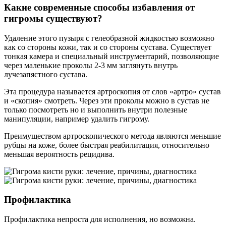
Какие современные способы избавления от
гигромы существуют?
Удаление этого пузыря с гелеобразной жидкостью возможно
как со стороны кожи, так и со стороны сустава. Существует
тонкая камера и специальный инструментарий, позволяющие
через маленькие проколы 2-3 мм заглянуть внутрь
лучезапястного сустава.
Эта процедура называется артроскопия от слов «артро» сустав
и «скопия» смотреть. Через эти проколы можно в сустав не
только посмотреть но и выполнить внутри полезные
манипуляции, например удалить гигрому.
Преимуществом артроскопического метода являются меньшие
рубцы на коже, более быстрая реабилитация, относительно
меньшая вероятность рецидива.
Профилактика
Профилактика непроста для исполнения, но возможна.