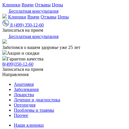
Клиники
Врачи
Отзывы
Цены
Бесплатная консультация
Клиники
Врачи
Отзывы
Цены
8 (499) 350-12-60
Записаться на прием
Бесплатная консультация
Заботимся о вашем здоровье уже 25 лет
Акции и скидки
Гарантии качества
8(499)350-12-60
Записаться на прием
Направления
Анатомия
Заболевания
Лекарства
Лечение и диагностика
Ортопедия
Проблемы и травмы
Прочее
Наши клиники