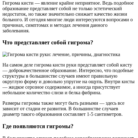
Гигрома кисти — явление крайне неприятное. Ведь подобное
образование представляет собой не только эстетический
недостаток, но также значительно снижает качество жизни
больного. И сегодня многие люди интересуются вопросами о
причинах, симптомах и методах лечения данного
заболевания.
Что представляет собой гигрома?
На самом деле гигрома кисти руки представляет собой кисту
— доброкачественное образование. Интересно, что подобные
структуры в большинстве случаев имеют правильную
округлую форму и довольно упругие на ощупь. Внутри кисты
— жидкое серозное содержимое, а иногда присутствует
небольшое количество слизи и белка фибрина.
Размеры гигромы также могут быть разными — здесь все
зависит от стадии ее развития. В большинстве случаев
диаметр такого образования составляет 1-5 сантиметров.
Где появляются гигромы?