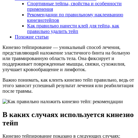
Спортивные тейпы, свойства и особенности
применения
Рекомендации по правильному наклеиванию
кинезиотейпов
Как правильно нанести клей для тейпа, как
правильно удалить тейп
Похожие статьи
Кинезио тейпирование — уникальный способ лечения,
представляющий наложение эластичного бинта на больную
или травмированную область тела. Она фиксирует и
поддерживает поврежденные мышцы, связки, сухожилия,
улучшает кровообращение и лимфоток.
Важно понимать, как клеить кинезио тейп правильно, ведь от
этого зависит успешный результат лечения или реабилитация
после травмы.
В каких случаях используется кинезио
тейп
Кинезио тейпирование показано в следующих случаях: