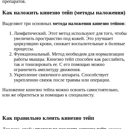
препаратов.
Как наложить кинезио тейп (методы наложения)
Выделяют три основных
метода наложения кинезио тейпов
:
Лимфатический. Этот метод используют для того, чтобы
увеличить пространство под кожей. Это улучшает
циркуляцию крови, снижает воспалительные и болевые
процессы.
Функциональный. Метод необходим для нормализации
работы мышцы. Кинезио тейп способен как расслабить,
так и тонизировать ее. С его помощью можно
ограничить амплитуду движения.
Укрепление связочного аппарата. Способствует
укреплению связок после травмы или операции.
Наложение кинезио тейпа можно освоить самостоятельно,
или же обратиться за помощью к специалисту.
Как правильно клеить кинезио тейп