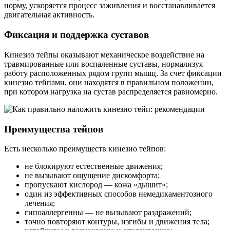
норму, ускоряется процесс заживления и восстанавливается
двигательная активность.
Фиксация и поддержка суставов
Кинезио тейпы оказывают механическое воздействие на
травмированные или воспаленные суставы, нормализуя
работу расположенных рядом групп мышц. За счет фиксации
кинезио тейпами, они находятся в правильном положении,
при котором нагрузка на сустав распределяется равномерно.
Преимущества тейпов
Есть несколько преимуществ кинезио тейпов:
не блокируют естественные движения;
не вызывают ощущение дискомфорта;
пропускают кислород — кожа «дышит»;
один из эффективных способов немедикаментозного
лечения;
гипоаллергенны — не вызывают раздражений;
точно повторяют контуры, изгибы и движения тела;