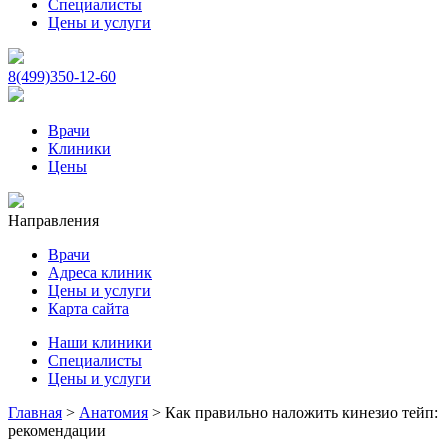
Специалисты
Цены и услуги
8(499)350-12-60
Врачи
Клиники
Цены
Направления
Врачи
Адреса клиник
Цены и услуги
Карта сайта
Наши клиники
Специалисты
Цены и услуги
Главная
>
Анатомия
>
Как правильно наложить кинезио тейп:
рекомендации