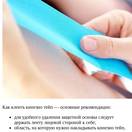
Как клеить кинезио тейп — основные рекомендации:
для удобного удаления защитной основы следует
держать ленту лицевой стороной к себе;
область, на которую нужно накладывать кинезио тейп,