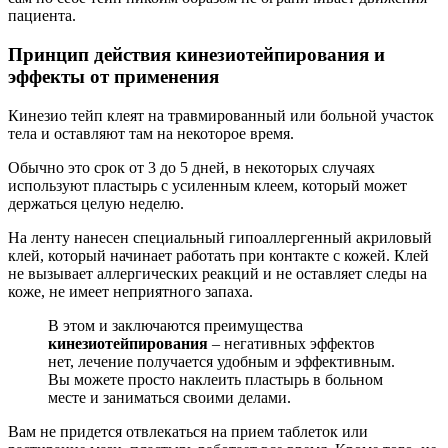
пациента.
Принцип действия кинезиотейпирования и
эффекты от применения
Кинезио тейп клеят на травмированный или больной участок
тела и оставляют там на некоторое время.
Обычно это срок от 3 до 5 дней, в некоторых случаях
используют пластырь с усиленным клеем, который может
держаться целую неделю.
На ленту нанесен специальный гипоаллергенный акриловый
клей, который начинает работать при контакте с кожей. Клей
не вызывает аллергических реакций и не оставляет следы на
коже, не имеет неприятного запаха.
В этом и заключаются преимущества
кинезиотейпирования
– негативных эффектов
нет, лечение получается удобным и эффективным.
Вы можете просто наклеить пластырь в больном
месте и заниматься своими делами.
Вам не придется отвлекаться на прием таблеток или