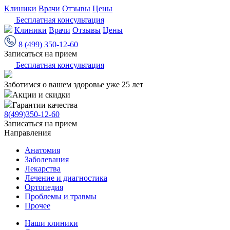
Клиники
Врачи
Отзывы
Цены
Бесплатная консультация
Клиники
Врачи
Отзывы
Цены
8 (499) 350-12-60
Записаться на прием
Бесплатная консультация
Заботимся о вашем здоровье уже 25 лет
Акции и скидки
Гарантии качества
8(499)350-12-60
Записаться на прием
Направления
Анатомия
Заболевания
Лекарства
Лечение и диагностика
Ортопедия
Проблемы и травмы
Прочее
Наши клиники