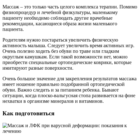
Массаж – это только часть целого комплекса терапии. Помимо
физиопроцедур и лечебной физкультуры, маленькому
пациенту необходимо соблюдать другие врачебные
рекомендации, касающиеся образа жизни маленького
пациента.
Родителям нужно постараться увеличить физическую
активность малыша. Следует увеличить время активных игр.
Очень полезно ходить без обуви по траве или гладким
округлым камушкам. Если такой возможности нет, можно
приобрести специальные ортопедические коврики, которые
имитируют разные поверхности.
Очень большое значение для закрепления результатов массажа
имеет ношение правильно подобранной ортопедической
обуви. Важно следить и за питанием ребенка. Бывают
ситуации, когда плоско-вальгусная стопа развивается на фоне
нехватки в организме минералов и витаминов.
Как подготовиться