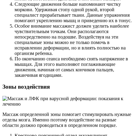
Следующие движения больше напоминают чистку
моркови. Удерживая стопу одной рукой, второй
специалист прорабатывает ткани. Данные упражнения
помогают укреплению мышц и приведению их в тонус.
Особое внимание массажист должен уделить наиболее
чувствительным точкам. Они располагаются
непосредственно на подошве. Воздействуя на эти
специальные зоны можно не только помочь в
исправлении деформации, но и влиять полностью на
организм ребенка.
По окончанию сеанса необходимо снять напряжение в
мышцах. Для этого выполняют поглаживающие
движения, начиная от самых кончиков пальцев,
заканчивая ягодицами.
Зоны воздействия
Массаж определенной зоны помогает стимулировать нужные
отделы мозга. Именно поэтому воздействие на разные
области должно проводиться в определенном порядке.
Крестцово-поясничный отдел аккумулирует