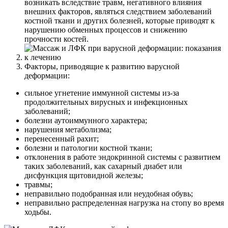
возникать вследствие травм, негативного влияния
внешних факторов, являться следствием заболеваний
костной ткани и других болезней, которые приводят к
нарушению обменных процессов и снижению
прочности костей.
Факторы, приводящие к развитию варусной
деформации:
сильное угнетение иммунной системы из-за
продолжительных вирусных и инфекционных
заболеваний;
болезни аутоиммунного характера;
нарушения метаболизма;
перенесенный рахит;
болезни и патологии костной ткани;
отклонения в работе эндокринной системы с развитием
таких заболеваний, как сахарный диабет или
дисфункция щитовидной железы;
травмы;
неправильно подобранная или неудобная обувь;
неправильно распределенная нагрузка на стопу во время
ходьбы.