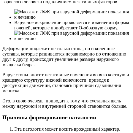
взрослого человека под влиянием негативных факторов.
Варусное искривление проявляется в изменении формы
голеней, которые приобретают О-образную форму.
Деформации подлежит не только стопа, но и коленные
суставы, которые развиваются неравномерно по отношению
друг к другу, происходит увеличение размера наружного
мыщелка бедра.
Варус стопы вносит негативные изменения во всю костную и
хрящевую структуру нижней конечности, приводя к
дисфункции движений, становясь причиной сдавливания
мениска.
Это, в свою очередь, приводит к тому, что суставная щель
между наружной и внутренней стороной становится больше.
Причины формирование паталогии
Эта патология может носить врожденный характер,