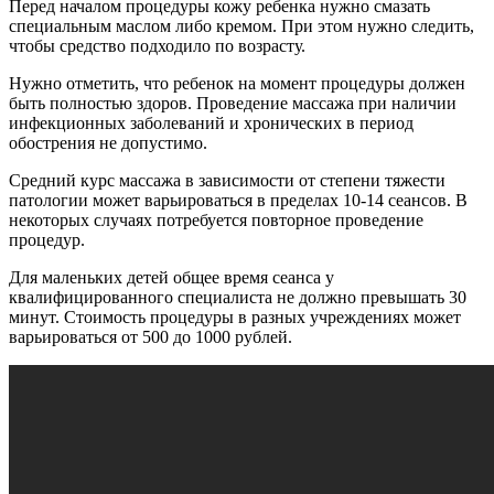
Перед началом процедуры кожу ребенка нужно смазать
специальным маслом либо кремом. При этом нужно следить,
чтобы средство подходило по возрасту.
Нужно отметить, что ребенок на момент процедуры должен
быть полностью здоров. Проведение массажа при наличии
инфекционных заболеваний и хронических в период
обострения не допустимо.
Средний курс массажа в зависимости от степени тяжести
патологии может варьироваться в пределах 10-14 сеансов. В
некоторых случаях потребуется повторное проведение
процедур.
Для маленьких детей общее время сеанса у
квалифицированного специалиста не должно превышать 30
минут. Стоимость процедуры в разных учреждениях может
варьироваться от 500 до 1000 рублей.