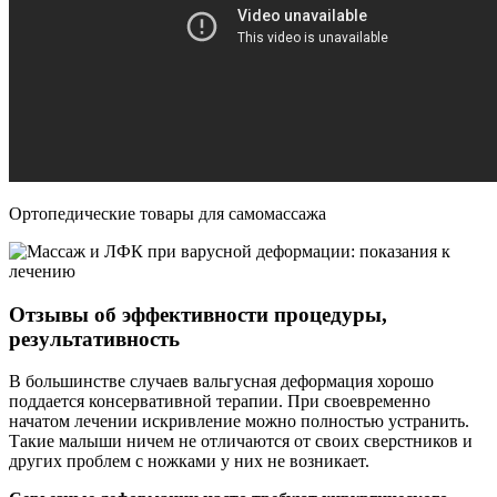
Ортопедические товары для самомассажа
Отзывы об эффективности процедуры,
результативность
В большинстве случаев вальгусная деформация хорошо
поддается консервативной терапии. При своевременно
начатом лечении искривление можно полностью устранить.
Такие малыши ничем не отличаются от своих сверстников и
других проблем с ножками у них не возникает.