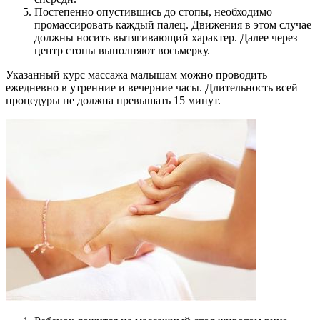
Постепенно опустившись до стопы, необходимо
промассировать каждый палец. Движения в этом случае
должны носить вытягивающий характер. Далее через
центр стопы выполняют восьмерку.
Указанный курс массажа малышам можно проводить
ежедневно в утренние и вечерние часы. Длительность всей
процедуры не должна превышать 15 минут.