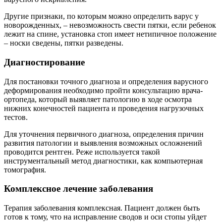
Другие признаки, по которым можно определить варус у
новорожденных, – невозможность свести пятки, если ребенок
лежит на спине, установка стоп имеет нетипичное положение
– носки сведены, пятки разведены.
Диагностирование
Для постановки точного диагноза и определения варусного
деформирования необходимо пройти консультацию врача-
ортопеда, который выявляет патологию в ходе осмотра
нижних конечностей пациента и проведения нагрузочных
тестов.
Для уточнения первичного диагноза, определения причин
развития патологии и выявления возможных осложнений
проводится рентген. Реже используется такой
инструментальный метод диагностики, как компьютерная
томография.
Комплексное лечение заболевания
Терапия заболевания комплексная. Пациент должен быть
готов к тому, что на исправление сводов и оси стопы уйдет