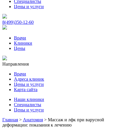
Специалисты
Цены и услуги
8(499)350-12-60
Врачи
Клиники
Цены
Направления
Врачи
Адреса клиник
Цены и услуги
Карта сайта
Наши клиники
Специалисты
Цены и услуги
Главная
>
Анатомия
>
Массаж и лфк при варусной
деформации: показания к лечению