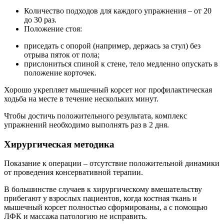
Количество подходов для каждого упражнения – от 20
до 30 раз.
Положение стоя:
приседать с опорой (например, держась за стул) без
отрыва пяток от пола;
прислониться спиной к стене, тело медленно опускать в
положение корточек.
Хорошо укрепляет мышечный корсет ног профилактическая
ходьба на месте в течение нескольких минут.
Чтобы достичь положительного результата, комплекс
упражнений необходимо выполнять раз в 2 дня.
Хирургическая методика
Показание к операции – отсутствие положительной динамики
от проведения консервативной терапии.
В большинстве случаев к хирургическому вмешательству
прибегают у взрослых пациентов, когда костная ткань и
мышечный корсет полностью сформированы, а с помощью
ЛФК и массажа патологию не исправить.