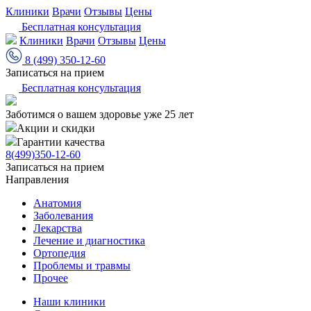
Клиники
Врачи
Отзывы
Цены
Бесплатная консультация
Клиники
Врачи
Отзывы
Цены
8 (499) 350-12-60
Записаться на прием
Бесплатная консультация
Заботимся о вашем здоровье уже 25 лет
Акции и скидки
Гарантии качества
8(499)350-12-60
Записаться на прием
Направления
Анатомия
Заболевания
Лекарства
Лечение и диагностика
Ортопедия
Проблемы и травмы
Прочее
Наши клиники