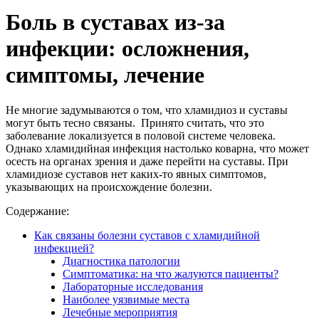
Боль в суставах из-за
инфекции: осложнения,
симптомы, лечение
Не многие задумываются о том, что хламидиоз и суставы
могут быть тесно связаны. Принято считать, что это
заболевание локализуется в половой системе человека.
Однако хламидийная инфекция настолько коварна, что может
осесть на органах зрения и даже перейти на суставы. При
хламидиозе суставов нет каких-то явных симптомов,
указывающих на происхождение болезни.
Содержание:
Как связаны болезни суставов с хламидийной
инфекцией?
Диагностика патологии
Симптоматика: на что жалуются пациенты?
Лабораторные исследования
Наиболее уязвимые места
Лечебные мероприятия