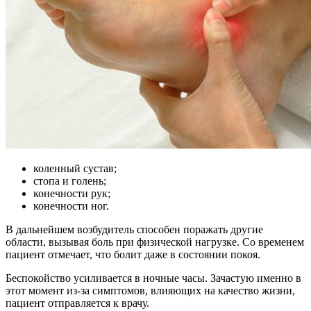
коленный сустав;
стопа и голень;
конечности рук;
конечности ног.
В дальнейшем возбудитель способен поражать другие
области, вызывая боль при физической нагрузке. Со временем
пациент отмечает, что болит даже в состоянии покоя.
Беспокойство усиливается в ночные часы. Зачастую именно в
этот момент из-за симптомов, влияющих на качество жизни,
пациент отправляется к врачу.