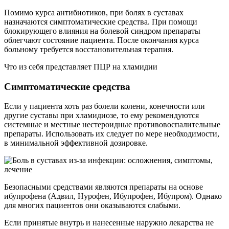
Помимо курса антибиотиков, при болях в суставах
назначаются симптоматические средства. При помощи
блокирующего влияния на болевой синдром препараты
облегчают состояние пациента. После окончания курса
больному требуется восстановительная терапия.
Что из себя представляет ПЦР на хламидии
Симптоматические средства
Если у пациента хоть раз болели колени, конечности или
другие суставы при хламидиозе, то ему рекомендуются
системные и местные нестероидные противовоспалительные
препараты. Использовать их следует по мере необходимости,
в минимальной эффективной дозировке.
Безопасными средствами являются препараты на основе
ибупрофена (Адвил, Нурофен, Ибупрофен, Ибупром). Однако
для многих пациентов они оказываются слабыми.
Если принятые внутрь и нанесенные наружно лекарства не