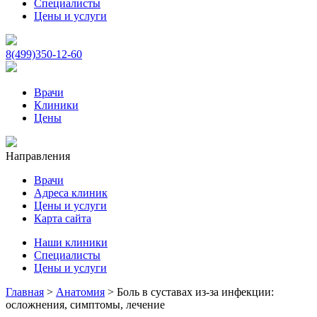
Специалисты
Цены и услуги
8(499)350-12-60
Врачи
Клиники
Цены
Направления
Врачи
Адреса клиник
Цены и услуги
Карта сайта
Наши клиники
Специалисты
Цены и услуги
Главная
>
Анатомия
>
Боль в суставах из-за инфекции:
осложнения, симптомы, лечение