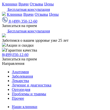
Клиники
Врачи
Отзывы
Цены
Бесплатная консультация
Клиники
Врачи
Отзывы
Цены
8 (499) 350-12-60
Записаться на прием
Бесплатная консультация
Заботимся о вашем здоровье уже 25 лет
Акции и скидки
Гарантии качества
8(499)350-12-60
Записаться на прием
Направления
Анатомия
Заболевания
Лекарства
Лечение и диагностика
Ортопедия
Проблемы и травмы
Прочее
Наши клиники