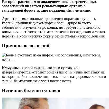
Распространенным осложнением после перенесенных
заболеваний является ревматоидный артрит, в
запущенной форме трудно поддающийся лечению.
Артрит и ревматоидные проявления поражают суставы,
колени, причиняя дискомфорт и боль. Природа этого
заболевания изучена не до конца, но требует пристального
внимания из-за того, что имеет тяжелые последствия и может
перейти в хроническую форму без систематического лечения.
Причины осложнений
Иммунные клетки скапливаются в суставах и
дезорганизуются, «теряют ориентацию» и начинают атаку на
все органы без исключения, в том числе на здоровые клетки и
ткани. Лимфатические узлы воспаляются.
Источник болезни суставов