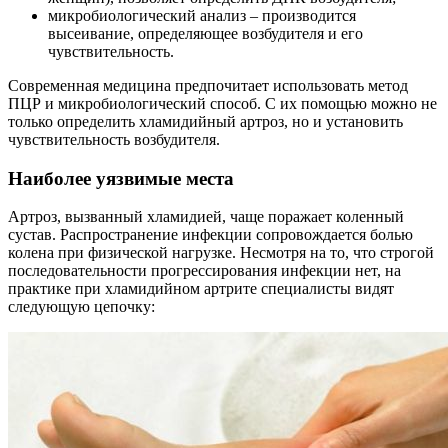
микробиологический анализ – производится
высеивание, определяющее возбудителя и его
чувствительность.
Современная медицина предпочитает использовать метод
ПЦР и микробиологический способ. С их помощью можно не
только определить хламидийный артроз, но и установить
чувствительность возбудителя.
Наиболее уязвимые места
Артроз, вызванный хламидией, чаще поражает коленный
сустав. Распространение инфекции сопровождается болью
колена при физической нагрузке. Несмотря на то, что строгой
последовательности прогрессирования инфекции нет, на
практике при хламидийном артрите специалисты видят
следующую цепочку: