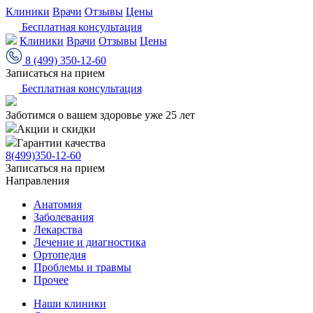
Клиники
Врачи
Отзывы
Цены
Бесплатная консультация
Клиники
Врачи
Отзывы
Цены
8 (499) 350-12-60
Записаться на прием
Бесплатная консультация
Заботимся о вашем здоровье уже 25 лет
Акции и скидки
Гарантии качества
8(499)350-12-60
Записаться на прием
Направления
Анатомия
Заболевания
Лекарства
Лечение и диагностика
Ортопедия
Проблемы и травмы
Прочее
Наши клиники