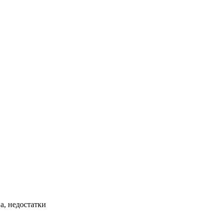
а, недостатки