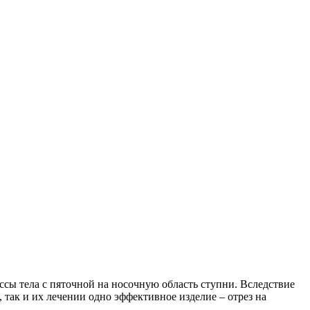
сы тела с пяточной на носочную область ступни. Вследствие
ак и их лечении одно эффективное изделие – отрез на