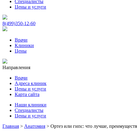
Специалисты
Цены и услуги
8(499)350-12-60
Врачи
Клиники
Цены
Направления
Врачи
Адреса клиник
Цены и услуги
Карта сайта
Наши клиники
Специалисты
Цены и услуги
Главная
>
Анатомия
>
Ортез или гипс: что лучше, преимуществ