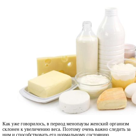
Как уже говорилось, в период менопаузы женский организм
склонен к увеличению веса. Поэтому очень важно следить за
ним и способствовать его нормальному состоянию