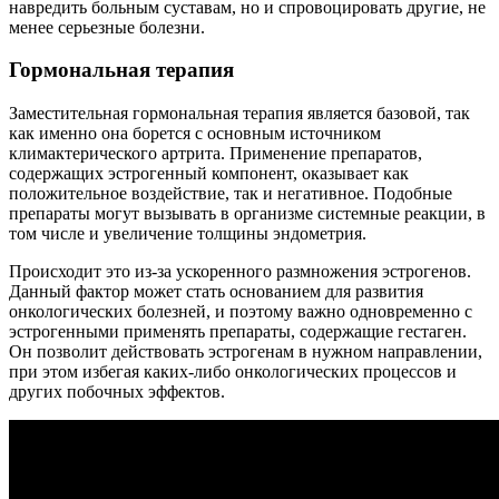
навредить больным суставам, но и спровоцировать другие, не
менее серьезные болезни.
Гормональная терапия
Заместительная гормональная терапия является базовой, так
как именно она борется с основным источником
климактерического артрита. Применение препаратов,
содержащих эстрогенный компонент, оказывает как
положительное воздействие, так и негативное. Подобные
препараты могут вызывать в организме системные реакции, в
том числе и увеличение толщины эндометрия.
Происходит это из-за ускоренного размножения эстрогенов.
Данный фактор может стать основанием для развития
онкологических болезней, и поэтому важно одновременно с
эстрогенными применять препараты, содержащие гестаген.
Он позволит действовать эстрогенам в нужном направлении,
при этом избегая каких-либо онкологических процессов и
других побочных эффектов.