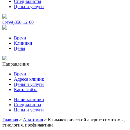
Специалисты
Цены и услуги
8(499)350-12-60
Врачи
Клиники
Цены
Направления
Врачи
Адреса клиник
Цены и услуги
Карта сайта
Наши клиники
Специалисты
Цены и услуги
Главная
>
Анатомия
>
Климактерический артрит: симптомы,
этиология, профилактика