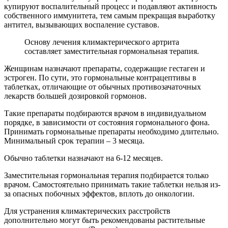
купируют воспалительный процесс и подавляют активность
собственного иммунитета, тем самым прекращая выработку
антител, вызывающих воспаление суставов.
Основу лечения климактерического артрита
составляет заместительная гормональная терапия.
Женщинам назначают препараты, содержащие гестаген и
эстроген. По сути, это гормональные контрацептивы в
таблетках, отличающие от обычных противозачаточных
лекарств большей дозировкой гормонов.
Такие препараты подбираются врачом в индивидуальном
порядке, в зависимости от состояния гормонального фона.
Принимать гормональные препараты необходимо длительно.
Минимальный срок терапии – 3 месяца.
Обычно таблетки назначают на 6-12 месяцев.
Заместительная гормональная терапия подбирается только
врачом. Самостоятельно принимать такие таблетки нельзя из-
за опасных побочных эффектов, вплоть до онкологии.
Для устранения климактерических расстройств
дополнительно могут быть рекомендованы растительные