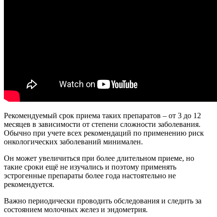
Рекомендуемый срок приема таких препаратов ‒ от 3 до 12
месяцев в зависимости от степени сложности заболевания.
Обычно при учете всех рекомендаций по применению риск
онкологических заболеваний минимален.
Он может увеличиться при более длительном приеме, но
такие сроки ещё не изучались и поэтому применять
эстрогенные препараты более года настоятельно не
рекомендуется.
Важно периодически проводить обследования и следить за
состоянием молочных желез и эндометрия.