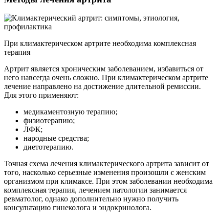
При климактерическом артрите необходима комплексная
терапия
Артрит является хроническим заболеванием, избавиться от
него навсегда очень сложно. При климактерическом артрите
лечение направлено на достижение длительной ремиссии.
Для этого применяют:
медикаментозную терапию;
физиотерапию;
ЛФК;
народные средства;
диетотерапию.
Точная схема лечения климактерического артрита зависит от
того, насколько серьезные изменения произошли с женским
организмом при климаксе. При этом заболевании необходима
комплексная терапия, лечением патологии занимается
ревматолог, однако дополнительно нужно получить
консультацию гинеколога и эндокринолога.