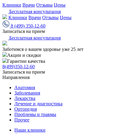
Клиники
Врачи
Отзывы
Цены
Бесплатная консультация
Клиники
Врачи
Отзывы
Цены
8 (499) 350-12-60
Записаться на прием
Бесплатная консультация
Заботимся о вашем здоровье уже 25 лет
Акции и скидки
Гарантии качества
8(499)350-12-60
Записаться на прием
Направления
Анатомия
Заболевания
Лекарства
Лечение и диагностика
Ортопедия
Проблемы и травмы
Прочее
Наши клиники