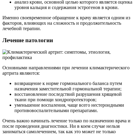
анализ крови, основной целью которого является оценка
уровня кальция и содержания эстрогенов в крови.
Именно своевременное обращение к врачу является одним из
факторов, влияющих на сложность и продолжительность
лечебной терапии.
Лечение патологии
Основными направлениями при лечении климактерического
артрита являются:
возвращение к норме гормонального баланса путем
назначения заместительной гормональной терапии;
восстановление последствий разрушения хрящевой
ткани при помощи хондропротекторов;
уменьшение воспаления, чаще всего нестероидными
противовоспалительными препаратами.
Очень важно начинать лечение только по назначению врача и
после проведения диагностики. Ни в коем случае нельзя
заниматься самолечением, так как это может не только