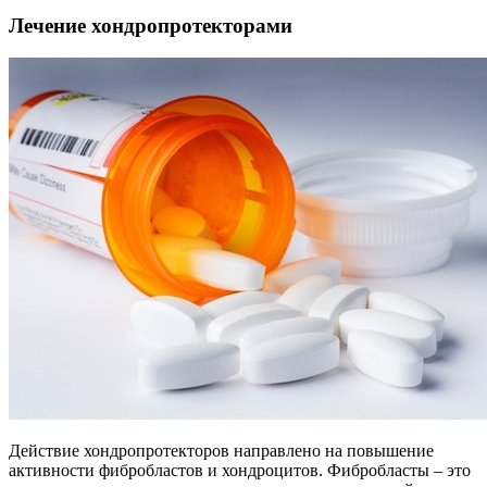
Лечение хондропротекторами
Действие хондропротекторов направлено на повышение
активности фибробластов и хондроцитов. Фибробласты – это