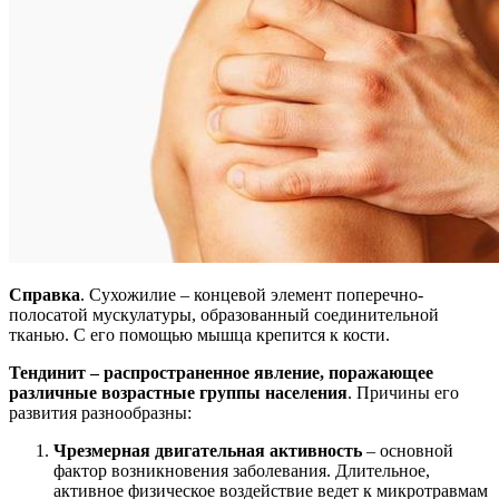
Справка
. Сухожилие – концевой элемент поперечно-
полосатой мускулатуры, образованный соединительной
тканью. С его помощью мышца крепится к кости.
Тендинит – распространенное явление, поражающее
различные возрастные группы населения
. Причины его
развития разнообразны:
Чрезмерная двигательная активность
– основной
фактор возникновения заболевания. Длительное,
активное физическое воздействие ведет к микротравмам