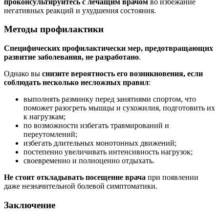
проконсультируйтесь с лечащим врачом
во избежание
негативных реакций и ухудшения состояния.
Методы профилактики
Специфических профилактически мер, предотвращающих
развитие заболевания, не разработано
.
Однако вы
снизите вероятность его возникновения, если
соблюдать несколько несложных правил
:
выполнять разминку перед занятиями спортом, что
поможет разогреть мышцы и сухожилия, подготовить их
к нагрузкам;
по возможности избегать травмирований и
переутомлений;
избегать длительных монотонных движений;
постепенно увеличивать интенсивность нагрузок;
своевременно и полноценно отдыхать.
Не стоит откладывать посещение врача
при появлении
даже незначительной болевой симптоматики.
Заключение