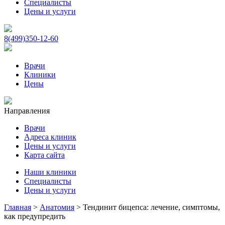
Специалисты
Цены и услуги
8(499)350-12-60
Врачи
Клиники
Цены
Направления
Врачи
Адреса клиник
Цены и услуги
Карта сайта
Наши клиники
Специалисты
Цены и услуги
Главная
>
Анатомия
>
Тендинит бицепса: лечение, симптомы,
как предупредить