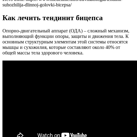
suhozhilija-dlinnoj-golovki-bicepsa/
Как лечить тендинит бицепса
Опорно-двигательный аппарат (ОДА) – сложный механизм,
выполняющий функции опоры, защиты и движения тела. К
основным структурным элементам этой системы относятся
мышцы и сухожилия, которые составляют около 40% от
общей массы тела здорового человека.