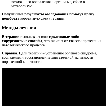
возможного воспаления в организме, сбоев в
метаболизме.
Полученные результаты обследования помогут врачу
подобрать
корректную схему терапии.
Методы лечения
В терапии используют консервативные либо
хирургические способы
, что зависит от тяжести протекания
патологического процесса.
Справка
. Цели терапии – устранение болевого синдрома,
воспаления и восстановление двигательной активности
пораженной конечности.