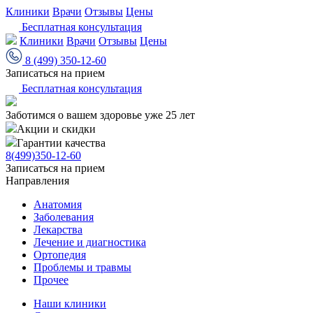
Клиники
Врачи
Отзывы
Цены
Бесплатная консультация
Клиники
Врачи
Отзывы
Цены
8 (499) 350-12-60
Записаться на прием
Бесплатная консультация
Заботимся о вашем здоровье уже 25 лет
Акции и скидки
Гарантии качества
8(499)350-12-60
Записаться на прием
Направления
Анатомия
Заболевания
Лекарства
Лечение и диагностика
Ортопедия
Проблемы и травмы
Прочее
Наши клиники