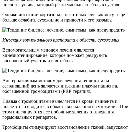
полость сустава, который резко уменьшают боль в суставе.
Однако инъекции кортизона в некоторых случаях могут еще
больше ослабить сухожилие и привести к его разрыву.
Инъекция гормонального препарата в область сухожилия
Вспомогательным меиодом лечения является
кинезиотейпирование, которое поможет разгрузить
воспаленный участок и снять боль.
Альтернативным методом для лечения тендинита на
сегодняшний день являются инъекции плазмы пациента,
обогащенной тромбоцитами (PRP-терапия).
Плазма с тромбоцитами выделяется из крови пациента и
после этого вводится в область воспаленного сухожилия. При
этом нивелируются все побочные явления от введения
гормональных препаратов.
Тромбоциты стимулируют восстановление тканей, запускают