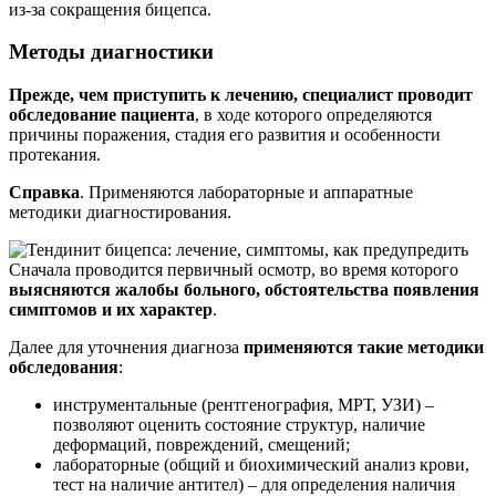
из-за сокращения бицепса.
Методы диагностики
Прежде, чем приступить к лечению, специалист проводит
обследование пациента
, в ходе которого определяются
причины поражения, стадия его развития и особенности
протекания.
Справка
. Применяются лабораторные и аппаратные
методики диагностирования.
Сначала проводится первичный осмотр, во время которого
выясняются жалобы больного, обстоятельства появления
симптомов и их характер
.
Далее для уточнения диагноза
применяются такие методики
обследования
:
инструментальные (рентгенография, МРТ, УЗИ) –
позволяют оценить состояние структур, наличие
деформаций, повреждений, смещений;
лабораторные (общий и биохимический анализ крови,
тест на наличие антител) – для определения наличия