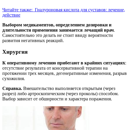
Читайте также:
Гиалуроновая кислота для суставов: лечение,
действие
Выбором медикаментов, определением дозировки и
длительности применения занимается лечащий врач
.
Самостоятельно это делать не стоит ввиду вероятности
развития негативных реакций.
Хирургия
К оперативному лечению прибегают в крайних ситуациях
:
отсутствие результата от консервативной терапии на
протяжении трех месяцев, дегенеративные изменения, разрыв
сухожилия.
Справка.
Вмешательство выполняется открытым (через
разрез) либо артроскопическим (через проколы) способом.
Выбор зависит от обширности и характера поражения.