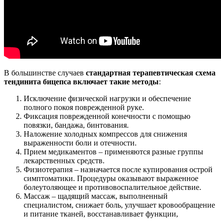
В большинстве случаев
стандартная терапевтическая схема
тендинита бицепса включает такие методы
:
Исключение физической нагрузки и обеспечение
полного покоя поврежденной руке.
Фиксация поврежденной конечности с помощью
повязки, бандажа, бинтования.
Наложение холодных компрессов для снижения
выраженности боли и отечности.
Прием медикаментов – применяются разные группы
лекарственных средств.
Физиотерапия – назначается после купирования острой
симптоматики. Процедуры оказывают выраженное
болеутоляющее и противовоспалительное действие.
Массаж – щадящий массаж, выполненный
специалистом, снижает боль, улучшает кровообращение
и питание тканей, восстанавливает функции,