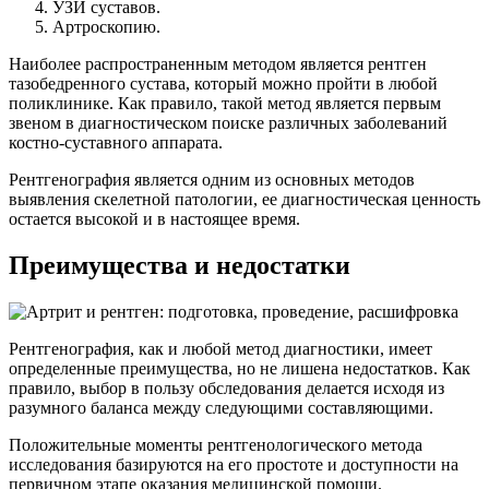
УЗИ суставов.
Артроскопию.
Наиболее распространенным методом является рентген
тазобедренного сустава, который можно пройти в любой
поликлинике. Как правило, такой метод является первым
звеном в диагностическом поиске различных заболеваний
костно-суставного аппарата.
Рентгенография является одним из основных методов
выявления скелетной патологии, ее диагностическая ценность
остается высокой и в настоящее время.
Преимущества и недостатки
Рентгенография, как и любой метод диагностики, имеет
определенные преимущества, но не лишена недостатков. Как
правило, выбор в пользу обследования делается исходя из
разумного баланса между следующими составляющими.
Положительные моменты рентгенологического метода
исследования базируются на его простоте и доступности на
первичном этапе оказания медицинской помощи.