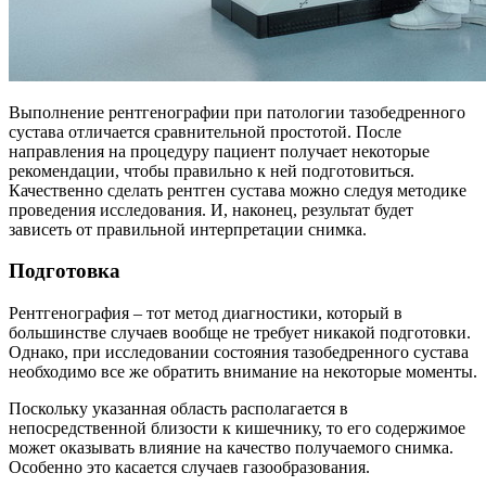
Выполнение рентгенографии при патологии тазобедренного
сустава отличается сравнительной простотой. После
направления на процедуру пациент получает некоторые
рекомендации, чтобы правильно к ней подготовиться.
Качественно сделать рентген сустава можно следуя методике
проведения исследования. И, наконец, результат будет
зависеть от правильной интерпретации снимка.
Подготовка
Рентгенография – тот метод диагностики, который в
большинстве случаев вообще не требует никакой подготовки.
Однако, при исследовании состояния тазобедренного сустава
необходимо все же обратить внимание на некоторые моменты.
Поскольку указанная область располагается в
непосредственной близости к кишечнику, то его содержимое
может оказывать влияние на качество получаемого снимка.
Особенно это касается случаев газообразования.