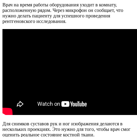
Врач на время работы оборудования уходит в комнату,
расположенную рядом. Через микрофон он сообщает, что
нужно делать пациенту для успешного проведения
рентгеновского исследования.
Для снимков суставов рук и ног изображения делаются в
нескольких проекциях. Это нужно для того, чтобы врач смог
оценить реальное состояние костной ткани.