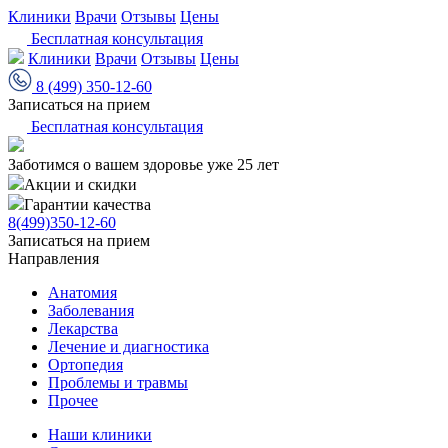
Клиники
Врачи
Отзывы
Цены
Бесплатная консультация
Клиники
Врачи
Отзывы
Цены
8 (499) 350-12-60
Записаться на прием
Бесплатная консультация
Заботимся о вашем здоровье уже 25 лет
Акции и скидки
Гарантии качества
8(499)350-12-60
Записаться на прием
Направления
Анатомия
Заболевания
Лекарства
Лечение и диагностика
Ортопедия
Проблемы и травмы
Прочее
Наши клиники