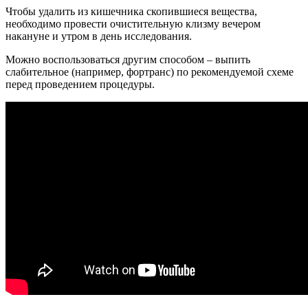
Чтобы удалить из кишечника скопившиеся вещества,
необходимо провести очистительную клизму вечером
накануне и утром в день исследования.
Можно воспользоваться другим способом – выпить
слабительное (например, фортранс) по рекомендуемой схеме
перед проведением процедуры.