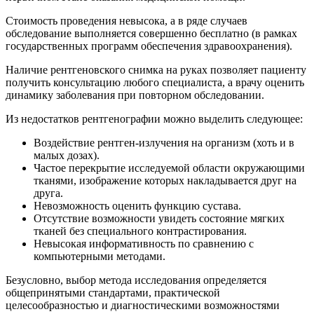
Стоимость проведения невысока, а в ряде случаев
обследование выполняется совершенно бесплатно (в рамках
государственных программ обеспечения здравоохранения).
Наличие рентгеновского снимка на руках позволяет пациенту
получить консультацию любого специалиста, а врачу оценить
динамику заболевания при повторном обследовании.
Из недостатков рентгенографии можно выделить следующее:
Воздействие рентген-излучения на организм (хоть и в
малых дозах).
Частое перекрытие исследуемой области окружающими
тканями, изображение которых накладывается друг на
друга.
Невозможность оценить функцию сустава.
Отсутствие возможности увидеть состояние мягких
тканей без специального контрастирования.
Невысокая информативность по сравнению с
компьютерными методами.
Безусловно, выбор метода исследования определяется
общепринятыми стандартами, практической
целесообразностью и диагностическими возможностями