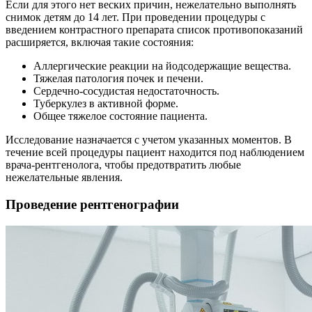
Если для этого нет веских причин, нежелательно выполнять
снимок детям до 14 лет. При проведении процедуры с
введением контрастного препарата список противопоказаний
расширяется, включая такие состояния:
Аллергические реакции на йодсодержащие вещества.
Тяжелая патология почек и печени.
Сердечно-сосудистая недостаточность.
Туберкулез в активной форме.
Общее тяжелое состояние пациента.
Исследование назначается с учетом указанных моментов. В
течение всей процедуры пациент находится под наблюдением
врача-рентгенолога, чтобы предотвратить любые
нежелательные явления.
Проведение рентгенографии