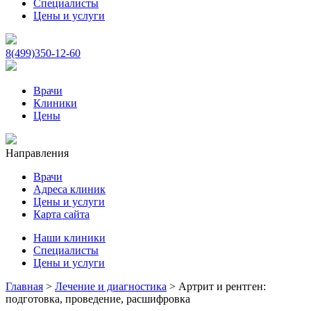
Специалисты
Цены и услуги
8(499)350-12-60
Врачи
Клиники
Цены
Направления
Врачи
Адреса клиник
Цены и услуги
Карта сайта
Наши клиники
Специалисты
Цены и услуги
Главная
>
Лечение и диагностика
>
Артрит и рентген:
подготовка, проведение, расшифровка