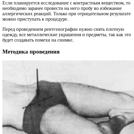
Если планируется исследование с контрастным веществом, то
необходимо заранее провести на него пробу во избежание
аллергических реакций. Только при отрицательном результате
можно приступать к процедуре.
Перед проведением рентгенографии нужно снять плотную
одежду, все металлические украшения и предметы, так как это
будет создавать помехи на снимке.
Методика проведения