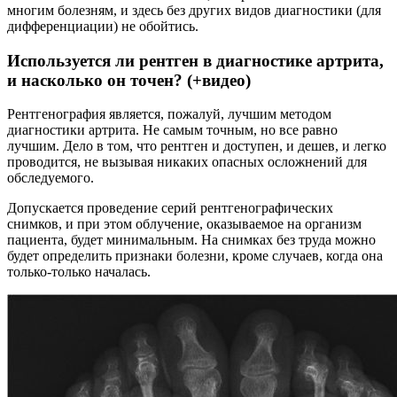
многим болезням, и здесь без других видов диагностики (для
дифференциации) не обойтись.
Используется ли рентген в диагностике артрита,
и насколько он точен? (+видео)
Рентгенография является, пожалуй, лучшим методом
диагностики артрита. Не самым точным, но все равно
лучшим. Дело в том, что рентген и доступен, и дешев, и легко
проводится, не вызывая никаких опасных осложнений для
обследуемого.
Допускается проведение серий рентгенографических
снимков, и при этом облучение, оказываемое на организм
пациента, будет минимальным. На снимках без труда можно
будет определить признаки болезни, кроме случаев, когда она
только-только началась.