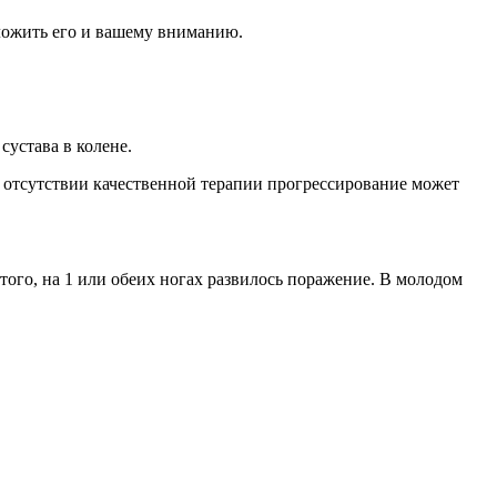
ложить его и вашему вниманию.
сустава в колене.
ри отсутствии качественной терапии прогрессирование может
того, на 1 или обеих ногах развилось поражение. В молодом