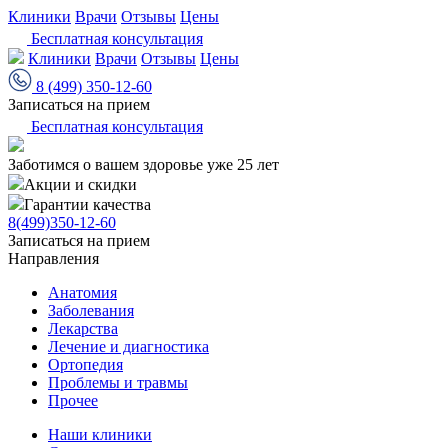
Клиники
Врачи
Отзывы
Цены
Бесплатная консультация
Клиники
Врачи
Отзывы
Цены
8 (499) 350-12-60
Записаться на прием
Бесплатная консультация
Заботимся о вашем здоровье уже 25 лет
Акции и скидки
Гарантии качества
8(499)350-12-60
Записаться на прием
Направления
Анатомия
Заболевания
Лекарства
Лечение и диагностика
Ортопедия
Проблемы и травмы
Прочее
Наши клиники