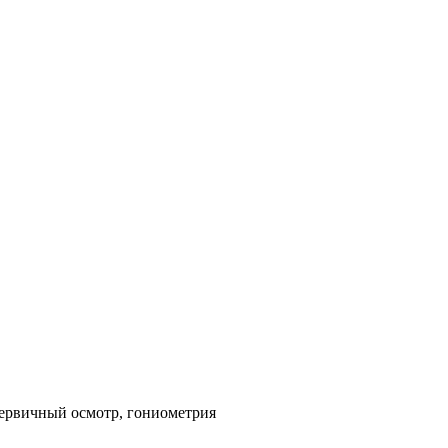
первичный осмотр, гониометрия