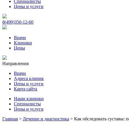
Специалисты
Цены и услуги
8(499)350-12-60
Врачи
Клиники
Цены
Направления
Врачи
Адреса клиник
Цены и услуги
Карта сайта
Наши клиники
Специалисты
Цены и услуги
Главная
>
Лечение и диагностика
>
Как обследовать суставы: 