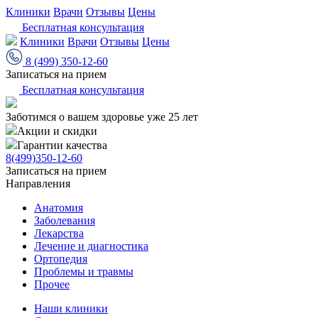
Клиники
Врачи
Отзывы
Цены
Бесплатная консультация
Клиники
Врачи
Отзывы
Цены
8 (499) 350-12-60
Записаться на прием
Бесплатная консультация
Заботимся о вашем здоровье уже 25 лет
Акции и скидки
Гарантии качества
8(499)350-12-60
Записаться на прием
Направления
Анатомия
Заболевания
Лекарства
Лечение и диагностика
Ортопедия
Проблемы и травмы
Прочее
Наши клиники