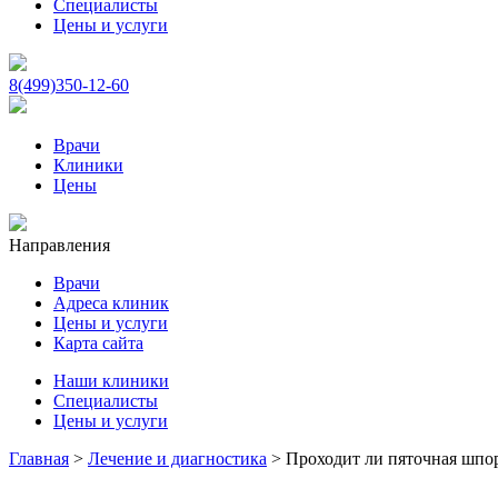
Специалисты
Цены и услуги
8(499)350-12-60
Врачи
Клиники
Цены
Направления
Врачи
Адреса клиник
Цены и услуги
Карта сайта
Наши клиники
Специалисты
Цены и услуги
Главная
>
Лечение и диагностика
>
Проходит ли пяточная шпора