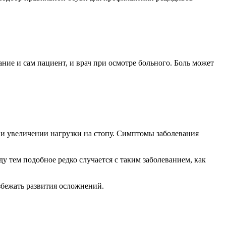
ние и сам пациент, и врач при осмотре больного. Боль может
 и увеличении нагрузки на стопу. Симптомы заболевания
ду тем подобное редко случается с таким заболеванием, как
збежать развития осложнений.