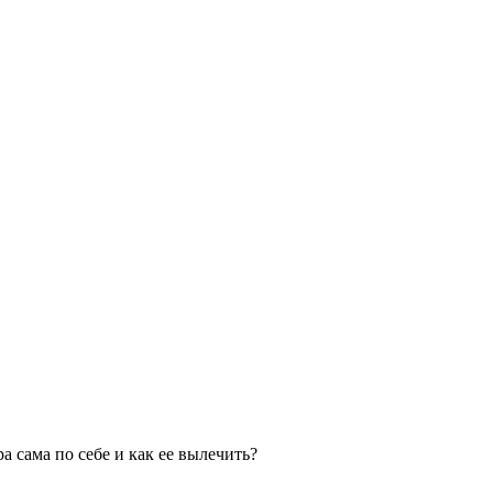
 сама по себе и как ее вылечить?