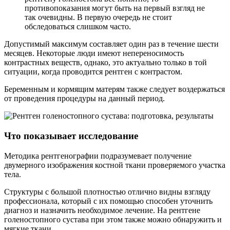
противопоказания могут быть на первый взгляд не
так очевидны. В первую очередь не стоит
обследоваться слишком часто.
Допустимый максимум составляет один раз в течение шести
месяцев. Некоторые люди имеют непереносимость
контрастных веществ, однако, это актуально только в той
ситуации, когда проводится рентген с контрастом.
Беременным и кормящим матерям также следует воздержаться
от проведения процедуры на данный период.
Что показывает исследование
Методика рентгенографии подразумевает получение
двумерного изображения костной ткани проверяемого участка
тела.
Структуры с большой плотностью отлично видны взгляду
профессионала, который с их помощью способен уточнить
диагноз и назначить необходимое лечение. На рентгене
голеностопного сустава при этом также можно обнаружить и
мягкие ткани.