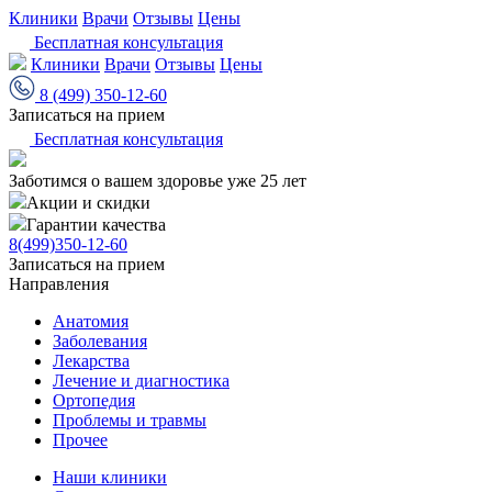
Клиники
Врачи
Отзывы
Цены
Бесплатная консультация
Клиники
Врачи
Отзывы
Цены
8 (499) 350-12-60
Записаться на прием
Бесплатная консультация
Заботимся о вашем здоровье уже 25 лет
Акции и скидки
Гарантии качества
8(499)350-12-60
Записаться на прием
Направления
Анатомия
Заболевания
Лекарства
Лечение и диагностика
Ортопедия
Проблемы и травмы
Прочее
Наши клиники