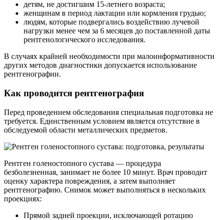
детям, не достигшим 15-летнего возраста;
женщинам в период лактации или кормления грудью;
людям, которые подвергались воздействию лучевой
нагрузки менее чем за 6 месяцев до поставленной даты
рентгенологического исследования.
В случаях крайней необходимости при малоинформативности
других методов диагностики допускается использование
рентгенографии.
Как проводится рентгенография
Перед проведением обследования специальная подготовка не
требуется. Единственным условием является отсутствие в
обследуемой области металлических предметов.
Рентген голеностопного сустава — процедура
безболезненная, занимает не более 10 минут. Врач проводит
оценку характера повреждения, а затем выполняет
рентгенографию. Снимок может выполняться в нескольких
проекциях:
Прямой задней проекции, исключающей ротацию