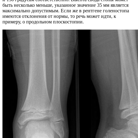
быть несколько меньше, указанное значение 35 мм является
максимально допустимым. Если же в рентгене голеностопа
имеются отклонения от нормы, то речь может идти, к
примеру, о продольном плоскостопии.