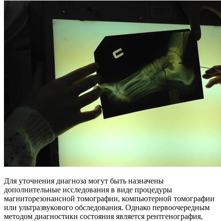
Для уточнения диагноза могут быть назначены
дополнительные исследования в виде процедуры
магниторезонансной томографии, компьютерной томографии
или ультразвукового обследования. Однако первоочередным
методом диагностики состояния является рентгенография,