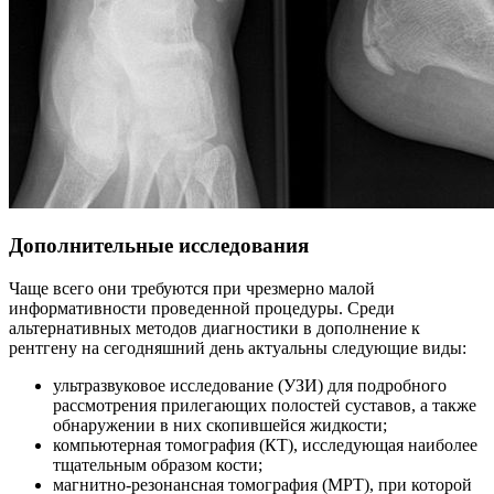
Дополнительные исследования
Чаще всего они требуются при чрезмерно малой
информативности проведенной процедуры. Среди
альтернативных методов диагностики в дополнение к
рентгену на сегодняшний день актуальны следующие виды:
ультразвуковое исследование (УЗИ) для подробного
рассмотрения прилегающих полостей суставов, а также
обнаружении в них скопившейся жидкости;
компьютерная томография (КТ), исследующая наиболее
тщательным образом кости;
магнитно-резонансная томография (МРТ), при которой