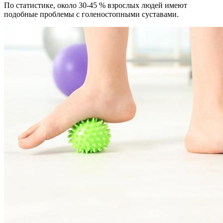
По статистике, около 30-45 % взрослых людей имеют
подобные проблемы с голеностопными суставами.