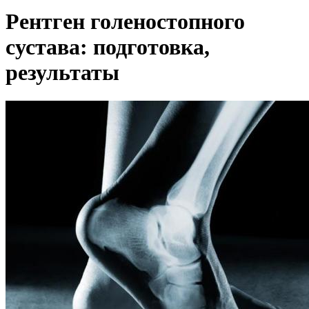
Рентген голеностопного
сустава: подготовка,
результаты