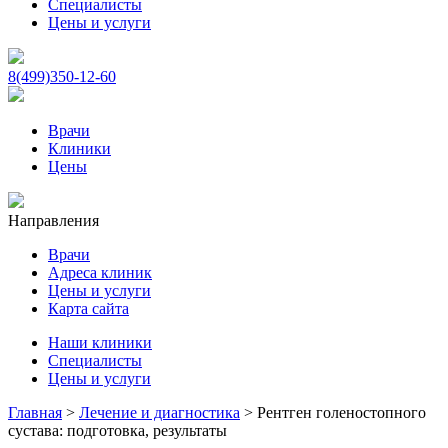
Специалисты
Цены и услуги
8(499)350-12-60
Врачи
Клиники
Цены
Направления
Врачи
Адреса клиник
Цены и услуги
Карта сайта
Наши клиники
Специалисты
Цены и услуги
Главная
>
Лечение и диагностика
>
Рентген голеностопного
сустава: подготовка, результаты