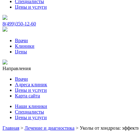
Специалисты
Цены и услуги
8(499)350-12-60
Врачи
Клиники
Цены
Направления
Врачи
Адреса клиник
Цены и услуги
Карта сайта
Наши клиники
Специалисты
Цены и услуги
Главная
>
Лечение и диагностика
>
Уколы от хондроза: эффек