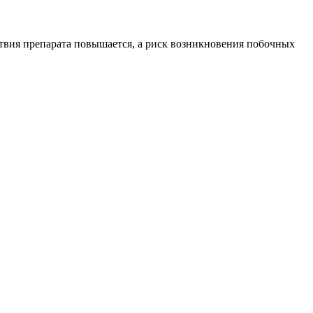
ствия препарата повышается, а риск возникновения побочных