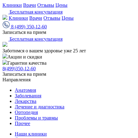
Клиники
Врачи
Отзывы
Цены
Бесплатная консультация
Клиники
Врачи
Отзывы
Цены
8 (499) 350-12-60
Записаться на прием
Бесплатная консультация
Заботимся о вашем здоровье уже 25 лет
Акции и скидки
Гарантии качества
8(499)350-12-60
Записаться на прием
Направления
Анатомия
Заболевания
Лекарства
Лечение и диагностика
Ортопедия
Проблемы и травмы
Прочее
Наши клиники