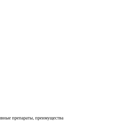
тивные препараты, преимущества