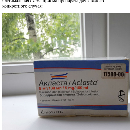
Оптимальная схема приёма препарата для каждого
конкретного случая: