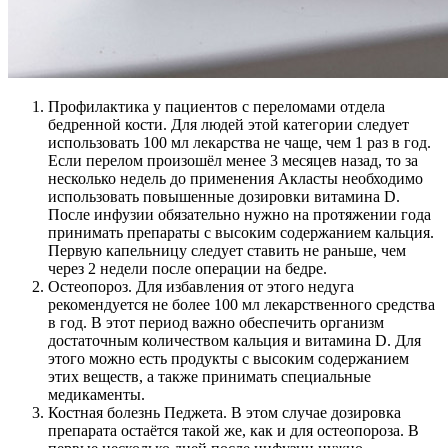
Профилактика у пациентов с переломами отдела
бедренной кости. Для людей этой категории следует
использовать 100 мл лекарства не чаще, чем 1 раз в год.
Если перелом произошёл менее 3 месяцев назад, то за
несколько недель до применения Акласты необходимо
использовать повышенные дозировки витамина D.
После инфузии обязательно нужно на протяжении года
принимать препараты с высоким содержанием кальция.
Первую капельницу следует ставить не раньше, чем
через 2 недели после операции на бедре.
Остеопороз. Для избавления от этого недуга
рекомендуется не более 100 мл лекарственного средства
в год. В этот период важно обеспечить организм
достаточным количеством кальция и витамина D. Для
этого можно есть продукты с высоким содержанием
этих веществ, а также принимать специальные
медикаменты.
Костная болезнь Педжета. В этом случае дозировка
препарата остаётся такой же, как и для остеопороза. В