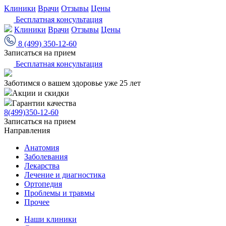
Клиники
Врачи
Отзывы
Цены
Бесплатная консультация
Клиники
Врачи
Отзывы
Цены
8 (499) 350-12-60
Записаться на прием
Бесплатная консультация
Заботимся о вашем здоровье уже 25 лет
Акции и скидки
Гарантии качества
8(499)350-12-60
Записаться на прием
Направления
Анатомия
Заболевания
Лекарства
Лечение и диагностика
Ортопедия
Проблемы и травмы
Прочее
Наши клиники