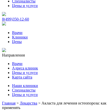
Специалисты
Цены и услуги
8(499)350-12-60
Врачи
Клиники
Цены
Направления
Врачи
Адреса клиник
Цены и услуги
Карта сайта
Наши клиники
Специалисты
Цены и услуги
Главная
>
Лекарства
>
Акласта для лечения остеопороза: как
применять