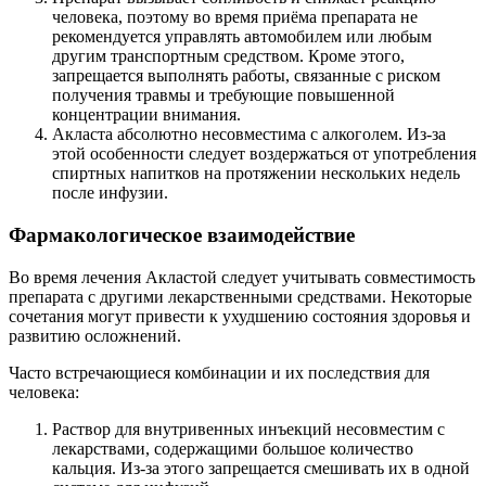
человека, поэтому во время приёма препарата не
рекомендуется управлять автомобилем или любым
другим транспортным средством. Кроме этого,
запрещается выполнять работы, связанные с риском
получения травмы и требующие повышенной
концентрации внимания.
Акласта абсолютно несовместима с алкоголем. Из-за
этой особенности следует воздержаться от употребления
спиртных напитков на протяжении нескольких недель
после инфузии.
Фармакологическое взаимодействие
Во время лечения Акластой следует учитывать совместимость
препарата с другими лекарственными средствами. Некоторые
сочетания могут привести к ухудшению состояния здоровья и
развитию осложнений.
Часто встречающиеся комбинации и их последствия для
человека:
Раствор для внутривенных инъекций несовместим с
лекарствами, содержащими большое количество
кальция. Из-за этого запрещается смешивать их в одной