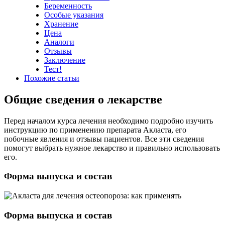
Беременность
Особые указания
Хранение
Цена
Аналоги
Отзывы
Заключение
Тест!
Похожие статьи
Общие сведения о лекарстве
Перед началом курса лечения необходимо подробно изучить
инструкцию по применению препарата Акласта, его
побочные явления и отзывы пациентов. Все эти сведения
помогут выбрать нужное лекарство и правильно использовать
его.
Форма выпуска и состав
Форма выпуска и состав