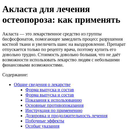
Акласта для лечения
остеопороза: как применять
Акласта — это лекарственное средство из группы
бисфосфонатов, помогающее замедлить процесс разрушения
костной ткани и увеличить шанс на выздоровление. Препарат
отпускается только по рецепту врача, поэтому купить его
довольно трудно. Стоимость довольно большая, что не даёт
возможности использовать лекарство людям с небольшими
финансовыми возможностями.
Содержание:
Общие сведения о лекарстве
Форма выпуска и состав
Форма выпуска и состав
Показания к использованию
Основные противопоказания
Инструкция по применению
Дозировка и продолжительность лечения
Побочные эффекты
Особые указания