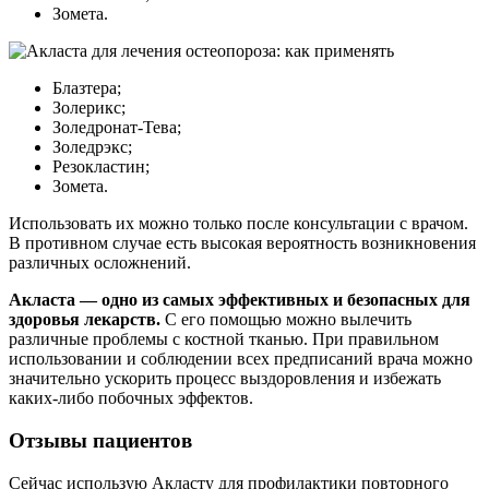
Зомета.
Блазтера;
Золерикс;
Золедронат-Тева;
Золедрэкс;
Резокластин;
Зомета.
Использовать их можно только после консультации с врачом.
В противном случае есть высокая вероятность возникновения
различных осложнений.
Акласта — одно из самых эффективных и безопасных для
здоровья лекарств.
С его помощью можно вылечить
различные проблемы с костной тканью. При правильном
использовании и соблюдении всех предписаний врача можно
значительно ускорить процесс выздоровления и избежать
каких-либо побочных эффектов.
Отзывы пациентов
Сейчас использую Акласту для профилактики повторного