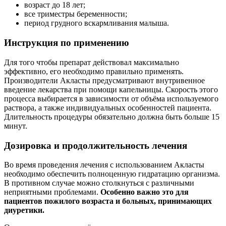
возраст до 18 лет;
все триместры беременности;
период грудного вскармливания малыша.
Инструкция по применению
Для того чтобы препарат действовал максимально
эффективно, его необходимо правильно применять.
Производители Акласты предусматривают внутривенное
введение лекарства при помощи капельницы. Скорость этого
процесса выбирается в зависимости от объёма используемого
раствора, а также индивидуальных особенностей пациента.
Длительность процедуры обязательно должна быть больше 15
минут.
Дозировка и продолжительность лечения
Во время проведения лечения с использованием Акласты
необходимо обеспечить полноценную гидратацию организма.
В противном случае можно столкнуться с различными
неприятными проблемами.
Особенно важно это для
пациентов пожилого возраста и больных, принимающих
диуретики.