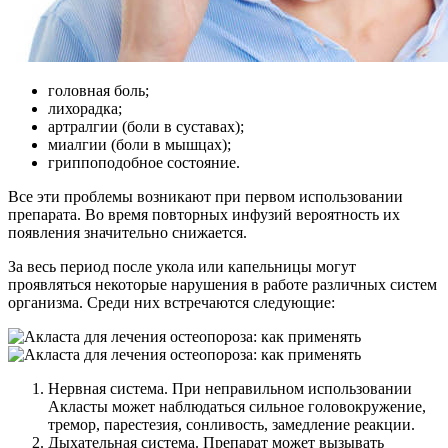
головная боль;
лихорадка;
артралгии (боли в суставах);
миалгии (боли в мышцах);
гриппоподобное состояние.
Все эти проблемы возникают при первом использовании
препарата. Во время повторных инфузий вероятность их
появления значительно снижается.
За весь период после укола или капельницы могут
проявляться некоторые нарушения в работе различных систем
организма. Среди них встречаются следующие:
Нервная система. При неправильном использовании
Акласты может наблюдаться сильное головокружение,
тремор, парестезия, сонливость, замедление реакции.
Дыхательная система. Препарат может вызывать